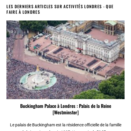
LES DERNIERS ARTICLES SUR ACTIVITÉS LONDRES - QUE
FAIRE À LONDRES
Buckingham Palace à Londres : Palais de la Reine
[Westminster]
Le palais de Buckingham est la résidence officielle de la famille