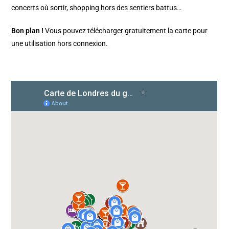
concerts où sortir, shopping hors des sentiers battus…
Bon plan !
Vous pouvez télécharger gratuitement la carte pour
une utilisation hors connexion.