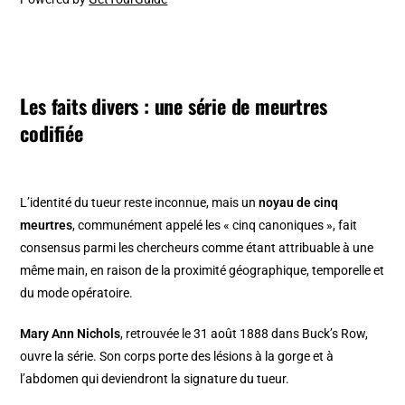
Les faits divers : une série de meurtres
codifiée
L’identité du tueur reste inconnue, mais un
noyau de cinq
meurtres
, communément appelé les « cinq canoniques », fait
consensus parmi les chercheurs comme étant attribuable à une
même main, en raison de la proximité géographique, temporelle et
du mode opératoire.
Mary Ann Nichols
, retrouvée le 31 août 1888 dans Buck’s Row,
ouvre la série. Son corps porte des lésions à la gorge et à
l’abdomen qui deviendront la signature du tueur.