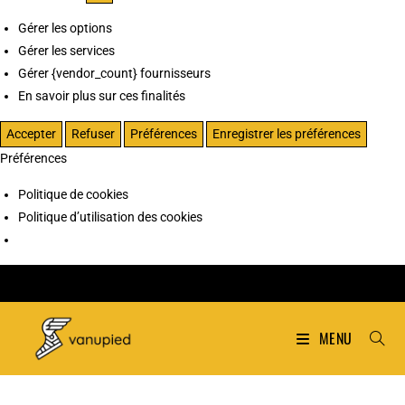
Gérer les options
Gérer les services
Gérer {vendor_count} fournisseurs
En savoir plus sur ces finalités
Accepter
Refuser
Préférences
Enregistrer les préférences
Préférences
Politique de cookies
Politique d’utilisation des cookies
MENU