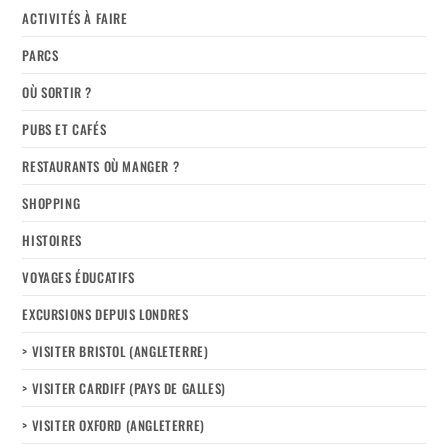
ACTIVITÉS À FAIRE
PARCS
OÙ SORTIR ?
PUBS ET CAFÉS
RESTAURANTS OÙ MANGER ?
SHOPPING
HISTOIRES
VOYAGES ÉDUCATIFS
EXCURSIONS DEPUIS LONDRES
> VISITER BRISTOL (ANGLETERRE)
> VISITER CARDIFF (PAYS DE GALLES)
> VISITER OXFORD (ANGLETERRE)