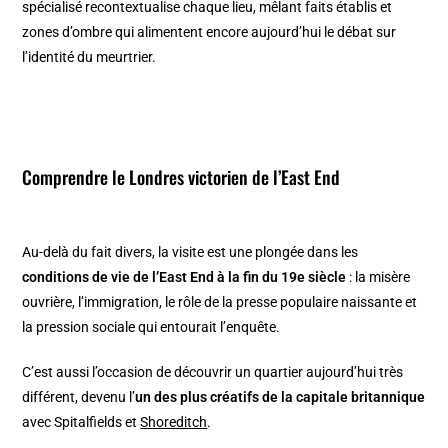
spécialisé recontextualise chaque lieu, mêlant faits établis et
zones d’ombre qui alimentent encore aujourd’hui le débat sur
l’identité du meurtrier.
Comprendre le Londres victorien de l’East End
Au-delà du fait divers, la visite est une plongée dans les
conditions de vie de l’East End à la fin du 19e siècle
: la misère
ouvrière, l’immigration, le rôle de la presse populaire naissante et
la pression sociale qui entourait l’enquête.
C’est aussi l’occasion de découvrir un quartier aujourd’hui très
différent, devenu l’
un des plus créatifs de la capitale britannique
avec Spitalfields et
Shoreditch
.