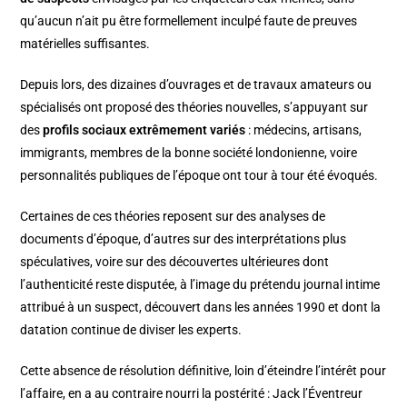
qu’aucun n’ait pu être formellement inculpé faute de preuves
matérielles suffisantes.
Depuis lors, des dizaines d’ouvrages et de travaux amateurs ou
spécialisés ont proposé des théories nouvelles, s’appuyant sur
des
profils sociaux extrêmement variés
: médecins, artisans,
immigrants, membres de la bonne société londonienne, voire
personnalités publiques de l’époque ont tour à tour été évoqués.
Certaines de ces théories reposent sur des analyses de
documents d’époque, d’autres sur des interprétations plus
spéculatives, voire sur des découvertes ultérieures dont
l’authenticité reste disputée, à l’image du prétendu journal intime
attribué à un suspect, découvert dans les années 1990 et dont la
datation continue de diviser les experts.
Cette absence de résolution définitive, loin d’éteindre l’intérêt pour
l’affaire, en a au contraire nourri la postérité : Jack l’Éventreur