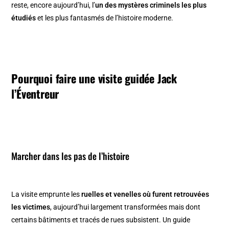
reste, encore aujourd’hui, l’
un des mystères criminels les plus
étudiés
et les plus fantasmés de l’histoire moderne.
Pourquoi faire une visite guidée Jack
l’Éventreur
Marcher dans les pas de l’histoire
La visite emprunte les
ruelles et venelles où furent retrouvées
les victimes
, aujourd’hui largement transformées mais dont
certains bâtiments et tracés de rues subsistent. Un guide