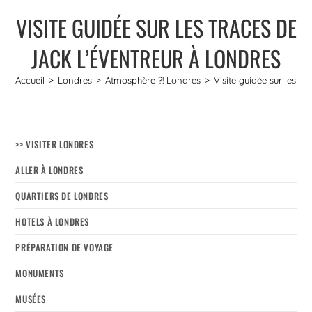
VISITE GUIDÉE SUR LES TRACES DE
JACK L’ÉVENTREUR À LONDRES
Accueil
>
Londres
>
Atmosphère ?! Londres
>
Visite guidée sur les t
>> VISITER LONDRES
ALLER À LONDRES
QUARTIERS DE LONDRES
HOTELS À LONDRES
PRÉPARATION DE VOYAGE
MONUMENTS
MUSÉES