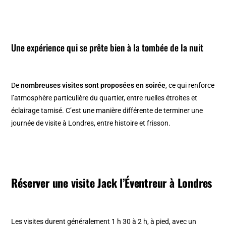
Une expérience qui se prête bien à la tombée de la nuit
De
nombreuses visites sont proposées en soirée
, ce qui renforce
l’atmosphère particulière du quartier, entre ruelles étroites et
éclairage tamisé. C’est une manière différente de terminer une
journée de visite à Londres, entre histoire et frisson.
Réserver une visite Jack l’Éventreur à Londres
Les visites durent généralement 1 h 30 à 2 h, à pied, avec un