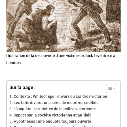
Illustration de la découverte d’une victime de Jack l’eventreur à
Londres.
Sur la page :
Contexte : Whitechapel, envers du Londres victorien
Les faits divers : une série de meurtres codifiée
L’enquête : les limites de la police victorienne
Impact sur la société victorienne et au-delà
Hypothèses : une enquête toujours ouverte