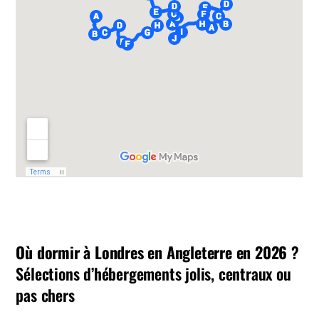
Où dormir à Londres en Angleterre en 2026
?
Sélections d’hébergements jolis, centraux ou
pas chers