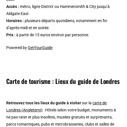
Accès :
métro, ligne District ou Hammersmith & City jusqu’à
Aldgate East.
Horaires :
plusieurs départs quotidiens, notamment en fin
d’après-midi et en soirée.
Prix :
à partir de 15 euros environ par personne.
Powered by
GetYourGuide
Carte de tourisme : Lieux du guide de Londres
Retrouvez tous les lieux du guide à visiter
sur la
carte de
Londres (Angleterre)
: Hôtels selon votre budget, monuments à
ne pas rater et plus insolites, musées gratuits et surprenants,
parcs romantiques, pubs et microbrasseries, clubs et salles de