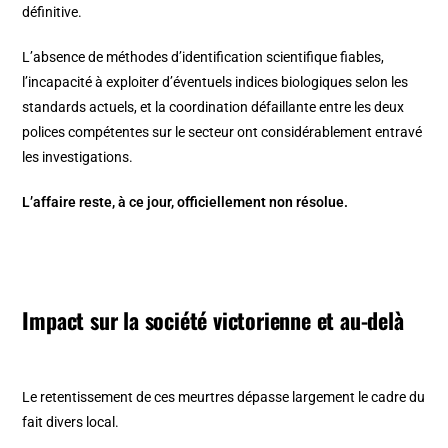
définitive.
L’absence de méthodes d’identification scientifique fiables,
l’incapacité à exploiter d’éventuels indices biologiques selon les
standards actuels, et la coordination défaillante entre les deux
polices compétentes sur le secteur ont considérablement entravé
les investigations.
L’affaire reste, à ce jour, officiellement non résolue.
Impact sur la société victorienne et au-delà
Le retentissement de ces meurtres dépasse largement le cadre du
fait divers local.