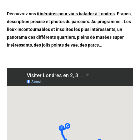
Découvrez nos
itinéraires pour vous balader à Londres
. Etapes,
description précise et photos du parcours. Au programme : Les
lieux incontournables et insolites les plus intéressants, un
panorama des différents quartiers, pleins de musées super
intéressants, des jolis points de vue, des parcs…