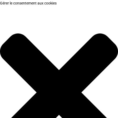
Gérer le consentement aux cookies