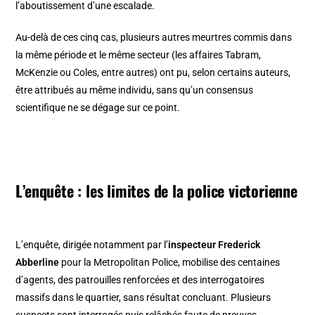
l’aboutissement d’une escalade.
Au-delà de ces cinq cas, plusieurs autres meurtres commis dans
la même période et le même secteur (les affaires Tabram,
McKenzie ou Coles, entre autres) ont pu, selon certains auteurs,
être attribués au même individu, sans qu’un consensus
scientifique ne se dégage sur ce point.
L’enquête : les limites de la police victorienne
L’enquête, dirigée notamment par l’
inspecteur Frederick
Abberline
pour la Metropolitan Police, mobilise des centaines
d’agents, des patrouilles renforcées et des interrogatoires
massifs dans le quartier, sans résultat concluant. Plusieurs