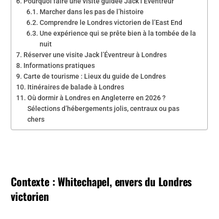
Pourquoi faire une visite guidée Jack l’Éventreur
Marcher dans les pas de l’histoire
Comprendre le Londres victorien de l’East End
Une expérience qui se prête bien à la tombée de la
nuit
Réserver une visite Jack l’Éventreur à Londres
Informations pratiques
Carte de tourisme : Lieux du guide de Londres
Itinéraires de balade à Londres
Où dormir à Londres en Angleterre en 2026 ?
Sélections d’hébergements jolis, centraux ou pas
chers
Contexte : Whitechapel, envers du Londres
victorien