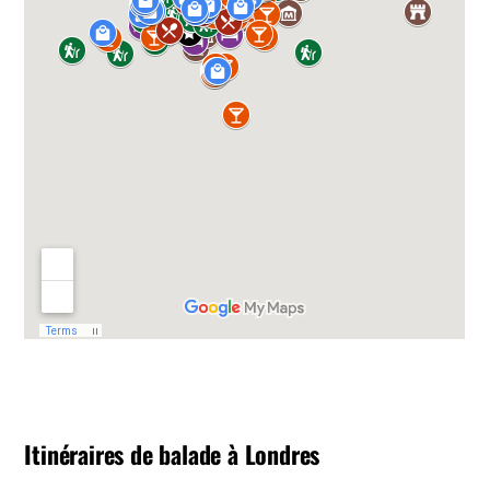
Itinéraires de balade à Londres