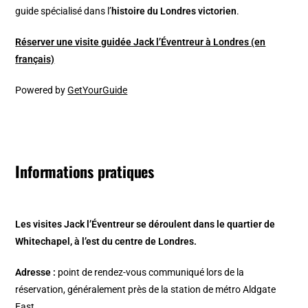
guide spécialisé dans l’
histoire du Londres victorien
.
Réserver une visite guidée Jack l’Éventreur à Londres (en
français)
Powered by
GetYourGuide
Informations pratiques
Les visites Jack l’Éventreur se déroulent dans le quartier de
Whitechapel, à l’est du centre de Londres.
Adresse :
point de rendez-vous communiqué lors de la
réservation, généralement près de la station de métro Aldgate
East.