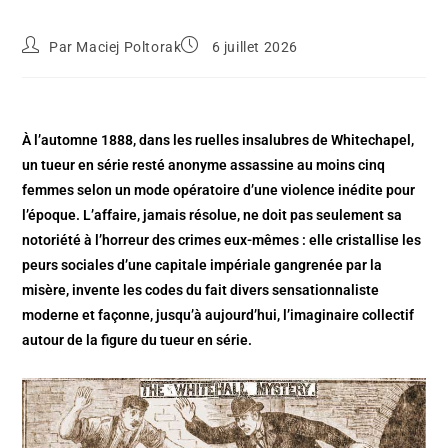
Par
Maciej Poltorak
6 juillet 2026
À l’automne 1888, dans les ruelles insalubres de Whitechapel,
un tueur en série resté anonyme assassine au moins cinq
femmes selon un mode opératoire d’une violence inédite pour
l’époque. L’affaire, jamais résolue, ne doit pas seulement sa
notoriété à l’horreur des crimes eux-mêmes : elle cristallise les
peurs sociales d’une capitale impériale gangrenée par la
misère, invente les codes du fait divers sensationnaliste
moderne et façonne, jusqu’à aujourd’hui, l’imaginaire collectif
autour de la figure du tueur en série.