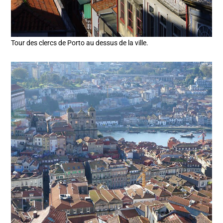
Tour des clercs de Porto au dessus de la ville.