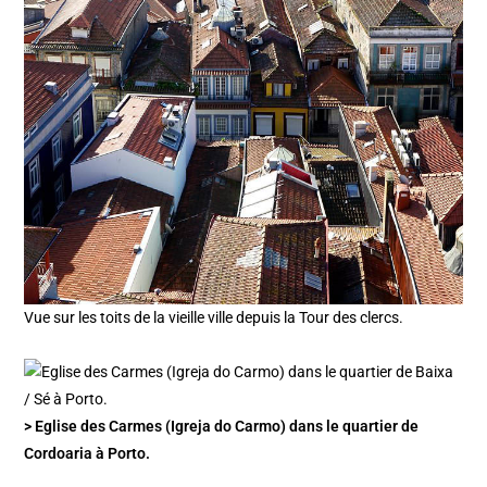
Vue sur les toits de la vieille ville depuis la Tour des clercs.
> Eglise des Carmes (Igreja do Carmo) dans le quartier de
Cordoaria à Porto.