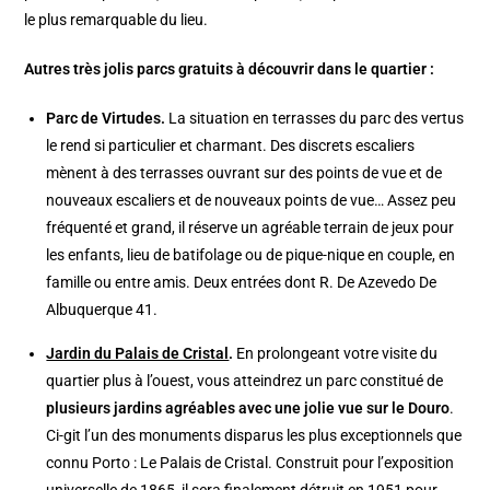
le plus remarquable du lieu.
Autres très jolis parcs gratuits à découvrir dans le quartier :
Parc de Virtudes.
La situation en terrasses du parc des vertus
le rend si particulier et charmant. Des discrets escaliers
mènent à des terrasses ouvrant sur des points de vue et de
nouveaux escaliers et de nouveaux points de vue… Assez peu
fréquenté et grand, il réserve un agréable terrain de jeux pour
les enfants, lieu de batifolage ou de pique-nique en couple, en
famille ou entre amis. Deux entrées dont R. De Azevedo De
Albuquerque 41.
Jardin du Palais de Cristal
.
En prolongeant votre visite du
quartier plus à l’ouest, vous atteindrez un parc constitué de
plusieurs jardins agréables avec une jolie vue sur le Douro
.
Ci-git l’un des monuments disparus les plus exceptionnels que
connu Porto : Le Palais de Cristal. Construit pour l’exposition