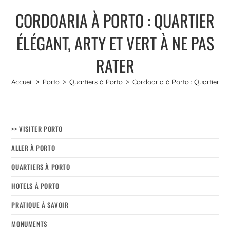
CORDOARIA À PORTO : QUARTIER
ÉLÉGANT, ARTY ET VERT À NE PAS
RATER
Accueil
>
Porto
>
Quartiers à Porto
>
Cordoaria à Porto : Quartier élé
>> VISITER PORTO
ALLER À PORTO
QUARTIERS À PORTO
HOTELS À PORTO
PRATIQUE À SAVOIR
MONUMENTS