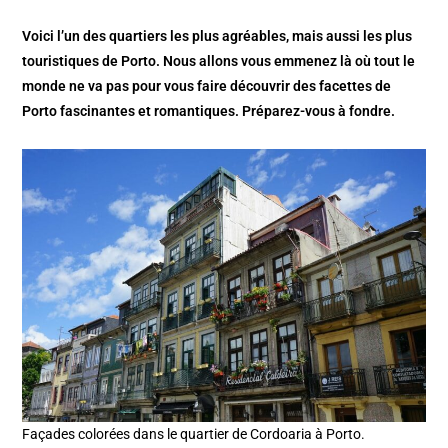
Voici l’un des quartiers les plus agréables, mais aussi les plus
touristiques de Porto. Nous allons vous emmenez là où tout le
monde ne va pas pour vous faire découvrir des facettes de
Porto fascinantes et romantiques. Préparez-vous à fondre.
Façades colorées dans le quartier de Cordoaria à Porto.