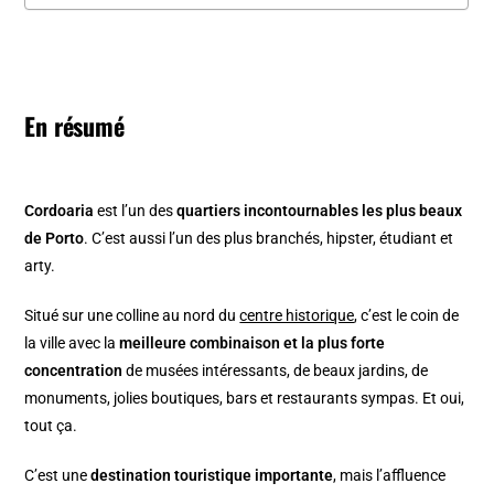
En résumé
Cordoaria
est l’un des
quartiers incontournables les plus beaux
de Porto
. C’est aussi l’un des plus branchés, hipster, étudiant et
arty.
Situé sur une colline au nord du
centre historique
, c’est le coin de
la ville avec la
meilleure combinaison et la plus forte
concentration
de musées intéressants, de beaux jardins, de
monuments, jolies boutiques, bars et restaurants sympas. Et oui,
tout ça.
C’est une
destination touristique importante
, mais l’affluence