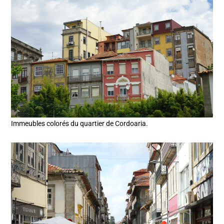
Immeubles colorés du quartier de Cordoaria.