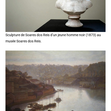
Sculpture de Soares dos Reis d’un jeune homme noir (1873) au
musée Soares dos Reis.