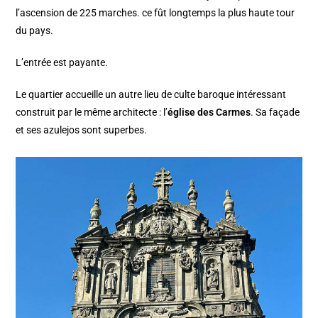
l’ascension de 225 marches. ce fût longtemps la plus haute tour
du pays.
L’entrée est payante.
Le quartier accueille un autre lieu de culte baroque intéressant
construit par le même architecte : l’
église des Carmes
. Sa façade
et ses azulejos sont superbes.