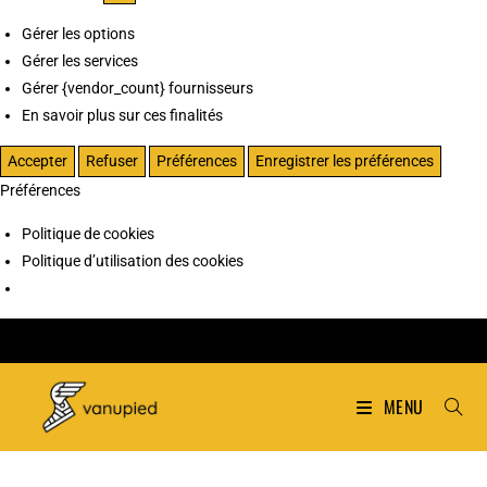
Gérer les options
Gérer les services
Gérer {vendor_count} fournisseurs
En savoir plus sur ces finalités
Accepter
Refuser
Préférences
Enregistrer les préférences
Préférences
Politique de cookies
Politique d’utilisation des cookies
MENU