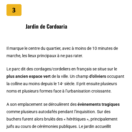
Jardin de Cordoaria
Il marque le centre du quartier, avec à moins de 10 minutes de
marche, les lieux principaux à ne pas rater.
Le parc dit des cordages/cordeliers en français se situe sur le
plus ancien espace vert
de la ville. Un champ
d’oliviers
occupant
la colline au moins depuis le 14ᵉ siècle. Il prit ensuite plusieurs
noms et plusieurs formes face à l’urbanisation croissante.
A son emplacement se déroulèrent des
évènements tragiques
comme plusieurs autodafés pendant l’inquisition. Sur des
buchers furent alors brulés des « hérétiques », principalement
juifs au cours de cérémonies publiques. Le jardin accueillit