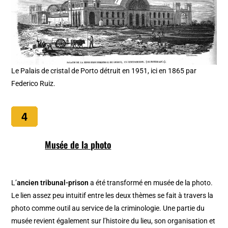
Le Palais de cristal de Porto détruit en 1951, ici en 1865 par
Federico Ruiz.
Musée de la photo
L’
ancien tribunal-prison
a été transformé en musée de la photo.
Le lien assez peu intuitif entre les deux thèmes se fait à travers la
photo comme outil au service de la criminologie. Une partie du
musée revient également sur l’histoire du lieu, son organisation et