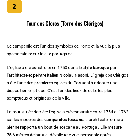
Tour des Clercs (
Torre dos Clérigos)
Ce campanile est l’un des symboles de Porto et la
vue la plus
spectaculaire sur la cité portugaise
.
L’église a été construite en 1750 dans le
style baroque
par
l’architecte et peintre italien Nicolau Nasoni. L’Igreja dos Clérigos
a été l’une des premières églises du Portugal à adopter une
disposition elliptique. C’est l’un des lieux de culte les plus
somptueux et originaux de la ville.
La
tour
située derrière l’église a été construite entre 1754 et 1763
sur les modèles des
campaniles toscans
. L’architecte formé à
Sienne rapporta un bout de Toscane au Portugal. Elle mesure
75,6 mètres de haut et dévoile une vue incroyable après