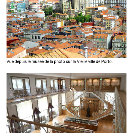
Vue depuis le musée de la photo sur la Vieille ville de Porto.