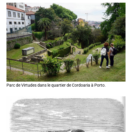
Parc de Virtudes dans le quartier de Cordoaria à Porto.