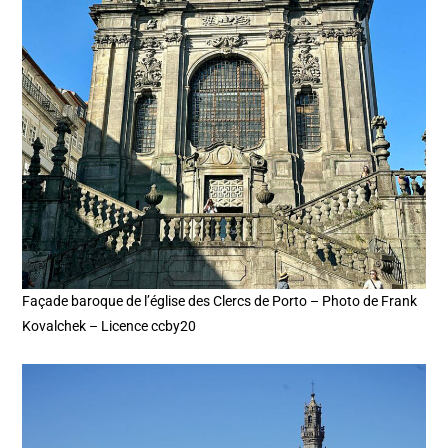
Façade baroque de l’église des Clercs de Porto – Photo de Frank
Kovalchek – Licence ccby20