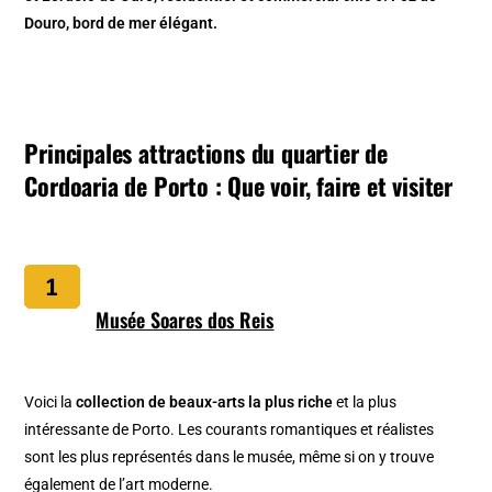
Douro, bord de mer élégant.
Principales attractions du quartier de
Cordoaria de Porto : Que voir, faire et visiter
Musée Soares dos Reis
Voici la
collection de beaux-arts la plus riche
et la plus
intéressante de Porto. Les courants romantiques et réalistes
sont les plus représentés dans le musée, même si on y trouve
également de l’art moderne.