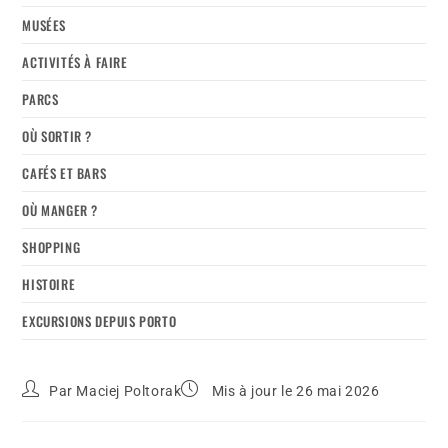
MUSÉES
ACTIVITÉS À FAIRE
PARCS
OÙ SORTIR ?
CAFÉS ET BARS
OÙ MANGER ?
SHOPPING
HISTOIRE
EXCURSIONS DEPUIS PORTO
Par
Maciej Poltorak
Mis à jour le 26 mai 2026