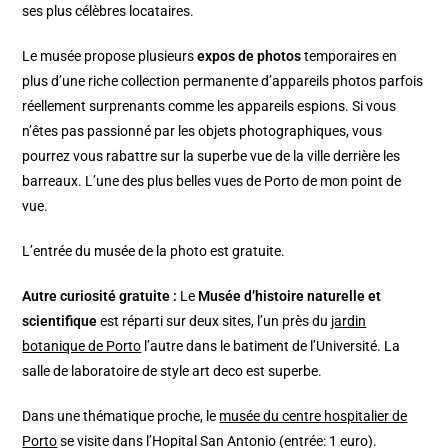
ses plus célèbres locataires.
Le musée propose plusieurs
expos de photos
temporaires en
plus d’une riche collection permanente d’appareils photos parfois
réellement surprenants comme les appareils espions. Si vous
n’êtes pas passionné par les objets photographiques, vous
pourrez vous rabattre sur la superbe vue de la ville derrière les
barreaux. L’une des plus belles vues de Porto de mon point de
vue.
L’entrée du musée de la photo est gratuite.
Autre curiosité gratuite :
Le
Musée d’histoire naturelle et
scientifique
est réparti sur deux sites, l’un près du
jardin
botanique de Porto
l’autre dans le batiment de l’Université. La
salle de laboratoire de style art deco est superbe.
Dans une thématique proche, le
musée du centre hospitalier de
Porto
se visite dans l’Hopital San Antonio (entrée: 1 euro).