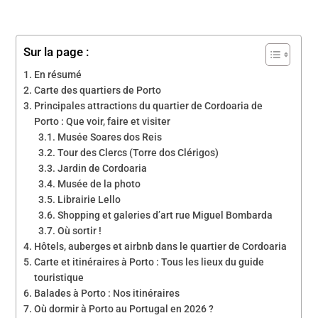
Sur la page :
En résumé
Carte des quartiers de Porto
Principales attractions du quartier de Cordoaria de
Porto : Que voir, faire et visiter
Musée Soares dos Reis
Tour des Clercs (Torre dos Clérigos)
Jardin de Cordoaria
Musée de la photo
Librairie Lello
Shopping et galeries d’art rue Miguel Bombarda
Où sortir !
Hôtels, auberges et airbnb dans le quartier de Cordoaria
Carte et itinéraires à Porto : Tous les lieux du guide
touristique
Balades à Porto : Nos itinéraires
Où dormir à Porto au Portugal en 2026 ?