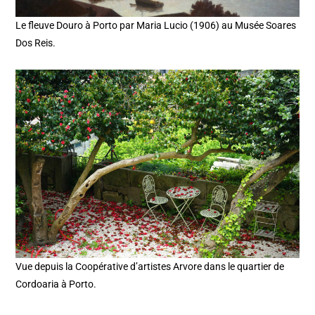
Le fleuve Douro à Porto par Maria Lucio (1906) au Musée Soares
Dos Reis.
Vue depuis la Coopérative d’artistes Arvore dans le quartier de
Cordoaria à Porto.