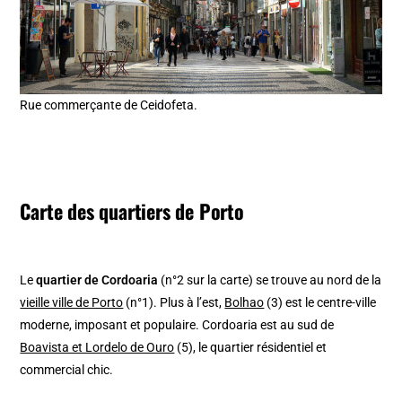
Rue commerçante de Ceidofeta.
Carte des quartiers de Porto
Le
quartier de Cordoaria
(n°2 sur la carte) se trouve au nord de la
vieille ville de Porto
(n°1). Plus à l’est,
Bolhao
(3) est le centre-ville
moderne, imposant et populaire. Cordoaria est au sud de
Boavista et Lordelo de Ouro
(5), le quartier résidentiel et
commercial chic.