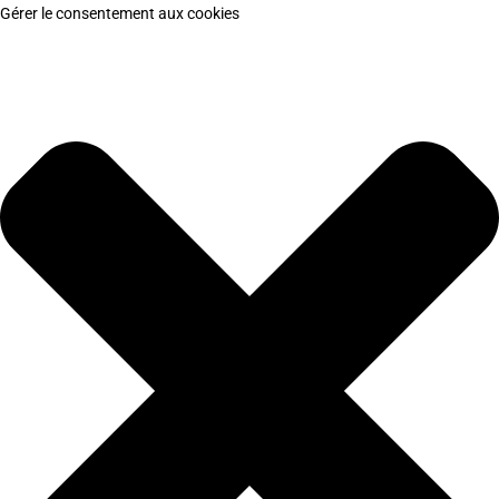
Gérer le consentement aux cookies