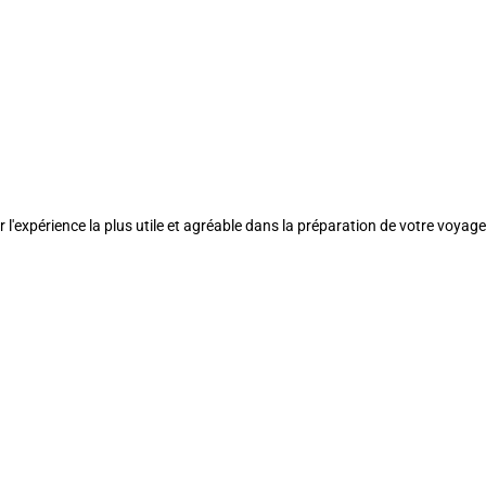
l'expérience la plus utile et agréable dans la préparation de votre voyage