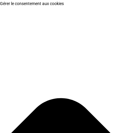
Gérer le consentement aux cookies