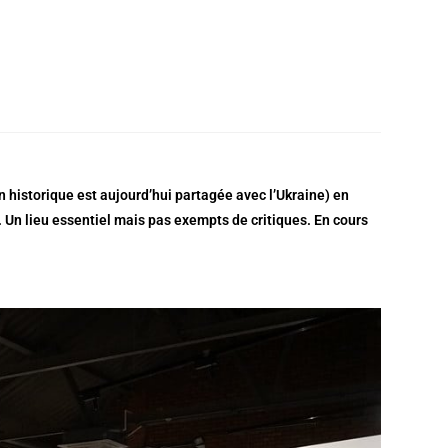
n historique est aujourd’hui
partagée
avec l’Ukraine) en
. Un lieu essentiel mais pas exempts de critiques. En cours