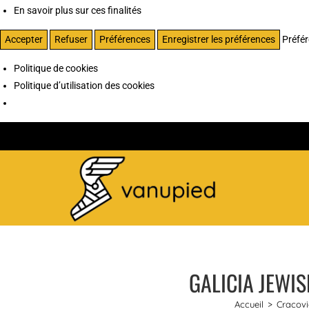
En savoir plus sur ces finalités
Accepter
Refuser
Préférences
Enregistrer les préférences
Préfé
Politique de cookies
Politique d’utilisation des cookies
GALICIA JEWIS
Accueil
>
Cracovi