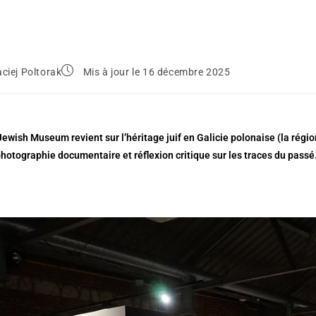
ciej Poltorak
Mis à jour le 16 décembre 2025
Jewish Museum revient sur l’
héritage juif en Galicie
polonaise (la régio
photographie documentaire et réflexion critique sur les traces du passé