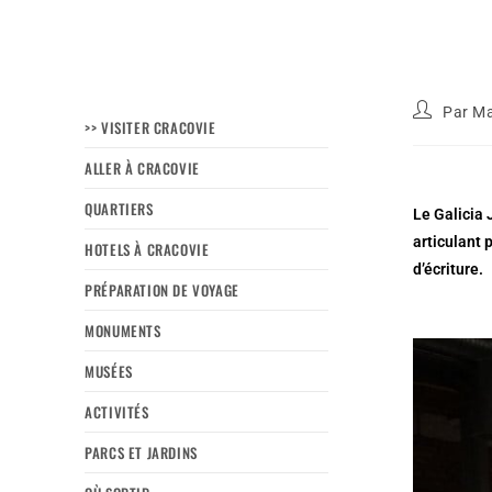
Par
Ma
>> VISITER CRACOVIE
ALLER À CRACOVIE
QUARTIERS
Le Galicia 
articulant 
HOTELS À CRACOVIE
d’écriture.
PRÉPARATION DE VOYAGE
MONUMENTS
MUSÉES
ACTIVITÉS
PARCS ET JARDINS