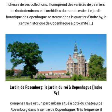
richesse de ses collections. Il comprend des variétés de palmiers,
de rhododendrons et d’orchidées du monde entier. Le jardin
botanique de Copenhague se trouve dans le quartier d’Indre by, le
centre historique de Copenhague à proximité […]
Jardin de Rosenborg, le jardin du roi à Copenhague [Indre
By]
Kongens Have est un parc urbain situé à côté du château de
Rosenborg dans le centre de Copenhague. Très fréquenté, il