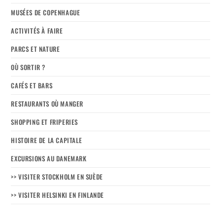
MUSÉES DE COPENHAGUE
ACTIVITÉS À FAIRE
PARCS ET NATURE
OÙ SORTIR ?
CAFÉS ET BARS
RESTAURANTS OÙ MANGER
SHOPPING ET FRIPERIES
HISTOIRE DE LA CAPITALE
EXCURSIONS AU DANEMARK
>> VISITER STOCKHOLM EN SUÈDE
>> VISITER HELSINKI EN FINLANDE