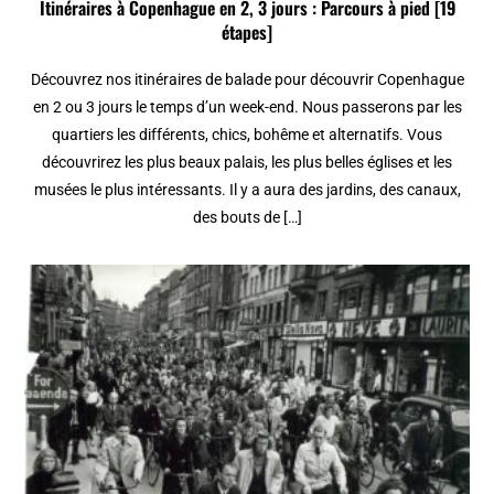
Itinéraires à Copenhague en 2, 3 jours : Parcours à pied [19
étapes]
Découvrez nos itinéraires de balade pour découvrir Copenhague
en 2 ou 3 jours le temps d’un week-end. Nous passerons par les
quartiers les différents, chics, bohême et alternatifs. Vous
découvrirez les plus beaux palais, les plus belles églises et les
musées le plus intéressants. Il y a aura des jardins, des canaux,
des bouts de […]