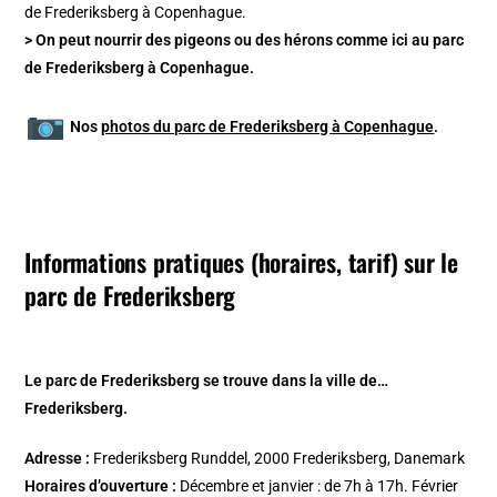
> On peut nourrir des pigeons ou des hérons comme ici au parc
de Frederiksberg à Copenhague.
Nos
photos du parc de Frederiksberg à Copenhague
.
Informations pratiques (horaires, tarif) sur le
parc de Frederiksberg
Le parc de Frederiksberg se trouve dans la ville de…
Frederiksberg.
Adresse :
Frederiksberg Runddel, 2000 Frederiksberg, Danemark
Horaires d’ouverture :
Décembre et janvier : de 7h à 17h. Février