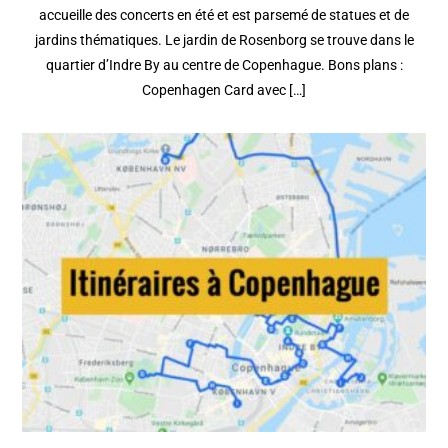
accueille des concerts en été et est parsemé de statues et de
jardins thématiques. Le jardin de Rosenborg se trouve dans le
quartier d’Indre By au centre de Copenhague. Bons plans :
Copenhagen Card avec […]