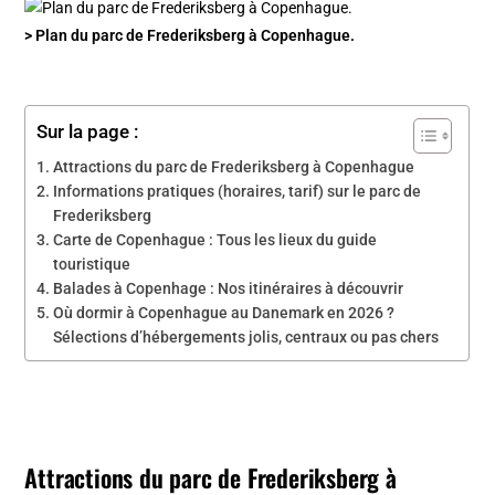
> Plan du parc de Frederiksberg à Copenhague.
Sur la page :
Attractions du parc de Frederiksberg à Copenhague
Informations pratiques (horaires, tarif) sur le parc de
Frederiksberg
Carte de Copenhague : Tous les lieux du guide
touristique
Balades à Copenhage : Nos itinéraires à découvrir
Où dormir à Copenhague au Danemark en 2026 ?
Sélections d’hébergements jolis, centraux ou pas chers
Attractions du parc de Frederiksberg à