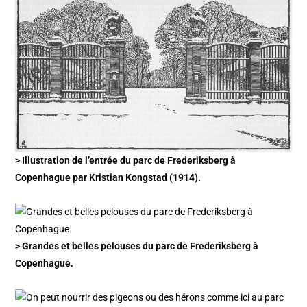
> Illustration de l’entrée du parc de Frederiksberg à
Copenhague par Kristian Kongstad (1914).
> Grandes et belles pelouses du parc de Frederiksberg à
Copenhague.