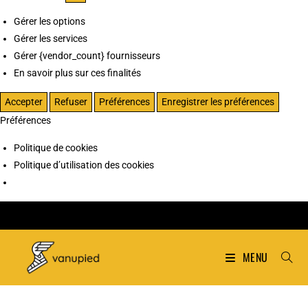
Gérer les options
Gérer les services
Gérer {vendor_count} fournisseurs
En savoir plus sur ces finalités
Accepter
Refuser
Préférences
Enregistrer les préférences
Préférences
Politique de cookies
Politique d’utilisation des cookies
MENU