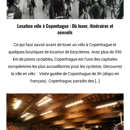
Location vélo à Copenhague : Où louer, itinéraires et
conseils
Ce qui faut savoir avant de louer un vélo à Copenhague et
quelques boutiques de location de bicyclettes. Avec plus de 350
km de pistes cyclables, Copenhague est l’une des capitales
européennes les plus accueillantes pour les cyclistes. Découvrez
la ville en vélo.` Visite guidée de Copenhague de 3h (dispo en
français). Copenhague, paradis des […]