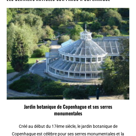
Jardin botanique de Copenhague et ses serres
monumentales
Créé au début du 17ème siècle, le jardin botanique de
Copenhague est célèbre pour ses serres monumentales et la