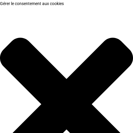
Gérer le consentement aux cookies