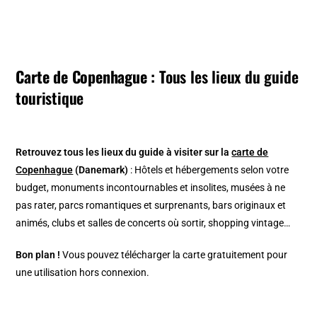
Carte de Copenhague :
Tous les lieux du guide
touristique
Retrouvez tous les lieux du guide à visiter
sur la
carte de
Copenhague
(Danemark)
: Hôtels et hébergements selon votre
budget, monuments incontournables et insolites, musées à ne
pas rater, parcs romantiques et surprenants, bars originaux et
animés, clubs et salles de concerts où sortir, shopping vintage…
Bon plan !
Vous pouvez télécharger la carte gratuitement pour
une utilisation hors connexion.