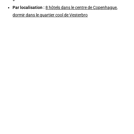
Par localisation :
8 hôtels dans le centre de Copenhague
,
dormir dans le quartier cool de Vesterbro