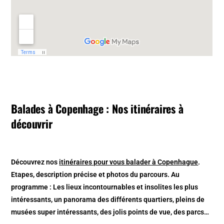
Balades à Copenhage : Nos itinéraires à
découvrir
Découvrez nos
itinéraires pour vous balader à Copenhague
.
Etapes, description précise et photos du parcours. Au
programme : Les lieux incontournables et insolites les plus
intéressants, un panorama des différents quartiers, pleins de
musées super intéressants, des jolis points de vue, des parcs…