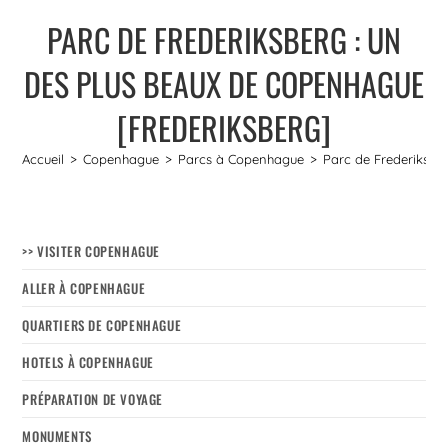
PARC DE FREDERIKSBERG : UN
DES PLUS BEAUX DE COPENHAGUE
[FREDERIKSBERG]
Accueil
>
Copenhague
>
Parcs à Copenhague
>
Parc de Frederiksbe
>> VISITER COPENHAGUE
ALLER À COPENHAGUE
QUARTIERS DE COPENHAGUE
HOTELS À COPENHAGUE
PRÉPARATION DE VOYAGE
MONUMENTS