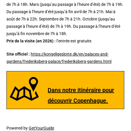
de 7h à 18h. Mars (jusqu’au passage à l’heure d’été) de 7h à 19h.
Du passage à l’heure d’été jusqu’à fin avril de 7h à 21h. Mai à
août de 7h à 22h. Septembre de 7h à 21h. Octobre (jusqu’au
passage à l’heure d’été) de 7h à 19h. Du passage à l’heure d’été
jusqu’à fin novembre de 7h à 18h.
Prix de la visite (en 2026) :
l’entrée est gratuite.
Site officiel :
https://kongeligeslotte.dk/en/palaces-and-
gardens/frederiksberg-palace/frederiksberg-gardens.html
Dans notre itinéraire pour
découvrir Copenhague.
Powered by
GetYourGuide