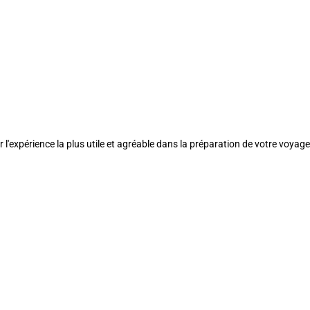
l'expérience la plus utile et agréable dans la préparation de votre voyage