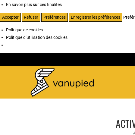
En savoir plus sur ces finalités
Accepter
Refuser
Préférences
Enregistrer les préférences
Préfé
Politique de cookies
Politique d’utilisation des cookies
ACTI
A