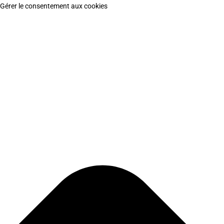
Gérer le consentement aux cookies