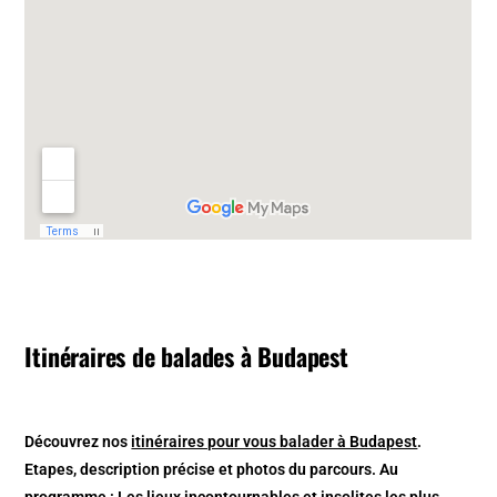
Itinéraires de balades à Budapest
Découvrez nos
itinéraires pour vous balader à Budapest
.
Etapes, description précise et photos du parcours. Au