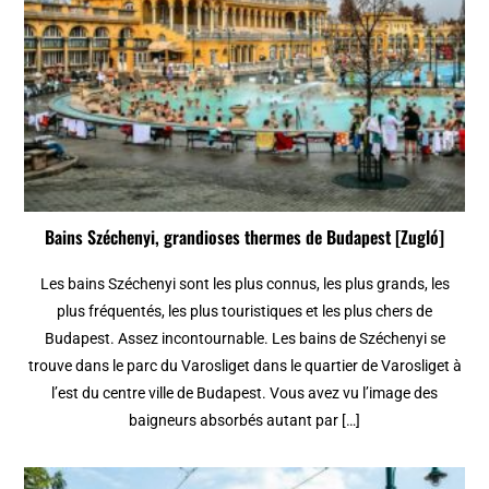
Bains Széchenyi, grandioses thermes de Budapest [Zugló]
Les bains Széchenyi sont les plus connus, les plus grands, les
plus fréquentés, les plus touristiques et les plus chers de
Budapest. Assez incontournable. Les bains de Széchenyi se
trouve dans le parc du Varosliget dans le quartier de Varosliget à
l’est du centre ville de Budapest. Vous avez vu l’image des
baigneurs absorbés autant par […]