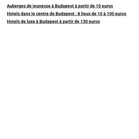
Auberges de jeunesse à Budapest à partir de 10 euros
Hotels dans le centre de Budapest : 8 lieux de 10 à 100 euros
Hotels de luxe à Budapest à partir de 130 euros