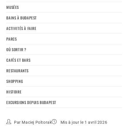
MUSÉES
BAINS À BUDAPEST
ACTIVITÉS À FAIRE
PARCS
OÙ SORTIR ?
CAFÉS ET BARS
RESTAURANTS
SHOPPING
HISTOIRE
EXCURSIONS DEPUIS BUDAPEST
Par
Maciej Poltorak
Mis à jour le 1 avril 2026