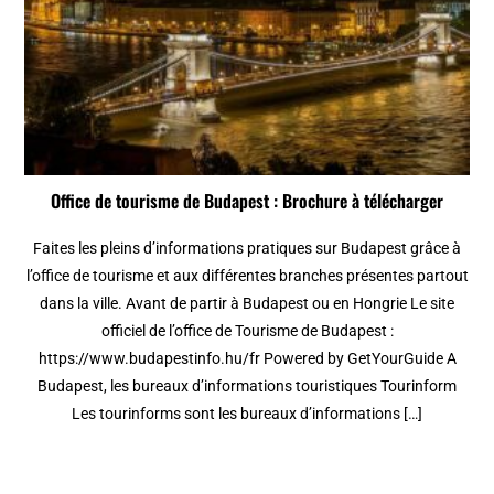
Office de tourisme de Budapest : Brochure à télécharger
Faites les pleins d’informations pratiques sur Budapest grâce à
l’office de tourisme et aux différentes branches présentes partout
dans la ville. Avant de partir à Budapest ou en Hongrie Le site
officiel de l’office de Tourisme de Budapest :
https://www.budapestinfo.hu/fr Powered by GetYourGuide A
Budapest, les bureaux d’informations touristiques Tourinform
Les tourinforms sont les bureaux d’informations […]