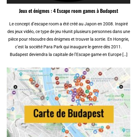
Jeux et énigmes : 4 Escape room games à Budapest
Le concept d’escape room a été créé au Japon en 2008. Inspiré
des jeux vidéo, ce type de jeu réunit plusieurs personnes dans une
pièce pour résoudre des énigmes et trouver la sortie. En Hongrie,
c’est la société Para Park qui inaugure le genre dès 2011.
Budapest deviendra la capitale de l’Escape game en Europe […]