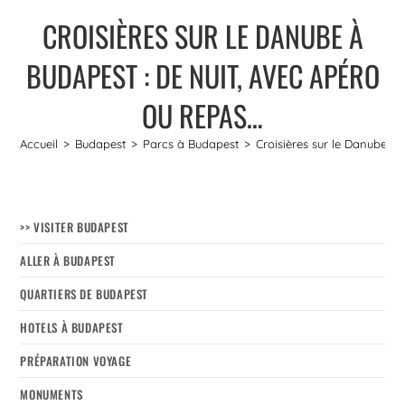
CROISIÈRES SUR LE DANUBE À
BUDAPEST : DE NUIT, AVEC APÉRO
OU REPAS…
Accueil
>
Budapest
>
Parcs à Budapest
>
Croisières sur le Danube à
>> VISITER BUDAPEST
ALLER À BUDAPEST
QUARTIERS DE BUDAPEST
HOTELS À BUDAPEST
PRÉPARATION VOYAGE
MONUMENTS