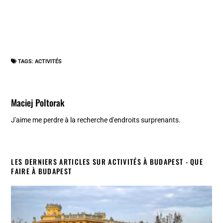
TAGS:
ACTIVITÉS
Maciej Poltorak
J'aime me perdre à la recherche d'endroits surprenants.
LES DERNIERS ARTICLES SUR ACTIVITÉS À BUDAPEST - QUE
FAIRE À BUDAPEST