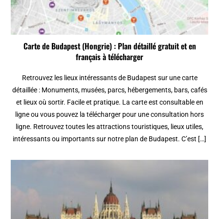
Carte de Budapest (Hongrie) : Plan détaillé gratuit et en
français à télécharger
Retrouvez les lieux intéressants de Budapest sur une carte
détaillée : Monuments, musées, parcs, hébergements, bars, cafés
et lieux où sortir. Facile et pratique. La carte est consultable en
ligne ou vous pouvez la télécharger pour une consultation hors
ligne. Retrouvez toutes les attractions touristiques, lieux utiles,
intéressants ou importants sur notre plan de Budapest. C’est […]