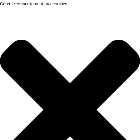
Gérer le consentement aux cookies