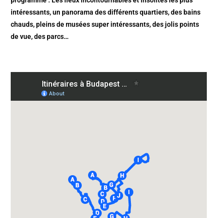
programme : Les lieux incontournables et insolites les plus
intéressants, un panorama des différents quartiers, des bains
chauds, pleins de musées super intéressants, des jolis points
de vue, des parcs…