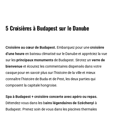
5 Croisières
à Budapest
sur le Danube
Croisière au cœur de Budapest.
Embarquez pour une
croisière
d’une heure
en bateau climatisé sur le Danube et appréciez la vue
sur les
principaux monuments
de Budapest. Sirotez un
verre de
bienvenue
et écoutez les commentaires dispensés dans votre
casque pour en savoir plus sur l’histoire de la ville et mieux
connaître l’histoire de Buda et de Pest, les deux parties qui
composent la capitale hongroise.
Spa à Budapest + croisière concerte avec apéro ou repas.
Détendez-vous dans les b
ains légendaires de Széchenyi
à
Budapest. Prenez soin de vous dans les piscines thermales