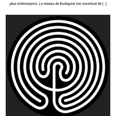
plus intéressants. Le réseau de Budapest est constitué de […]