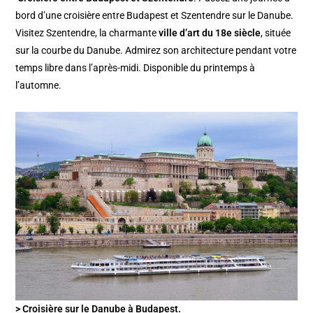
bord d’une croisière entre Budapest et Szentendre sur le Danube.
Visitez Szentendre, la charmante
ville d’art du 18e siècle
, située
sur la courbe du Danube. Admirez son architecture pendant votre
temps libre dans l’après-midi. Disponible du printemps à
l’automne.
> Croisière sur le Danube à Budapest.