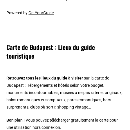
Powered by
GetYourGuide
Carte de Budapest : Lieux du guide
touristique
Retrouvez tous les lieux du guide à visiter
sur la
carte de
Budapest
: Hébergements et hôtels selon votre budget,
monuments incontournables, musées à ne pas rater et originaux,
bains romantiques et somptueux, parcs romantiques, bars
surprenants, clubs où sortir, shopping vintage…
Bon plan !
Vous pouvez télécharger gratuitement la carte pour
une utilisation hors connexion.