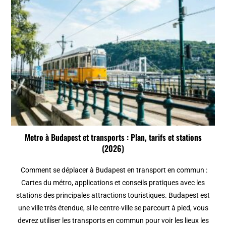
Metro à Budapest et transports : Plan, tarifs et stations
(2026)
Comment se déplacer à Budapest en transport en commun :
Cartes du métro, applications et conseils pratiques avec les
stations des principales attractions touristiques. Budapest est
une ville très étendue, si le centre-ville se parcourt à pied, vous
devrez utiliser les transports en commun pour voir les lieux les