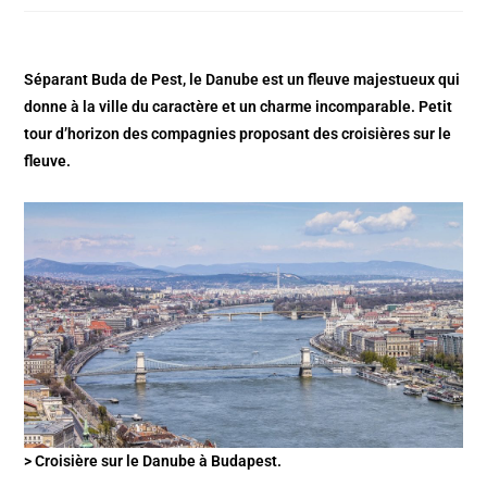
Séparant Buda de Pest, le Danube est un fleuve majestueux qui
donne à la ville du caractère et un charme incomparable. Petit
tour d’horizon des compagnies proposant des croisières sur le
fleuve.
> Croisière sur le Danube à Budapest.