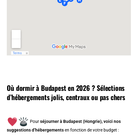
Où dormir à Budapest en 2026 ? Sélections
d’hébergements jolis, centraux ou pas chers
Pour
séjourner à Budapest (Hongrie), v
oici nos
suggestions d’hébergements
en fonction de votre budget :