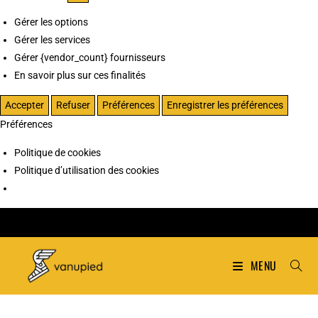
Gérer les options
Gérer les services
Gérer {vendor_count} fournisseurs
En savoir plus sur ces finalités
Accepter
Refuser
Préférences
Enregistrer les préférences
Préférences
Politique de cookies
Politique d’utilisation des cookies
MENU