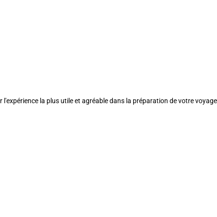
l'expérience la plus utile et agréable dans la préparation de votre voyage