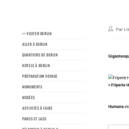
Par
Li
>> VISITER BERLIN
ALLER À BERLIN
QUARTIERS DE BERLIN
Gigantesque
HOTELS À BERLIN
PRÉPARATION VOYAGE
> Friperie 
MONUMENTS
MUSÉES
Humana
es
ACTIVITÉS À FAIRE
PARCS ET LACS