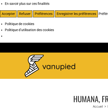
En savoir plus sur ces finalités
Accepter
Refuser
Préférences
Enregistrer les préférences
Préfé
Politique de cookies
Politique d’utilisation des cookies
HUMANA, FR
Accueil
>