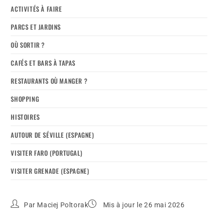
ACTIVITÉS À FAIRE
PARCS ET JARDINS
OÙ SORTIR ?
CAFÉS ET BARS À TAPAS
RESTAURANTS OÙ MANGER ?
SHOPPING
HISTOIRES
AUTOUR DE SÉVILLE (ESPAGNE)
VISITER FARO (PORTUGAL)
VISITER GRENADE (ESPAGNE)
Par
Maciej Poltorak
Mis à jour le 26 mai 2026