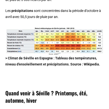
Les
précipitations
sont concentrées dans la période d’octobre à
avril avec 50,5 jours de pluie par an.
> Climat de Séville en Espagne : Tableau des températures,
niveau d’ensoleillement et précipitations. Source : Wikipedia.
Quand venir à Séville ? Printemps, été,
automne, hiver