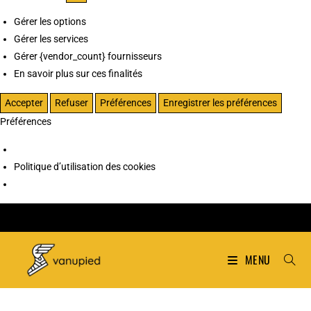
Gérer les options
Gérer les services
Gérer {vendor_count} fournisseurs
En savoir plus sur ces finalités
Accepter
Refuser
Préférences
Enregistrer les préférences
Préférences
Politique d’utilisation des cookies
MENU