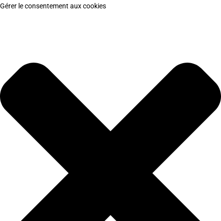
Gérer le consentement aux cookies