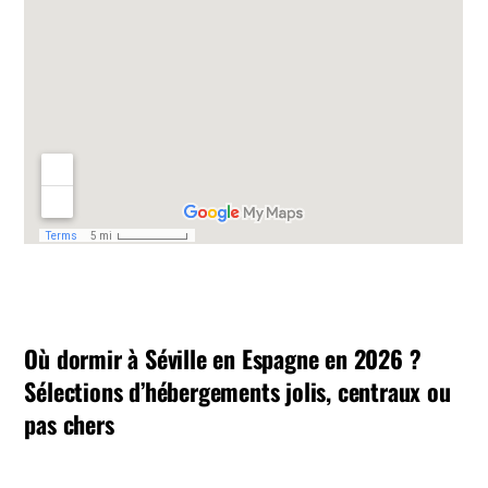
Où dormir à Séville en Espagne en 2026 ?
Sélections d’hébergements jolis, centraux ou
pas chers