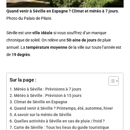
Quand venir à Séville en Espagne ? Climat et météo à 7 jours.
Photo du Palais de Pilate.
Séville est une
ville idéale
si vous souffrez d’un manque
chronique de soleil. On relève une
50-aine de jours
de pluie
annuel. La
température moyenne
de la ville sur toute l’année est
de
19 degrés
.
Sur la page :
Météo à Séville : Prévisions à 7 jours
Météo à Séville : Prévision à 15 jours
Climat de Séville en Espagne
Quand venir à Séville ? Printemps, été, automne, hiver
A savoir sur la météo de Séville
Quelles activités à Séville en cas de pluie / froid ?
Carte de Séville : Tous les lieux du guide touristique