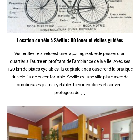
Location de vélo à Séville : Où louer et visites guidées
Visiter Séville à vélo est une façon agréable de passer d’un
quartier à l’autre en profitant de l’ambiance de la ville. Avec ses
120 km de pistes cyclables, la capitale andalouse rend la pratique
du vélo fluide et confortable. Séville est une ville plate avec de
nombreuses pistes cyclables bien identifiées et souvent
protégées de […]