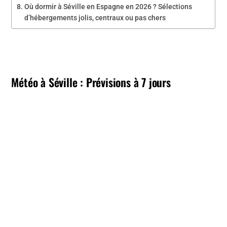
Où dormir à Séville en Espagne en 2026 ? Sélections
d’hébergements jolis, centraux ou pas chers
Météo à Séville : Prévisions à 7 jours