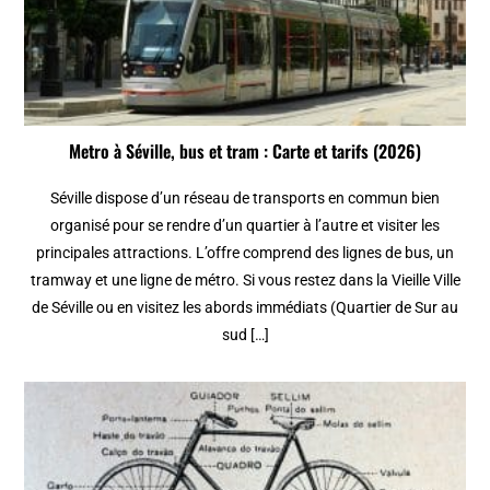
Metro à Séville, bus et tram : Carte et tarifs (2026)
Séville dispose d’un réseau de transports en commun bien
organisé pour se rendre d’un quartier à l’autre et visiter les
principales attractions. L’offre comprend des lignes de bus, un
tramway et une ligne de métro. Si vous restez dans la Vieille Ville
de Séville ou en visitez les abords immédiats (Quartier de Sur au
sud […]