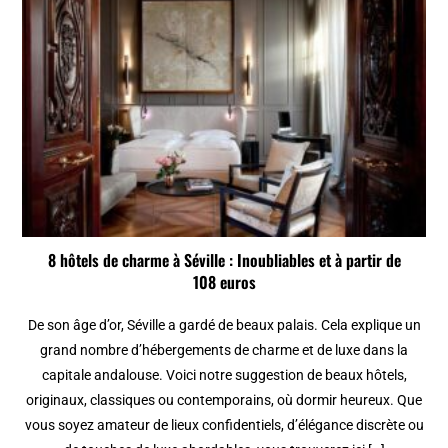
8 hôtels de charme à Séville : Inoubliables et à partir de
108 euros
De son âge d’or, Séville a gardé de beaux palais. Cela explique un
grand nombre d’hébergements de charme et de luxe dans la
capitale andalouse. Voici notre suggestion de beaux hôtels,
originaux, classiques ou contemporains, où dormir heureux. Que
vous soyez amateur de lieux confidentiels, d’élégance discrète ou