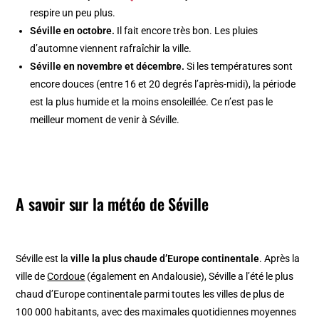
respire un peu plus.
Séville en octobre.
Il fait encore très bon. Les pluies
d’automne viennent rafraîchir la ville.
Séville en novembre et décembre.
Si les températures sont
encore douces (entre 16 et 20 degrés l’après-midi), la période
est la plus humide et la moins ensoleillée. Ce n’est pas le
meilleur moment de venir à Séville.
A savoir sur la météo de Séville
Séville est la
ville la plus chaude d’Europe continentale
. Après la
ville de
Cordoue
(également en Andalousie), Séville a l’été le plus
chaud d’Europe continentale parmi toutes les villes de plus de
100 000 habitants, avec des maximales quotidiennes moyennes