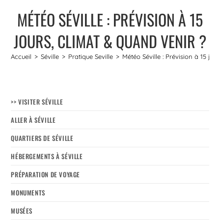
MÉTÉO SÉVILLE : PRÉVISION À 15
JOURS, CLIMAT & QUAND VENIR ?
Accueil
>
Séville
>
Pratique Seville
>
Météo Séville : Prévision à 15 jou
>> VISITER SÉVILLE
ALLER À SÉVILLE
QUARTIERS DE SÉVILLE
HÉBERGEMENTS À SÉVILLE
PRÉPARATION DE VOYAGE
MONUMENTS
MUSÉES