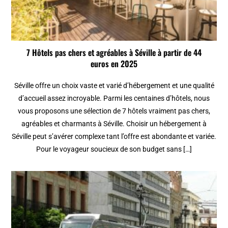
7 Hôtels pas chers et agréables à Séville à partir de 44
euros en 2025
Séville offre un choix vaste et varié d’hébergement et une qualité
d’accueil assez incroyable. Parmi les centaines d’hôtels, nous
vous proposons une sélection de 7 hôtels vraiment pas chers,
agréables et charmants à Séville. Choisir un hébergement à
Séville peut s’avérer complexe tant l’offre est abondante et variée.
Pour le voyageur soucieux de son budget sans […]