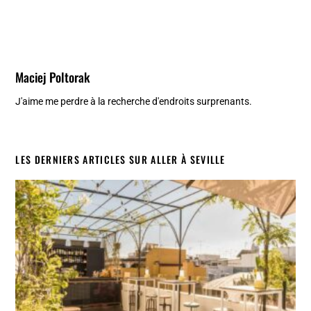
Maciej Poltorak
J'aime me perdre à la recherche d'endroits surprenants.
LES DERNIERS ARTICLES SUR ALLER À SEVILLE