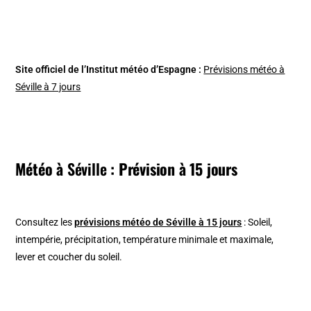
Site officiel de l’Institut météo d’Espagne :
Prévisions météo à
Séville à 7 jours
Météo à
Séville
: Prévision à 15 jours
Consultez les
prévisions météo de Séville à 15 jours
: Soleil,
intempérie, précipitation, température minimale et maximale,
lever et coucher du soleil.