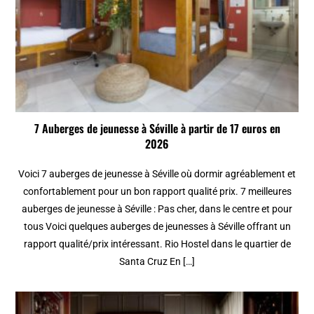
7 Auberges de jeunesse à Séville à partir de 17 euros en
2026
Voici 7 auberges de jeunesse à Séville où dormir agréablement et
confortablement pour un bon rapport qualité prix. 7 meilleures
auberges de jeunesse à Séville : Pas cher, dans le centre et pour
tous Voici quelques auberges de jeunesses à Séville offrant un
rapport qualité/prix intéressant. Rio Hostel dans le quartier de
Santa Cruz En […]