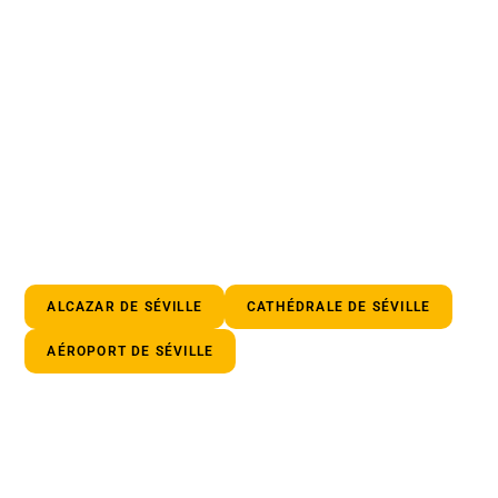
ALCAZAR DE SÉVILLE
CATHÉDRALE DE SÉVILLE
AÉROPORT DE SÉVILLE