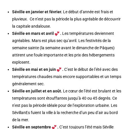
Séville en janvier et février.
Le début d’année est frais et
pluvieux. Ce n’est pas la période la plus agréable de découvrir
la capitale andalouse.
Séville en mars et avril
.
Les températures deviennent
agréables. Mars est plus sec qu’avril. Les festivités de la
semaine sainte (la semaine avant le dimanche de Pâques)
attirent une foule importante et les prix des hébergements
explosent.
Séville en mai et en juin
.
C’est le début de l’été avec des
températures chaudes mais encore supportables et un temps
généralement sec.
Séville en juillet et en août.
Le cœur de l’été est brulant et les
températures sont étouffantes jusqu’à 40 ou 45 degrés. Ce
n’est pas la période idéale pour de l’exploration urbaine. Les
SévillanEs fuient la ville à la recherche d’un peu d’air au bord
de la mer.
Séville en septembre
.
C’est toujours l’été mais Séville