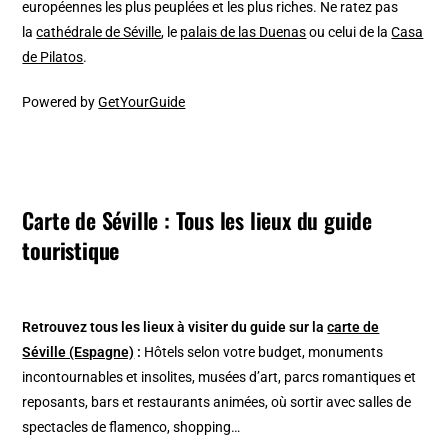
européennes les plus peuplées et les plus riches. Ne ratez pas
la
cathédrale de Séville
, le
palais de las Duenas
ou celui de la
Casa
de Pilatos
.
Powered by
GetYourGuide
Carte de Séville : Tous les lieux du guide
touristique
Retrouvez tous les lieux à visiter du guide sur la
carte de
Séville (Espagne)
:
Hôtels selon votre budget, monuments
incontournables et insolites, musées d’art, parcs romantiques et
reposants, bars et restaurants animées, où sortir avec salles de
spectacles de flamenco, shopping…