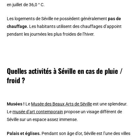
en juillet de 36,0 ° C.
Les logements de Séville ne possèdent généralement
pas de
chauffage.
Les habitants utilisent des chauffages d’appoint
pendant les journées les plus froides de l’hiver.
Quelles activités à Séville en cas de pluie /
froid ?
Musées !
Le
Musée des Beaux Arts de Séville
est une splendeur.
Le
musée d’art contemporain
propose un visage différent de
Séville sur un espace assez immense.
Palais et églises.
Pendant son âge d’or, Séville est l’une des villes