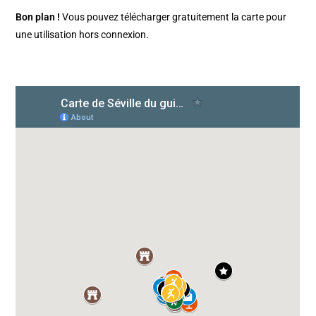
Bon plan !
Vous pouvez télécharger gratuitement la carte pour
une utilisation hors connexion.