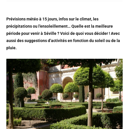
Prévisions météo à 15 jours, infos sur le climat, les
précipitations ou l’ensoleillement… Quelle est la meilleure
période pour venir à Séville ? Voici de quoi vous décider ! Avec
aussi des suggestions d’activités en fonction du soleil ou de la
pluie.