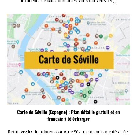
de touches de luxe abordables, vous trouverez ici […]
Carte de Séville (Espagne) : Plan détaillé gratuit et en
français à télécharger
Retrouvez les lieux intéressants de Séville sur une carte détaillée :