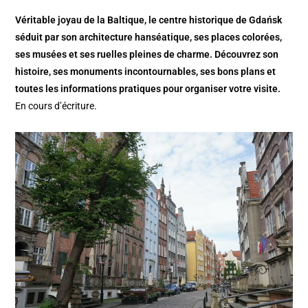
Véritable joyau de la Baltique, le centre historique de Gdańsk
séduit par son architecture hanséatique, ses places colorées,
ses musées et ses ruelles pleines de charme. Découvrez son
histoire, ses monuments incontournables, ses bons plans et
toutes les informations pratiques pour organiser votre visite.
En cours d’écriture.