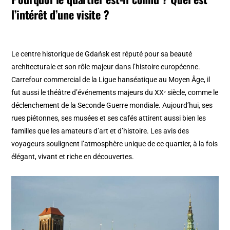
l’intérêt d’une visite ?
Le centre historique de Gdańsk est réputé pour sa beauté
architecturale et son rôle majeur dans l’histoire européenne.
Carrefour commercial de la Ligue hanséatique au Moyen Âge, il
fut aussi le théâtre d’événements majeurs du XXᵉ siècle, comme le
déclenchement de la Seconde Guerre mondiale. Aujourd’hui, ses
rues piétonnes, ses musées et ses cafés attirent aussi bien les
familles que les amateurs d’art et d’histoire. Les avis des
voyageurs soulignent l’atmosphère unique de ce quartier, à la fois
élégant, vivant et riche en découvertes.