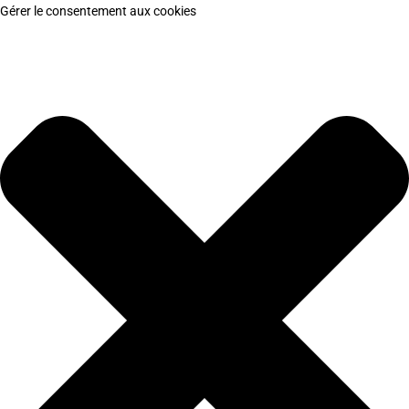
Gérer le consentement aux cookies