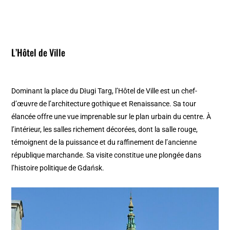
L’Hôtel de Ville
Dominant la place du Długi Targ, l’Hôtel de Ville est un chef-
d’œuvre de l’architecture gothique et Renaissance. Sa tour
élancée offre une vue imprenable sur le plan urbain du centre. À
l’intérieur, les salles richement décorées, dont la salle rouge,
témoignent de la puissance et du raffinement de l’ancienne
république marchande. Sa visite constitue une plongée dans
l’histoire politique de Gdańsk.