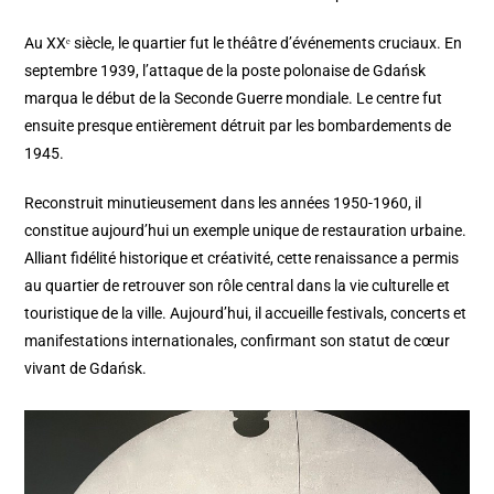
Au XXᵉ siècle, le quartier fut le théâtre d’événements cruciaux. En
septembre 1939, l’attaque de la poste polonaise de Gdańsk
marqua le début de la Seconde Guerre mondiale. Le centre fut
ensuite presque entièrement détruit par les bombardements de
1945.
Reconstruit minutieusement dans les années 1950-1960, il
constitue aujourd’hui un exemple unique de restauration urbaine.
Alliant fidélité historique et créativité, cette renaissance a permis
au quartier de retrouver son rôle central dans la vie culturelle et
touristique de la ville. Aujourd’hui, il accueille festivals, concerts et
manifestations internationales, confirmant son statut de cœur
vivant de Gdańsk.