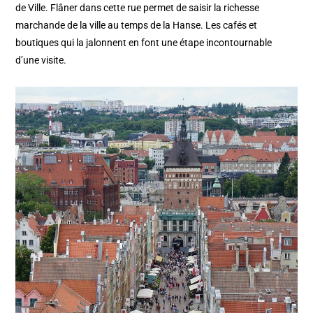
de Ville. Flâner dans cette rue permet de saisir la richesse
marchande de la ville au temps de la Hanse. Les cafés et
boutiques qui la jalonnent en font une étape incontournable
d’une visite.