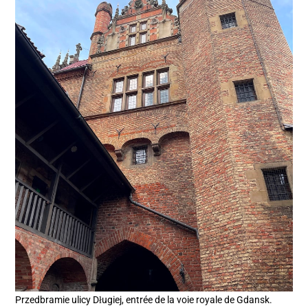
Przedbramie ulicy Długiej, entrée de la voie royale de Gdansk.