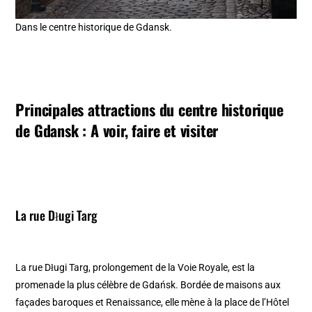
Dans le centre historique de Gdansk.
Principales attractions du centre historique
de Gdansk : A voir, faire et visiter
La rue Długi Targ
La rue Długi Targ, prolongement de la Voie Royale, est la
promenade la plus célèbre de Gdańsk. Bordée de maisons aux
façades baroques et Renaissance, elle mène à la place de l’Hôtel