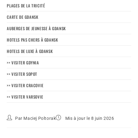
PLAGES DE LA TRICITÉ
CARTE DE GDANSK
AUBERGES DE JEUNESSE À GDANSK
HOTELS PAS CHERS À GDANSK
HOTELS DE LUXE À GDANSK
>> VISITER GDYNIA
>> VISITER SOPOT
>> VISITER CRACOVIE
>> VISITER VARSOVIE
Par
Maciej Poltorak
Mis à jour le 8 juin 2026