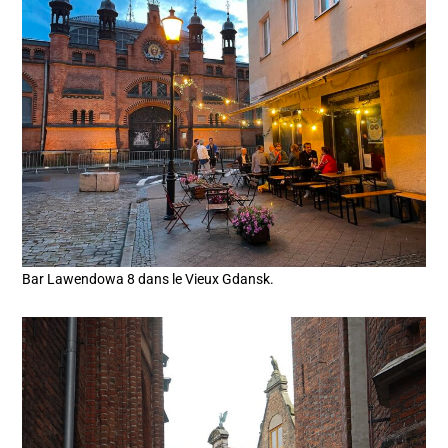
Bar Lawendowa 8 dans le Vieux Gdansk.