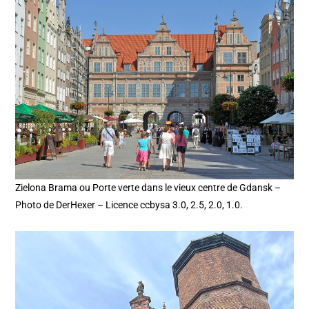
Zielona Brama ou Porte verte dans le vieux centre de Gdansk –
Photo de DerHexer – Licence ccbysa 3.0, 2.5, 2.0, 1.0.