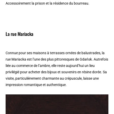
Accessoirement la prison et la résidence du bourreau.
La rue Mariacka
Connue pour ses maisons à terrasses ornées de balustrades, la
rue Mariacka est l’une des plus pittoresques de Gdańsk. Autrefois
liée au commerce de l’ambre, elle reste aujourd’hui un lieu
privilégié pour acheter des bijoux et souvenirs en résine dorée. Sa
visite, particulièrement charmante au crépuscule, laisse une
impression romantique et authentique.