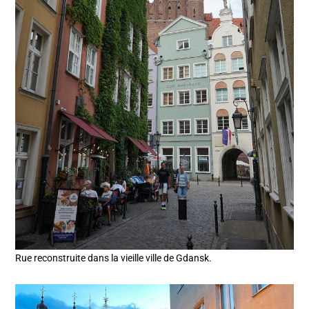
Rue reconstruite dans la vieille ville de Gdansk.