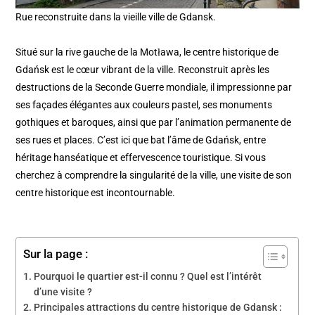
Rue reconstruite dans la vieille ville de Gdansk.
Situé sur la rive gauche de la Motława, le centre historique de
Gdańsk est le cœur vibrant de la ville. Reconstruit après les
destructions de la Seconde Guerre mondiale, il impressionne par
ses façades élégantes aux couleurs pastel, ses monuments
gothiques et baroques, ainsi que par l’animation permanente de
ses rues et places. C’est ici que bat l’âme de Gdańsk, entre
héritage hanséatique et effervescence touristique. Si vous
cherchez à comprendre la singularité de la ville, une visite de son
centre historique est incontournable.
Sur la page :
Pourquoi le quartier est-il connu ? Quel est l’intérêt
d’une visite ?
Principales attractions du centre historique de Gdansk :