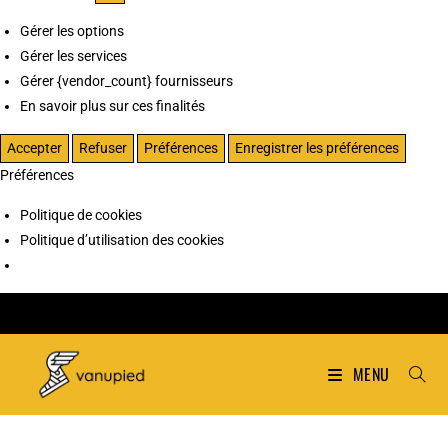
Gérer les options
Gérer les services
Gérer {vendor_count} fournisseurs
En savoir plus sur ces finalités
Accepter
Refuser
Préférences
Enregistrer les préférences
Préférences
Politique de cookies
Politique d’utilisation des cookies
MENU