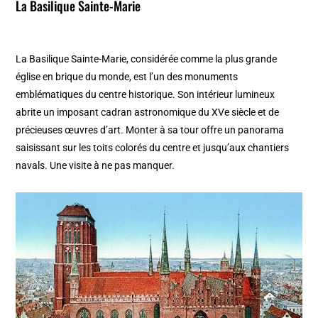
La Basilique Sainte-Marie
La Basilique Sainte-Marie, considérée comme la plus grande
église en brique du monde, est l’un des monuments
emblématiques du centre historique. Son intérieur lumineux
abrite un imposant cadran astronomique du XVe siècle et de
précieuses œuvres d’art. Monter à sa tour offre un panorama
saisissant sur les toits colorés du centre et jusqu’aux chantiers
navals. Une visite à ne pas manquer.