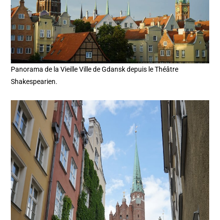
Panorama de la Vieille Ville de Gdansk depuis le Théâtre
Shakespearien.