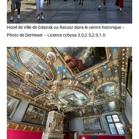
Hotel de Ville de Gdansk ou Ratusz dans le centre historique –
Photo de DerHexer – Licence ccbysa 3.0,2.5,2.0,1.0.