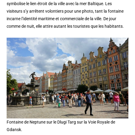
symbolise le lien étroit de la ville avec la mer Baltique. Les
visiteurs s’y arrêtent volontiers pour une photo, tant la fontaine
incarne l’identité maritime et commerciale de la ville. De jour
comme de nuit, elle attire autant les touristes que les habitants.
Fontaine de Neptune sur le Dlugi Targ sur la Voie Royale de
Gdansk.