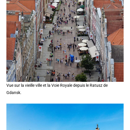
Vue sur la vieille ville et la Voie Royale depuis le Ratusz de
Gdansk.