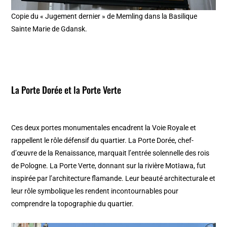
Copie du « Jugement dernier » de Memling dans la Basilique
Sainte Marie de Gdansk.
La Porte Dorée et la Porte Verte
Ces deux portes monumentales encadrent la Voie Royale et
rappellent le rôle défensif du quartier. La Porte Dorée, chef-
d’œuvre de la Renaissance, marquait l’entrée solennelle des rois
de Pologne. La Porte Verte, donnant sur la rivière Motława, fut
inspirée par l’architecture flamande. Leur beauté architecturale et
leur rôle symbolique les rendent incontournables pour
comprendre la topographie du quartier.