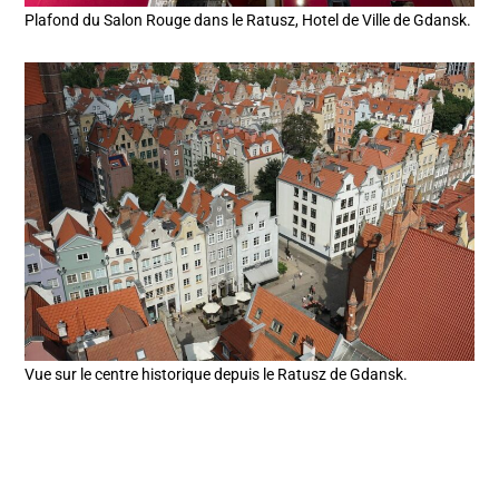
Plafond du Salon Rouge dans le Ratusz, Hotel de Ville de Gdansk.
Vue sur le centre historique depuis le Ratusz de Gdansk.