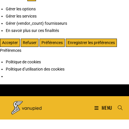
Gérer les options
Gérer les services
Gérer {vendor_count} fournisseurs
En savoir plus sur ces finalités
Accepter
Refuser
Préférences
Enregistrer les préférences
Préférences
Politique de cookies
Politique d’utilisation des cookies
MENU