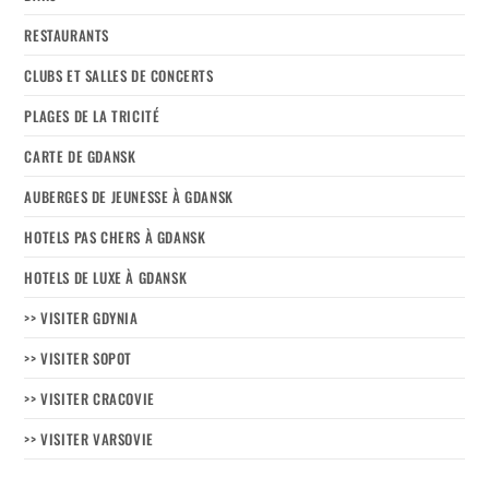
RESTAURANTS
CLUBS ET SALLES DE CONCERTS
PLAGES DE LA TRICITÉ
CARTE DE GDANSK
AUBERGES DE JEUNESSE À GDANSK
HOTELS PAS CHERS À GDANSK
HOTELS DE LUXE À GDANSK
>> VISITER GDYNIA
>> VISITER SOPOT
>> VISITER CRACOVIE
>> VISITER VARSOVIE