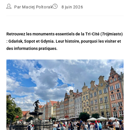
Par
Maciej Poltorak
8 juin 2026
Retrouvez les monuments essentiels de la Tri-Cité (
Trójmiasto
)
: Gdańsk, Sopot et Gdynia. Leur histoire, pourquoi les visiter et
des informations pratiques.