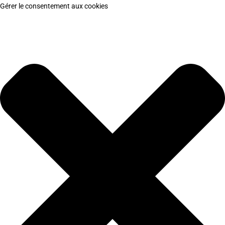
Gérer le consentement aux cookies