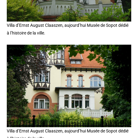
Villa d’Ernst August Claaszen, aujourd’hui Musée de Sopot dédié
à l’histoire de la ville.
Villa d’Ernst August Claaszen, aujourd’hui Musée de Sopot dédié