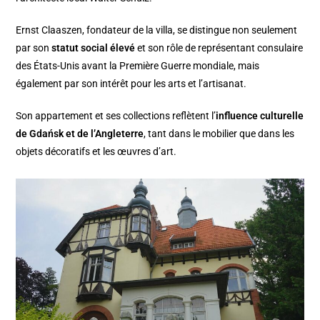
Ernst Claaszen, fondateur de la villa, se distingue non seulement
par son
statut social élevé
et son rôle de représentant consulaire
des États-Unis avant la Première Guerre mondiale, mais
également par son intérêt pour les arts et l’artisanat.
Son appartement et ses collections reflètent l’
influence culturelle
de Gdańsk et de l’Angleterre
, tant dans le mobilier que dans les
objets décoratifs et les œuvres d’art.