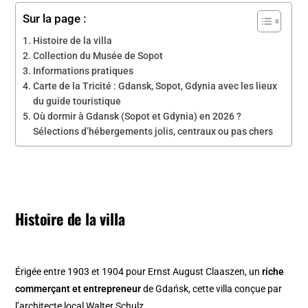
Sur la page :
Histoire de la villa
Collection du Musée de Sopot
Informations pratiques
Carte de la Tricité : Gdansk, Sopot, Gdynia avec les lieux
du guide touristique
Où dormir à Gdansk (Sopot et Gdynia) en 2026 ?
Sélections d’hébergements jolis, centraux ou pas chers
Histoire de la villa
Érigée entre 1903 et 1904 pour Ernst August Claaszen, un
riche
commerçant et entrepreneur
de Gdańsk, cette villa conçue par
l’architecte local Walter Schulz.