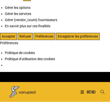
Gérer les options
Gérer les services
Gérer {vendor_count} fournisseurs
En savoir plus sur ces finalités
Accepter
Refuser
Préférences
Enregistrer les préférences
Préférences
Politique de cookies
Politique d’utilisation des cookies
MENU