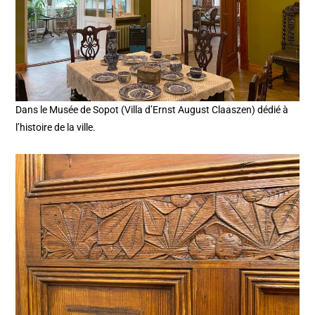
Dans le Musée de Sopot (Villa d’Ernst August Claaszen) dédié à
l’histoire de la ville.