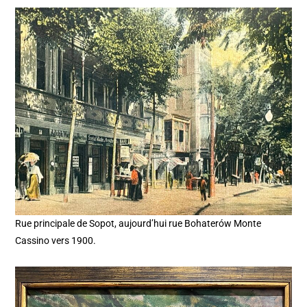
Rue principale de Sopot, aujourd’hui rue Bohaterów Monte
Cassino vers 1900.