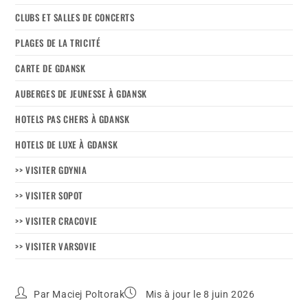
CLUBS ET SALLES DE CONCERTS
PLAGES DE LA TRICITÉ
CARTE DE GDANSK
AUBERGES DE JEUNESSE À GDANSK
HOTELS PAS CHERS À GDANSK
HOTELS DE LUXE À GDANSK
>> VISITER GDYNIA
>> VISITER SOPOT
>> VISITER CRACOVIE
>> VISITER VARSOVIE
Par
Maciej Poltorak
Mis à jour le 8 juin 2026