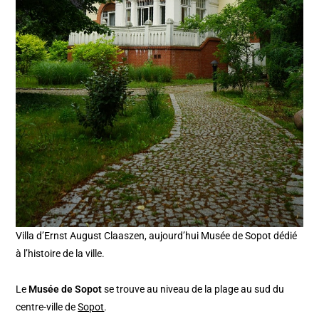
Villa d’Ernst August Claaszen, aujourd’hui Musée de Sopot dédié
à l’histoire de la ville.
Le
Musée de Sopot
se trouve au niveau de la plage au sud du
centre-ville de
Sopot
.