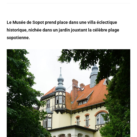
Le Musée de Sopot prend place dans une villa éclectique
historique, nichée dans un jardin jouxtant la célèbre plage
sopotienne.