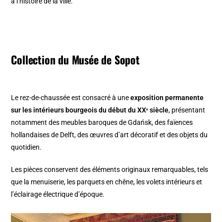
à l’histoire de la ville.
Collection du Musée de Sopot
Le rez-de-chaussée est consacré à une
exposition permanente
sur les intérieurs bourgeois du début du XXᵉ siècle
, présentant
notamment des meubles baroques de Gdańsk, des faïences
hollandaises de Delft, des œuvres d’art décoratif et des objets du
quotidien.
Les pièces conservent des éléments originaux remarquables, tels
que la menuiserie, les parquets en chêne, les volets intérieurs et
l’éclairage électrique d’époque.