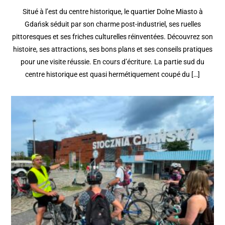
Situé à l’est du centre historique, le quartier Dolne Miasto à
Gdańsk séduit par son charme post-industriel, ses ruelles
pittoresques et ses friches culturelles réinventées. Découvrez son
histoire, ses attractions, ses bons plans et ses conseils pratiques
pour une visite réussie. En cours d’écriture. La partie sud du
centre historique est quasi hermétiquement coupé du […]