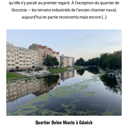
qu’elle n’y paraît au premier regard. À l’exception du quartier de
Stocznia — les terrains industriels de l’ancien chantier naval,
aujourd’hui en partie reconvertis mais encore […]
Quartier Dolne Miasto à Gdańsk