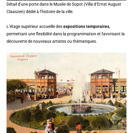
Détail d’une porte dans le Musée de Sopot (Villa d’Ernst August
Claaszen) dédié à l’histoire de la ville.
L’étage supérieur accueille des
expositions temporaires
,
permettant une flexibilité dans la programmation et favorisant la
découverte de nouveaux artistes ou thématiques.