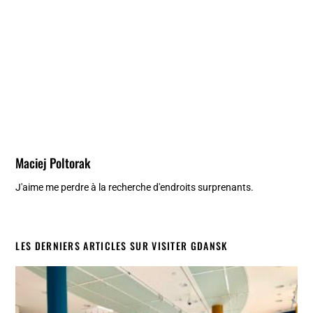
Maciej Poltorak
J'aime me perdre à la recherche d'endroits surprenants.
LES DERNIERS ARTICLES SUR VISITER GDANSK