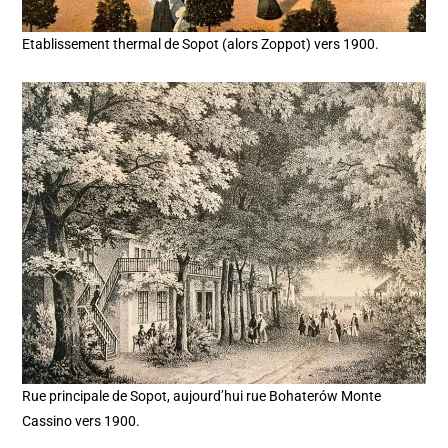
Etablissement thermal de Sopot (alors Zoppot) vers 1900.
Rue principale de Sopot, aujourd’hui rue Bohaterów Monte
Cassino vers 1900.