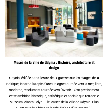
Musée de la Ville de Gdynia : Histoire, architecture et
design
Gdynia, édifiée dans l’entre-deux-guerres sur les rivages de la
Baltique, incarne l’utopie d’une Pologne tournée vers la mer, libre,
moderne, résolument tournée vers l’avenir. C’est précisément
cette ambition historique, esthétique et sociale que retrace le
Muzeum Miasta Gdyni — le Musée de la Ville de Gdynia. Plus