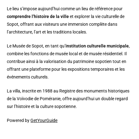
Le lieu s’impose aujourd’hui comme un lieu de référence pour
comprendre l’histoire de la ville
et explorer la vie culturelle de
Sopot, offrant aux visiteurs une immersion complète dans
l’architecture, l’art et les traditions locales.
Le Musée de Sopot, en tant qu’
institution culturelle municipale
,
combine les fonctions de musée local et de musée résidentiel. Il
contribue ainsi à la valorisation du patrimoine sopotien tout en
offrant une plateforme pour les expositions temporaires et les
événements culturels.
La villa, inscrite en 1988 au Registre des monuments historiques
de la Voïvodie de Poméranie, offre aujourd’hui un double regard
sur l’histoire et la culture sopotienne.
Powered by
GetYourGuide