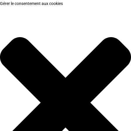
Gérer le consentement aux cookies