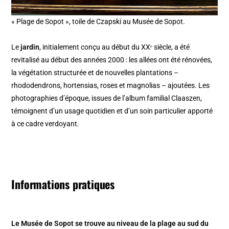
« Plage de Sopot », toile de Czapski au Musée de Sopot.
Le
jardin
, initialement conçu au début du XXᵉ siècle, a été
revitalisé au début des années 2000 : les allées ont été rénovées,
la végétation structurée et de nouvelles plantations –
rhododendrons, hortensias, roses et magnolias – ajoutées. Les
photographies d’époque, issues de l’album familial Claaszen,
témoignent d’un usage quotidien et d’un soin particulier apporté
à ce cadre verdoyant.
Informations pratiques
Le Musée de Sopot se trouve au niveau de la plage au sud du