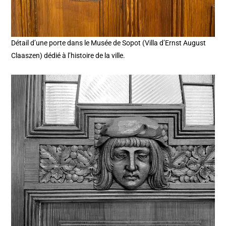
Détail d’une porte dans le Musée de Sopot (Villa d’Ernst August
Claaszen) dédié à l’histoire de la ville.