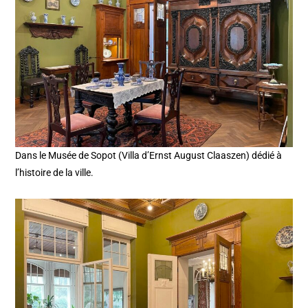
Dans le Musée de Sopot (Villa d’Ernst August Claaszen) dédié à
l’histoire de la ville.