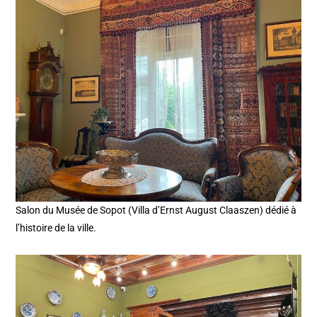
Salon du Musée de Sopot (Villa d’Ernst August Claaszen) dédié à
l’histoire de la ville.