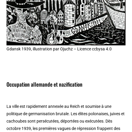
Gdansk 1939, illustration par Ojuchz – Licence ccbysa 4.0
Occupation allemande et nazification
La ville est rapidement annexée au Reich et soumise à une
politique de germanisation brutale. Les élites polonaises, juives et
cachoubes sont persécutées, déportées ou exécutées. Dès
octobre 1939, les premières vagues de répression frappent des