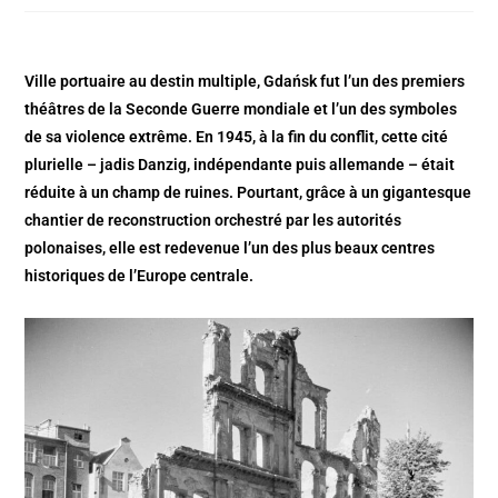
Ville portuaire au destin multiple, Gdańsk fut l’un des premiers
théâtres de la Seconde Guerre mondiale et l’un des symboles
de sa violence extrême. En 1945, à la fin du conflit, cette cité
plurielle – jadis Danzig, indépendante puis allemande – était
réduite à un champ de ruines. Pourtant, grâce à un gigantesque
chantier de reconstruction orchestré par les autorités
polonaises, elle est redevenue l’un des plus beaux centres
historiques de l’Europe centrale.