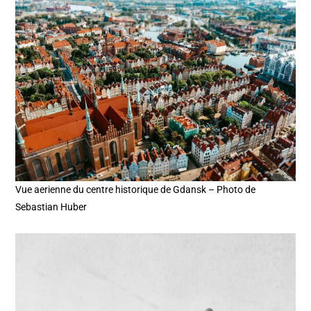
Vue aerienne du centre historique de Gdansk – Photo de
Sebastian Huber