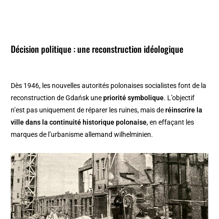
Décision politique : une reconstruction idéologique
Dès 1946, les nouvelles autorités polonaises socialistes font de la
reconstruction de Gdańsk une
priorité symbolique
. L’objectif
n’est pas uniquement de réparer les ruines, mais de
réinscrire la
ville dans la continuité historique polonaise
, en effaçant les
marques de l’urbanisme allemand wilhelminien.