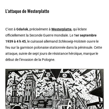
L’attaque de Westerplatte
C’est à
Gdańsk
, précisément à
Westerplatte
, qu’éclate
officiellement la Seconde Guerre mondiale. Le
1er septembre
1939 à 4 h 45
, le cuirassé allemand
Schleswig-Holstein
ouvre le
feu sur la garnison polonaise stationnée dans la péninsule. Cette
attaque, suivie de sept jours de résistance héroïque, marque le
début de l’invasion de la Pologne.