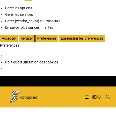
Gérer les options
Gérer les services
Gérer {vendor_count} fournisseurs
En savoir plus sur ces finalités
Accepter
Refuser
Préférences
Enregistrer les préférences
Préférences
Politique d’utilisation des cookies
MENU