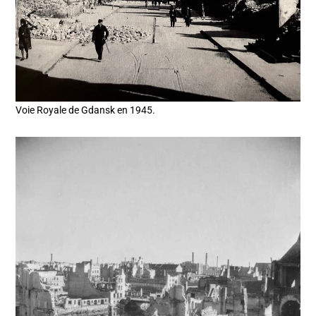
Voie Royale de Gdansk en 1945.