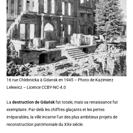
16 rue Chlebnicka à Gdansk en 1945 – Photo de Kazimierz
Lelewicz – Licence CCBY-NC-4.0
La
destruction de Gdańsk
fut totale, mais sa renaissance fut
exemplaire. Par-delà les chiffres glaçants et les pertes
irréparables, la ville incarne l’un des plus ambitieux projets de
reconstruction patrimoniale du XXe siècle.