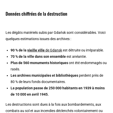
Données chiffrées de la destruction
Les dégâts matériels subis par Gdańsk sont considérables. Voici
quelques estimations issues des archives :
90 % de la
vieille ville
de Gdansk
est détruite ou irréparable.
70 % de la ville dans son ensemble
est anéantie.
Plus de 560 monuments historiques
ont été endommagés ou
rasés.
Les archives municipales et bibliothèques
perdent près de
80 % de leurs fonds documentaires.
La population passe de 250 000 habitants en 1939 à moins
de 10 000 en avril 1945.
Les destructions sont dues à la fois aux bombardements, aux
combats au sol et aux incendies déclenchés volontairement ou