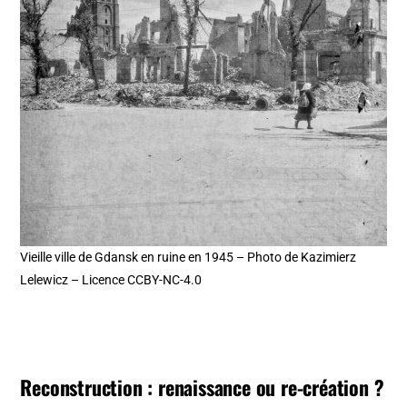
Vieille ville de Gdansk en ruine en 1945 – Photo de Kazimierz
Lelewicz – Licence CCBY-NC-4.0
Reconstruction : renaissance ou re-création ?