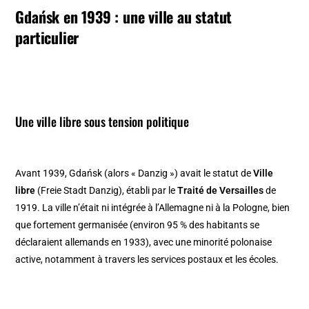
Gdańsk en 1939 : une ville au statut
particulier
Une ville libre sous tension politique
Avant 1939, Gdańsk (alors « Danzig ») avait le statut de
Ville
libre
(Freie Stadt Danzig), établi par le
Traité de Versailles
de
1919. La ville n’était ni intégrée à l’Allemagne ni à la Pologne, bien
que fortement germanisée (environ 95 % des habitants se
déclaraient allemands en 1933), avec une minorité polonaise
active, notamment à travers les services postaux et les écoles.