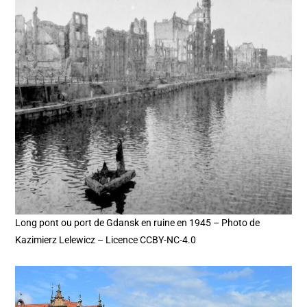
Long pont ou port de Gdansk en ruine en 1945 – Photo de
Kazimierz Lelewicz – Licence CCBY-NC-4.0