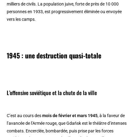
milliers de civils. La population juive, forte de près de 10 000
personnes en 1933, est progressivement éliminée ou envoyée
vers les camps.
1945 : une destruction quasi-totale
L’offensive soviétique et la chute de la ville
C’est au cours des
mois de février et mars 1945
, à la faveur de
l’avancée de l’Armée rouge, que Gdańsk est le théâtre d’intenses
combats. Encerclée, bombardée, puis prise par les forces