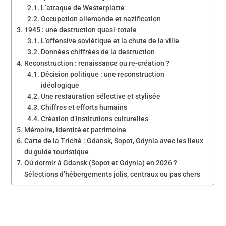
L’attaque de Westerplatte
Occupation allemande et nazification
1945 : une destruction quasi-totale
L’offensive soviétique et la chute de la ville
Données chiffrées de la destruction
Reconstruction : renaissance ou re-création ?
Décision politique : une reconstruction
idéologique
Une restauration sélective et stylisée
Chiffres et efforts humains
Création d’institutions culturelles
Mémoire, identité et patrimoine
Carte de la Tricité : Gdansk, Sopot, Gdynia avec les lieux
du guide touristique
Où dormir à Gdansk (Sopot et Gdynia) en 2026 ?
Sélections d’hébergements jolis, centraux ou pas chers