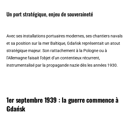
Un port stratégique, enjeu de souveraineté
Avec ses installations portuaires modernes, ses chantiers navals
et sa position sur la mer Baltique, Gdańsk représentait un atout
stratégique majeur. Son rattachement à la Pologne ou à
l’Allemagne faisait l’objet d’un contentieux récurrent,
instrumentalisé par la propagande nazie dès les années 1930.
1er septembre 1939 : la guerre commence à
Gdańsk