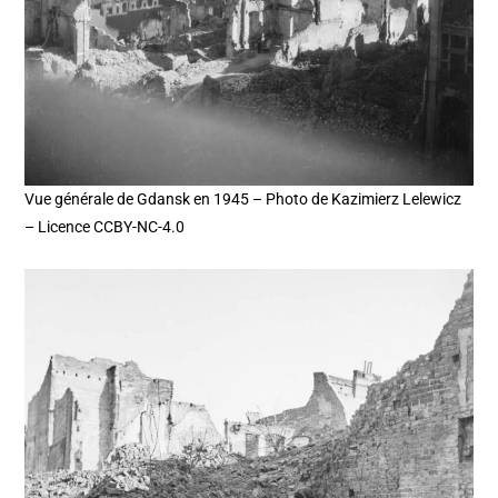
Vue générale de Gdansk en 1945 – Photo de Kazimierz Lelewicz
– Licence CCBY-NC-4.0