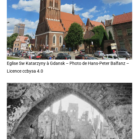
Eglise Sw Katarzyny à Gdansk – Photo de Hans-Peter Balfanz –
Licence ccbysa 4.0