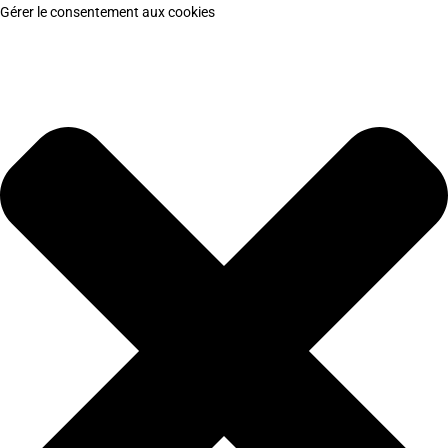
Gérer le consentement aux cookies