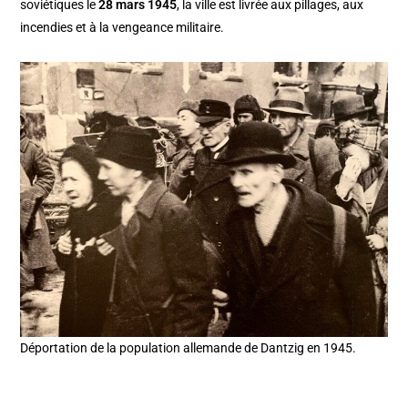
soviétiques le
28 mars 1945
, la ville est livrée aux pillages, aux
incendies et à la vengeance militaire.
Déportation de la population allemande de Dantzig en 1945.