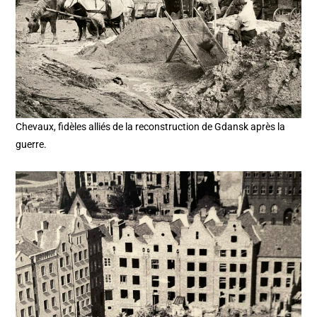
Chevaux, fidèles alliés de la reconstruction de Gdansk après la
guerre.