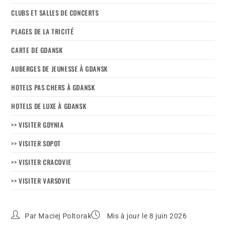
CLUBS ET SALLES DE CONCERTS
PLAGES DE LA TRICITÉ
CARTE DE GDANSK
AUBERGES DE JEUNESSE À GDANSK
HOTELS PAS CHERS À GDANSK
HOTELS DE LUXE À GDANSK
>> VISITER GDYNIA
>> VISITER SOPOT
>> VISITER CRACOVIE
>> VISITER VARSOVIE
Par
Maciej Poltorak
Mis à jour le 8 juin 2026