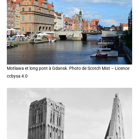
Motlawa et long pont à Gdansk. Photo de Scotch Mist – Licence
ccbysa 4.0