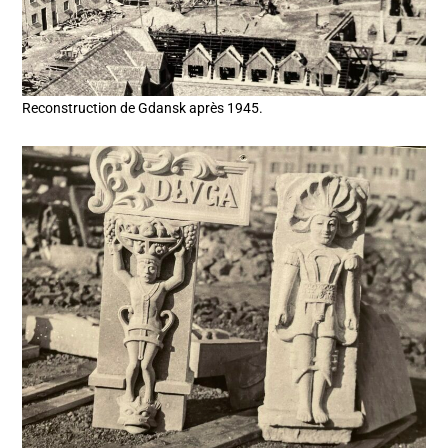
Reconstruction de Gdansk après 1945.