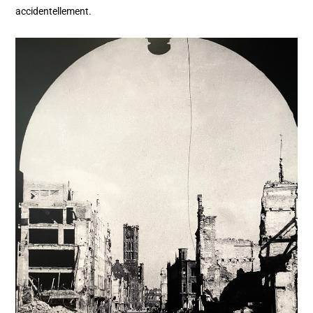
accidentellement.