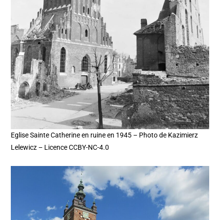
Eglise Sainte Catherine en ruine en 1945 – Photo de Kazimierz
Lelewicz – Licence CCBY-NC-4.0