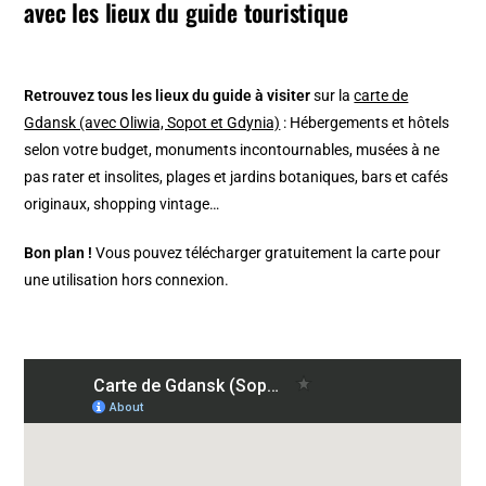
avec les lieux du guide touristique
Retrouvez tous les lieux du guide à visiter
sur la
carte de
Gdansk (avec Oliwia, Sopot et Gdynia)
: Hébergements et hôtels
selon votre budget, monuments incontournables, musées à ne
pas rater et insolites, plages et jardins botaniques, bars et cafés
originaux, shopping vintage…
Bon plan !
Vous pouvez télécharger gratuitement la carte pour
une utilisation hors connexion.