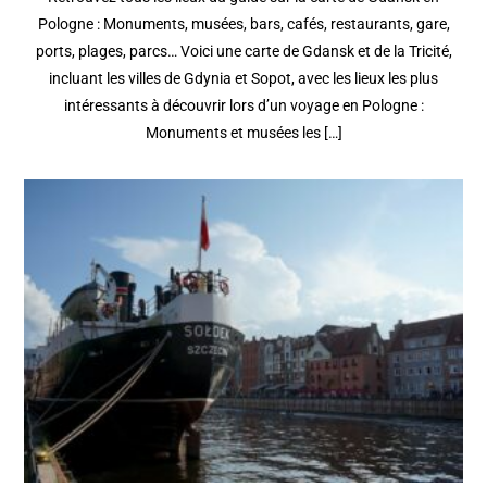
Pologne : Monuments, musées, bars, cafés, restaurants, gare,
ports, plages, parcs… Voici une carte de Gdansk et de la Tricité,
incluant les villes de Gdynia et Sopot, avec les lieux les plus
intéressants à découvrir lors d’un voyage en Pologne :
Monuments et musées les […]