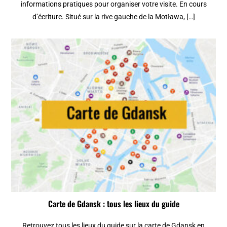
informations pratiques pour organiser votre visite. En cours
d’écriture. Situé sur la rive gauche de la Motława, […]
Carte de Gdansk : tous les lieux du guide
Retrouvez tous les lieux du guide sur la carte de Gdansk en