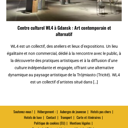
Centre culturel WL4 à Gdansk : Art contemporain et
alternatif
WL4 est un collectif, des ateliers et lieux d’expositions. Un lieu
égalitaire et non commercial, dédié à la rencontre avec le public, à
la découverte des pratiques artistiques et à la diffusion d’une
culture indépendante et engagée, offrant une alternative
dynamique au paysage artistique de la Trójmiasto (Tricité). WL4
est un collectif d’artistes situé dans […]
Soutenez-nous !
Hébergement :
Auberges de jeunesse
Hotels pas chers
Hotels de luxe
Contact
Transport
Carte et itinéraires
Politique de cookies (EU)
Mentions légales