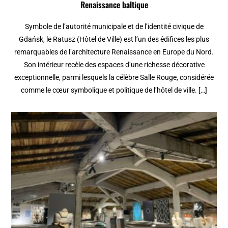
Renaissance baltique
Symbole de l’autorité municipale et de l’identité civique de
Gdańsk, le Ratusz (Hôtel de Ville) est l’un des édifices les plus
remarquables de l’architecture Renaissance en Europe du Nord.
Son intérieur recèle des espaces d’une richesse décorative
exceptionnelle, parmi lesquels la célèbre Salle Rouge, considérée
comme le cœur symbolique et politique de l’hôtel de ville. […]