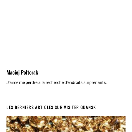
Maciej Poltorak
J'aime me perdre à la recherche d'endroits surprenants.
LES DERNIERS ARTICLES SUR VISITER GDANSK