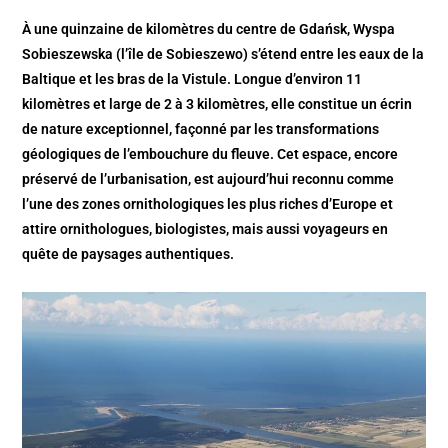
À une quinzaine de kilomètres du centre de Gdańsk, Wyspa
Sobieszewska (l’île de Sobieszewo) s’étend entre les eaux de la
Baltique et les bras de la Vistule. Longue d’environ 11
kilomètres et large de 2 à 3 kilomètres, elle constitue un écrin
de nature exceptionnel, façonné par les transformations
géologiques de l’embouchure du fleuve. Cet espace, encore
préservé de l’urbanisation, est aujourd’hui reconnu comme
l’une des zones ornithologiques les plus riches d’Europe et
attire ornithologues, biologistes, mais aussi voyageurs en
quête de paysages authentiques.