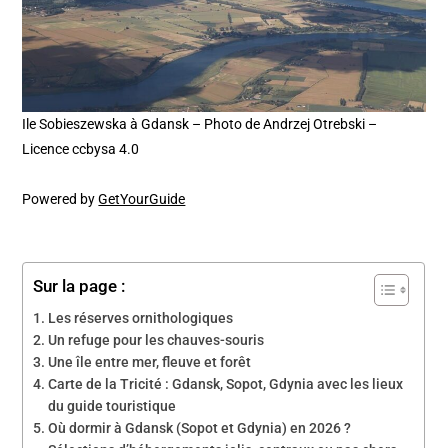
Ile Sobieszewska à Gdansk – Photo de Andrzej Otrebski –
Licence ccbysa 4.0
Powered by
GetYourGuide
Sur la page :
Les réserves ornithologiques
Un refuge pour les chauves-souris
Une île entre mer, fleuve et forêt
Carte de la Tricité : Gdansk, Sopot, Gdynia avec les lieux
du guide touristique
Où dormir à Gdansk (Sopot et Gdynia) en 2026 ?