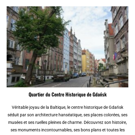
Quartier du Centre Historique de Gdańsk
Véritable joyau de la Baltique, le centre historique de Gdańsk
séduit par son architecture hanséatique, ses places colorées, ses
musées et ses ruelles pleines de charme. Découvrez son histoire,
ses monuments incontournables, ses bons plans et toutes les