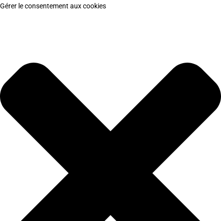
Gérer le consentement aux cookies