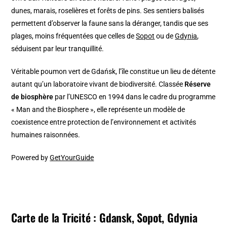
dunes, marais, roselières et forêts de pins. Ses sentiers balisés
permettent d’observer la faune sans la déranger, tandis que ses
plages, moins fréquentées que celles de
Sopot
ou de
Gdynia
,
séduisent par leur tranquillité.
Véritable poumon vert de Gdańsk, l’île constitue un lieu de détente
autant qu’un laboratoire vivant de biodiversité. Classée
Réserve
de biosphère
par l’UNESCO en 1994 dans le cadre du programme
« Man and the Biosphere », elle représente un modèle de
coexistence entre protection de l’environnement et activités
humaines raisonnées.
Powered by
GetYourGuide
Carte de la Tricité : Gdansk, Sopot, Gdynia