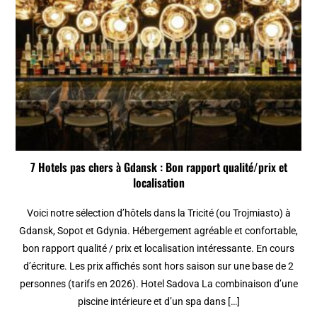
7 Hotels pas chers à Gdansk : Bon rapport qualité/prix et
localisation
Voici notre sélection d’hôtels dans la Tricité (ou Trojmiasto) à
Gdansk, Sopot et Gdynia. Hébergement agréable et confortable,
bon rapport qualité / prix et localisation intéressante. En cours
d’écriture. Les prix affichés sont hors saison sur une base de 2
personnes (tarifs en 2026). Hotel Sadova La combinaison d’une
piscine intérieure et d’un spa dans […]