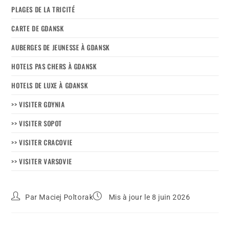
PLAGES DE LA TRICITÉ
CARTE DE GDANSK
AUBERGES DE JEUNESSE À GDANSK
HOTELS PAS CHERS À GDANSK
HOTELS DE LUXE À GDANSK
>> VISITER GDYNIA
>> VISITER SOPOT
>> VISITER CRACOVIE
>> VISITER VARSOVIE
Par
Maciej Poltorak
Mis à jour le 8 juin 2026