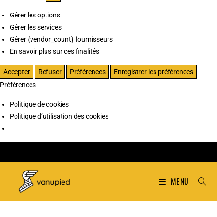
Gérer les options
Gérer les services
Gérer {vendor_count} fournisseurs
En savoir plus sur ces finalités
Accepter
Refuser
Préférences
Enregistrer les préférences
Préférences
Politique de cookies
Politique d’utilisation des cookies
MENU