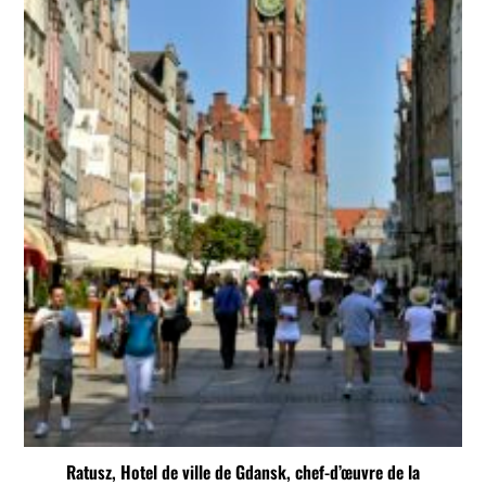
Ratusz, Hotel de ville de Gdansk, chef-d’œuvre de la