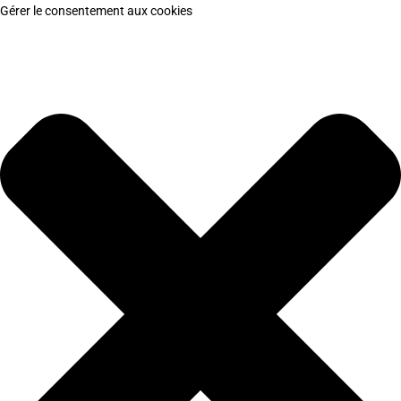
Gérer le consentement aux cookies