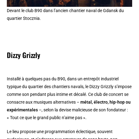
Devant le club B90 dans l’ancien chantier naval de Gdansk du
quartier Stocznia.
Dizzy Grizzly
Installé à quelques pas du B90, dans un entrepôt industriel
typique du quartier des chantiers navals, le Dizzy Grizzly s’impose
comme son pendant plus intime et décalé. Ce club de concert se
consacre aux musiques alternatives –
métal, électro, hip-hop ou
expérimentales
–, selon la devise malicieuse de son fondateur :
« Tout ce que le grand public n’aime pas ».
Le lieu propose une programmation éclectique, souvent