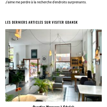
J'aime me perdre à la recherche d'endroits surprenants.
LES DERNIERS ARTICLES SUR VISITER GDANSK
Quartier Wrzeszcz à Gdańsk