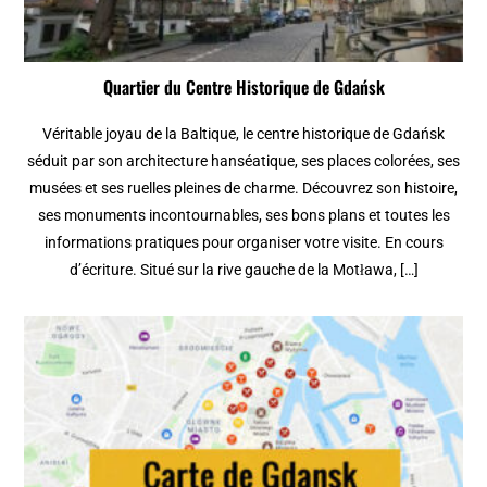
Quartier du Centre Historique de Gdańsk
Véritable joyau de la Baltique, le centre historique de Gdańsk
séduit par son architecture hanséatique, ses places colorées, ses
musées et ses ruelles pleines de charme. Découvrez son histoire,
ses monuments incontournables, ses bons plans et toutes les
informations pratiques pour organiser votre visite. En cours
d’écriture. Situé sur la rive gauche de la Motława, […]