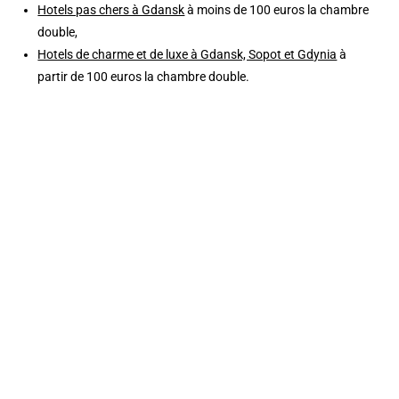
Hotels pas chers à Gdansk
à moins de 100 euros la chambre
double,
Hotels de charme et de luxe à Gdansk, Sopot et Gdynia
à
partir de 100 euros la chambre double.