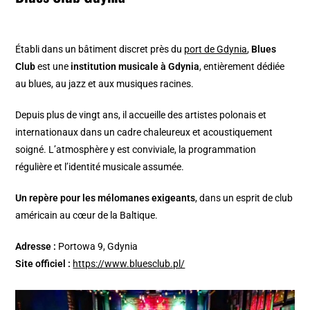
Établi dans un bâtiment discret près du
port de Gdynia
,
Blues
Club
est une
institution musicale à Gdynia
, entièrement dédiée
au blues, au jazz et aux musiques racines.
Depuis plus de vingt ans, il accueille des artistes polonais et
internationaux dans un cadre chaleureux et acoustiquement
soigné. L’atmosphère y est conviviale, la programmation
régulière et l’identité musicale assumée.
Un repère pour les mélomanes exigeants
, dans un esprit de club
américain au cœur de la Baltique.
Adresse :
Portowa 9, Gdynia
Site officiel :
https://www.bluesclub.pl/