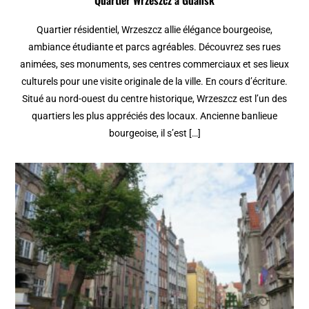
Quartier résidentiel, Wrzeszcz allie élégance bourgeoise,
ambiance étudiante et parcs agréables. Découvrez ses rues
animées, ses monuments, ses centres commerciaux et ses lieux
culturels pour une visite originale de la ville. En cours d’écriture.
Situé au nord-ouest du centre historique, Wrzeszcz est l’un des
quartiers les plus appréciés des locaux. Ancienne banlieue
bourgeoise, il s’est […]