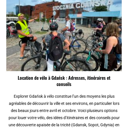
Location de vélo à Gdańsk : Adresses, itinéraires et
conseils
Explorer Gdańsk à vélo constitue l’un des moyens les plus
agréables de découvrir la ville et ses environs, en particulier lors
des beaux jours entre avril et octobre. Voici plusieurs options
pour louer votre vélo, des idées d’itinéraires et des conseils pour
une découverte apaisée de la tricité (Gdansk, Sopot, Gdynia) en