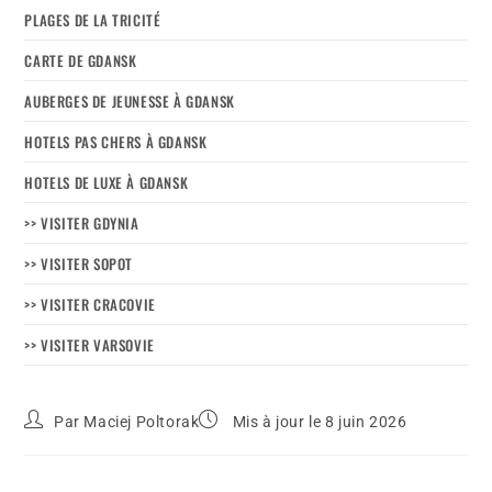
PLAGES DE LA TRICITÉ
CARTE DE GDANSK
AUBERGES DE JEUNESSE À GDANSK
HOTELS PAS CHERS À GDANSK
HOTELS DE LUXE À GDANSK
>> VISITER GDYNIA
>> VISITER SOPOT
>> VISITER CRACOVIE
>> VISITER VARSOVIE
Par
Maciej Poltorak
Mis à jour le 8 juin 2026