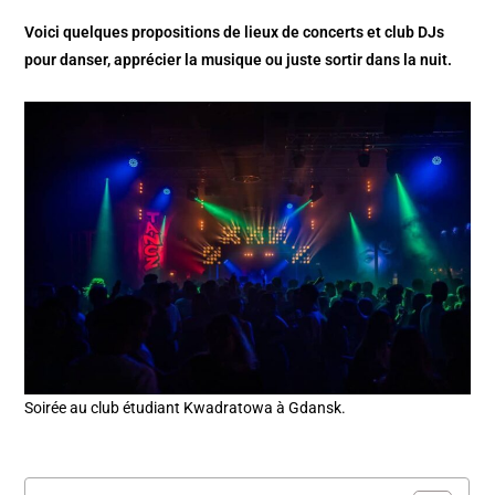
Voici quelques propositions de lieux de concerts et club DJs
pour danser, apprécier la musique ou juste sortir dans la nuit.
Soirée au club étudiant Kwadratowa à Gdansk.