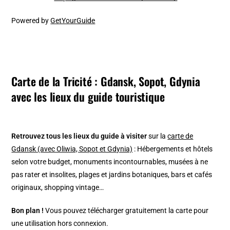
Powered by
GetYourGuide
Carte de la Tricité : Gdansk, Sopot, Gdynia
avec les lieux du guide touristique
Retrouvez tous les lieux du guide à visiter
sur la
carte de
Gdansk (avec Oliwia, Sopot et Gdynia)
: Hébergements et hôtels
selon votre budget, monuments incontournables, musées à ne
pas rater et insolites, plages et jardins botaniques, bars et cafés
originaux, shopping vintage…
Bon plan !
Vous pouvez télécharger gratuitement la carte pour
une utilisation hors connexion.