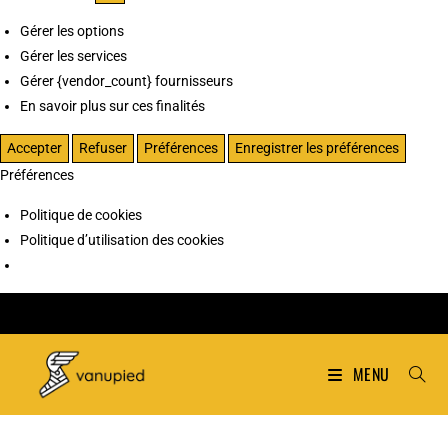
Gérer les options
Gérer les services
Gérer {vendor_count} fournisseurs
En savoir plus sur ces finalités
Accepter
Refuser
Préférences
Enregistrer les préférences
Préférences
Politique de cookies
Politique d’utilisation des cookies
MENU