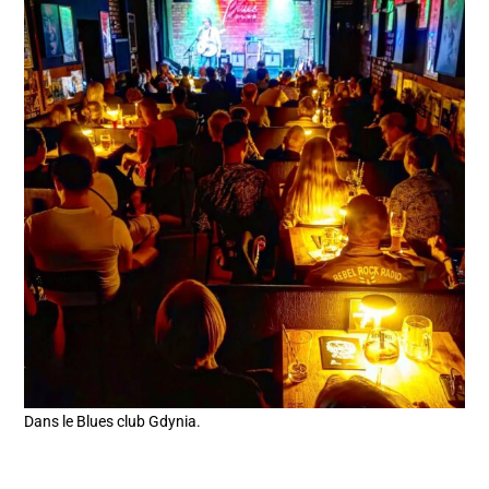
Dans le Blues club Gdynia.