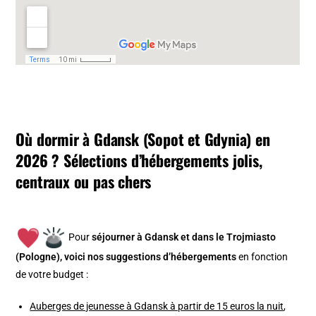
Où dormir à Gdansk (Sopot et Gdynia) en
2026 ? Sélections d’hébergements jolis,
centraux ou pas chers
Pour
séjourner à Gdansk et dans le Trojmiasto
(Pologne), v
oici nos suggestions d’hébergements
en fonction
de votre budget :
Auberges de jeunesse à Gdansk à partir de 15 euros la nuit
,