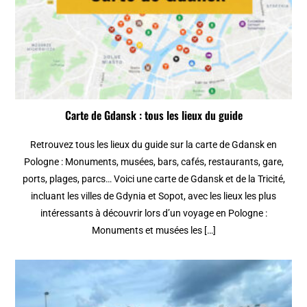
Carte de Gdansk : tous les lieux du guide
Retrouvez tous les lieux du guide sur la carte de Gdansk en
Pologne : Monuments, musées, bars, cafés, restaurants, gare,
ports, plages, parcs… Voici une carte de Gdansk et de la Tricité,
incluant les villes de Gdynia et Sopot, avec les lieux les plus
intéressants à découvrir lors d’un voyage en Pologne :
Monuments et musées les […]