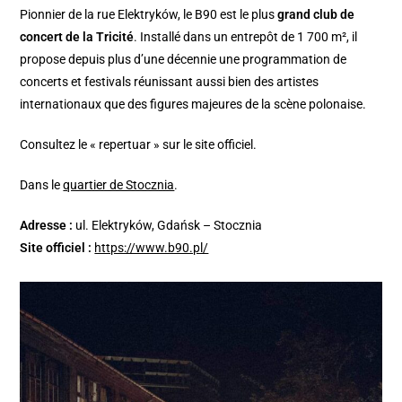
Pionnier de la rue Elektryków, le B90 est le plus
grand club de
concert de la Tricité
. Installé dans un entrepôt de 1 700 m², il
propose depuis plus d’une décennie une programmation de
concerts et festivals réunissant aussi bien des artistes
internationaux que des figures majeures de la scène polonaise.
Consultez le « repertuar » sur le site officiel.
Dans le
quartier de Stocznia
.
Adresse :
ul. Elektryków, Gdańsk – Stocznia
Site officiel :
https://www.b90.pl/