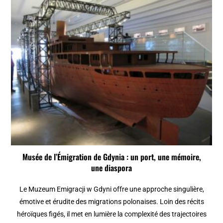
Musée de l’Émigration de Gdynia : un port, une mémoire,
une diaspora
Le Muzeum Emigracji w Gdyni offre une approche singulière,
émotive et érudite des migrations polonaises. Loin des récits
héroïques figés, il met en lumière la complexité des trajectoires