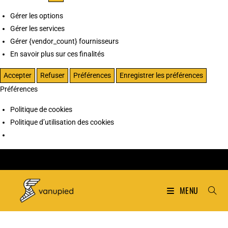
Gérer les options
Gérer les services
Gérer {vendor_count} fournisseurs
En savoir plus sur ces finalités
Accepter
Refuser
Préférences
Enregistrer les préférences
Préférences
Politique de cookies
Politique d’utilisation des cookies
MENU