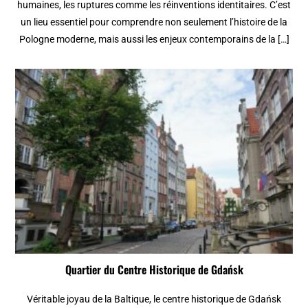
humaines, les ruptures comme les réinventions identitaires. C’est
un lieu essentiel pour comprendre non seulement l’histoire de la
Pologne moderne, mais aussi les enjeux contemporains de la […]
Quartier du Centre Historique de Gdańsk
Véritable joyau de la Baltique, le centre historique de Gdańsk