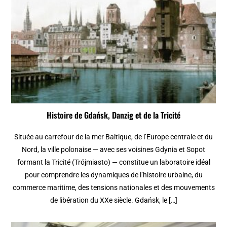
Histoire de Gdańsk, Danzig et de la Tricité
Située au carrefour de la mer Baltique, de l’Europe centrale et du
Nord, la ville polonaise — avec ses voisines Gdynia et Sopot
formant la Tricité (Trójmiasto) — constitue un laboratoire idéal
pour comprendre les dynamiques de l’histoire urbaine, du
commerce maritime, des tensions nationales et des mouvements
de libération du XXe siècle. Gdańsk, le […]