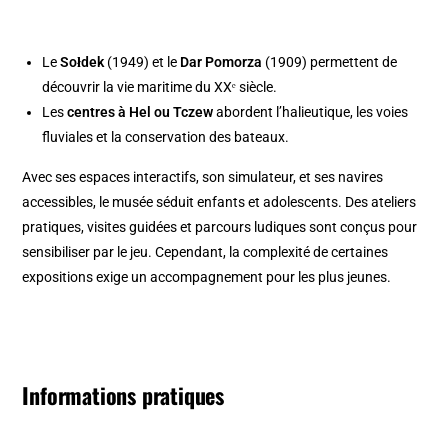
Le
Sołdek
(1949) et le
Dar Pomorza
(1909) permettent de
découvrir la vie maritime du XXᵉ siècle.
Les
centres à Hel ou Tczew
abordent l’halieutique, les voies
fluviales et la conservation des bateaux.
Avec ses espaces interactifs, son simulateur, et ses navires
accessibles, le musée séduit enfants et adolescents. Des ateliers
pratiques, visites guidées et parcours ludiques sont conçus pour
sensibiliser par le jeu. Cependant, la complexité de certaines
expositions exige un accompagnement pour les plus jeunes.
Informations pratiques