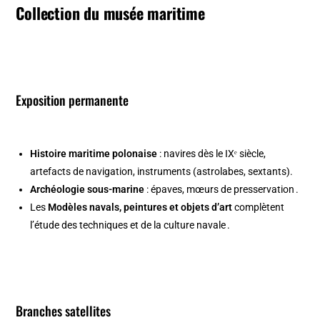
Collection du musée maritime
Exposition permanente
Histoire maritime polonaise
: navires dès le IXᵉ siècle,
artefacts de navigation, instruments (astrolabes, sextants).
Archéologie sous-marine
: épaves, mœurs de pre­sservation .
Les
Modèles navals, peintures et objets d’art
complètent
l’étude des techniques et de la culture navale .
Branches satellites