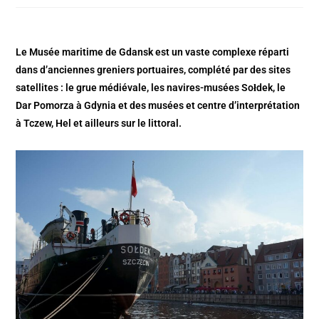
Le Musée maritime de Gdansk est un vaste complexe réparti
dans d’anciennes greniers portuaires, complété par des sites
satellites : le grue médiévale, les navires-musées Sołdek, le
Dar Pomorza à Gdynia et des musées et centre d’interprétation
à Tczew, Hel et ailleurs sur le littoral.