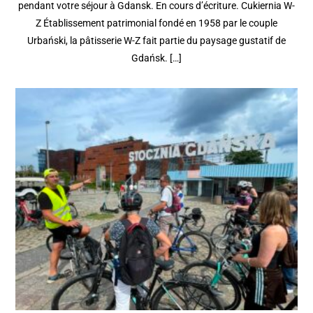
pendant votre séjour à Gdansk. En cours d’écriture. Cukiernia W-
Z Établissement patrimonial fondé en 1958 par le couple
Urbański, la pâtisserie W-Z fait partie du paysage gustatif de
Gdańsk. […]