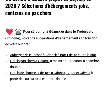
2026 ? Sélections d’hébergements jolis,
centraux ou pas chers
Pour
séjourner à Gdansk et dans le Trojmiasto
(Pologne), v
oici nos suggestions d’hébergements
en fonction
de votre budget :
Auberges de jeunesse à Gdansk à partir de 15 euros la nuit
,
Hotels pas chers à Gdansk
à moins de 100 euros la chambre
double,
Hotels de charme et de luxe à Gdansk, Sopot et Gdynia
à
partir de 100 euros la chambre double.