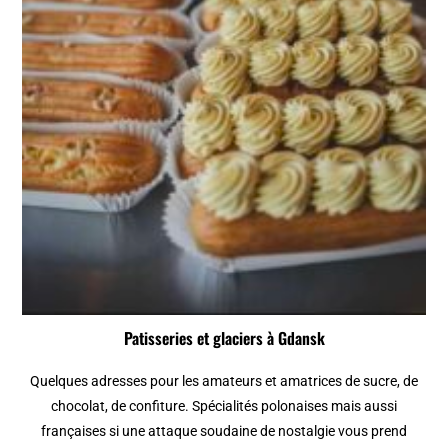
Patisseries et glaciers à Gdansk
Quelques adresses pour les amateurs et amatrices de sucre, de
chocolat, de confiture. Spécialités polonaises mais aussi
françaises si une attaque soudaine de nostalgie vous prend