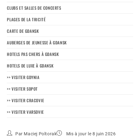
CLUBS ET SALLES DE CONCERTS
PLAGES DE LA TRICITÉ
CARTE DE GDANSK
AUBERGES DE JEUNESSE À GDANSK
HOTELS PAS CHERS À GDANSK
HOTELS DE LUXE À GDANSK
>> VISITER GDYNIA
>> VISITER SOPOT
>> VISITER CRACOVIE
>> VISITER VARSOVIE
Par
Maciej Poltorak
Mis à jour le 8 juin 2026