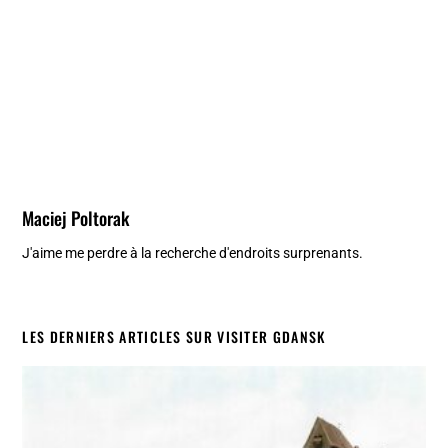
Maciej Poltorak
J'aime me perdre à la recherche d'endroits surprenants.
LES DERNIERS ARTICLES SUR VISITER GDANSK