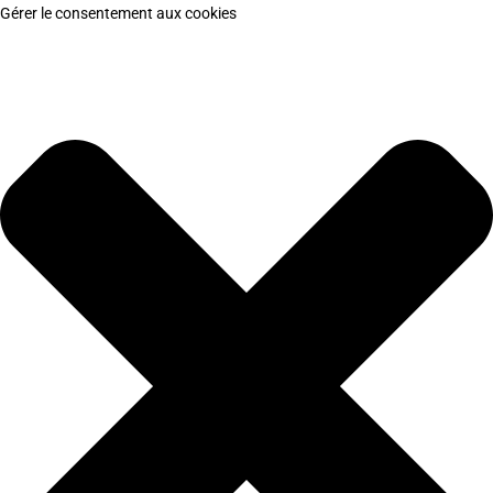
Gérer le consentement aux cookies