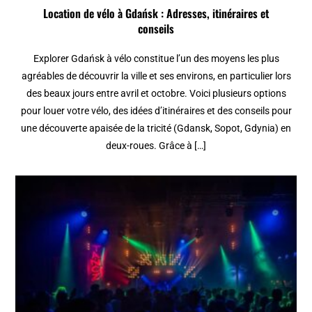
Location de vélo à Gdańsk : Adresses, itinéraires et
conseils
Explorer Gdańsk à vélo constitue l’un des moyens les plus
agréables de découvrir la ville et ses environs, en particulier lors
des beaux jours entre avril et octobre. Voici plusieurs options
pour louer votre vélo, des idées d’itinéraires et des conseils pour
une découverte apaisée de la tricité (Gdansk, Sopot, Gdynia) en
deux-roues. Grâce à […]