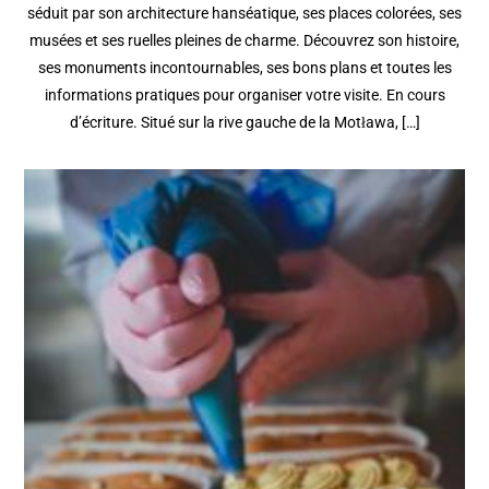
séduit par son architecture hanséatique, ses places colorées, ses
musées et ses ruelles pleines de charme. Découvrez son histoire,
ses monuments incontournables, ses bons plans et toutes les
informations pratiques pour organiser votre visite. En cours
d’écriture. Situé sur la rive gauche de la Motława, […]