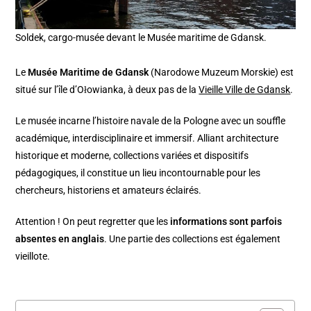
Soldek, cargo-musée devant le Musée maritime de Gdansk.
Le
Musée Maritime de Gdansk
(Narodowe Muzeum Morskie) est
situé sur l’île d’Ołowianka, à deux pas de la
Vieille Ville de Gdansk
.
Le musée incarne l’histoire navale de la Pologne avec un souffle
académique, interdisciplinaire et immersif. Alliant architecture
historique et moderne, collections variées et dispositifs
pédagogiques, il constitue un lieu incontournable pour les
chercheurs, historiens et amateurs éclairés.
Attention ! On peut regretter que les
informations sont parfois
absentes en anglais
. Une partie des collections est également
vieillote.