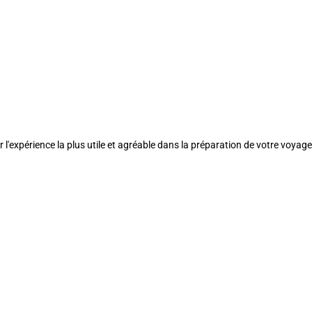
l'expérience la plus utile et agréable dans la préparation de votre voyage