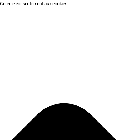
Gérer le consentement aux cookies