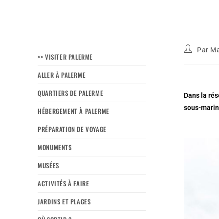
Par
Ma
>> VISITER PALERME
ALLER À PALERME
QUARTIERS DE PALERME
Dans la rés
sous-marine
HÉBERGEMENT À PALERME
PRÉPARATION DE VOYAGE
MONUMENTS
MUSÉES
ACTIVITÉS À FAIRE
JARDINS ET PLAGES