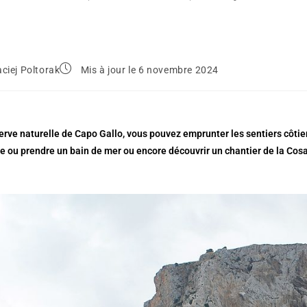
ciej Poltorak
Mis à jour le 6 novembre 2024
erve naturelle de Capo Gallo, vous pouvez emprunter les sentiers côtie
 ou prendre un bain de mer ou encore découvrir un chantier de la Cosa