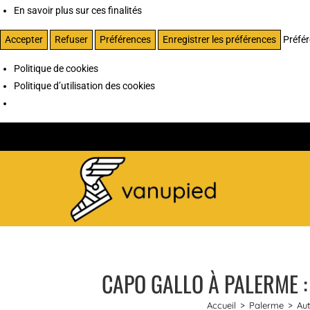
En savoir plus sur ces finalités
Accepter
Refuser
Préférences
Enregistrer les préférences
Préfé
Politique de cookies
Politique d’utilisation des cookies
CAPO GALLO À PALERME :
Accueil
>
Palerme
>
Au