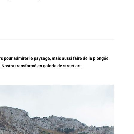
rs pour admirer le paysage, mais aussi faire de la plongée
 Nostra transformé en galerie de street art.