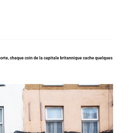
mporte, chaque coin de la capitale britannique cache quelques