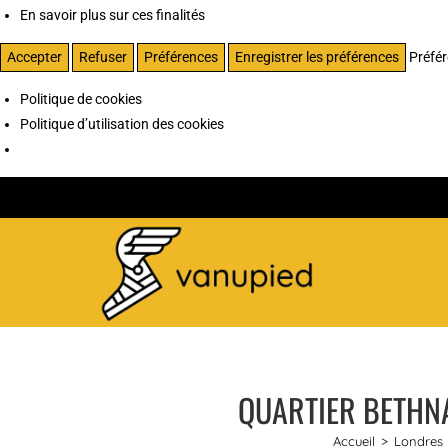
En savoir plus sur ces finalités
Accepter
Refuser
Préférences
Enregistrer les préférences
Préfé
Politique de cookies
Politique d’utilisation des cookies
QUARTIER BETHNA
Accueil
>
Londres