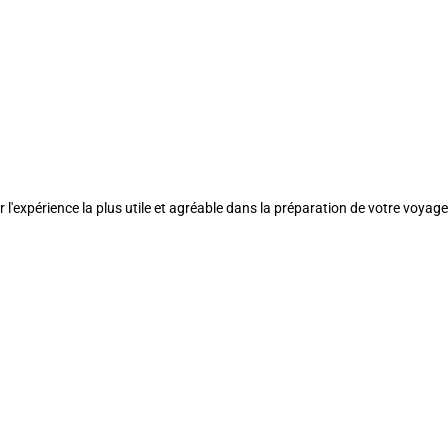
l'expérience la plus utile et agréable dans la préparation de votre voyage