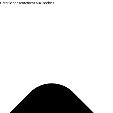
Gérer le consentement aux cookies