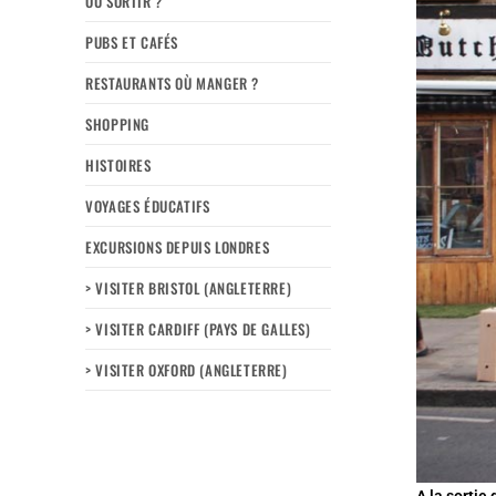
OÙ SORTIR ?
PUBS ET CAFÉS
RESTAURANTS OÙ MANGER ?
SHOPPING
HISTOIRES
VOYAGES ÉDUCATIFS
EXCURSIONS DEPUIS LONDRES
> VISITER BRISTOL (ANGLETERRE)
> VISITER CARDIFF (PAYS DE GALLES)
> VISITER OXFORD (ANGLETERRE)