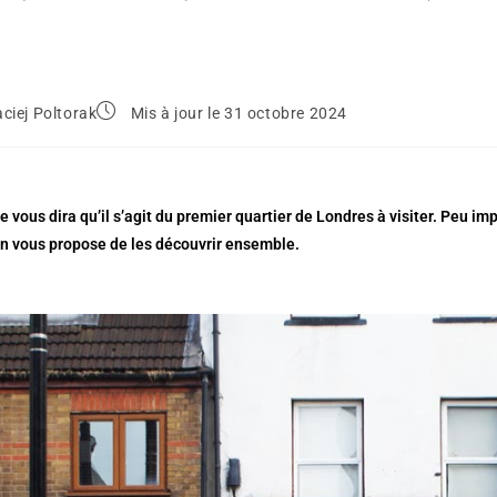
ciej Poltorak
Mis à jour le 31 octobre 2024
 vous dira qu’il s’agit du premier quartier de Londres à visiter. Peu i
on vous propose de les découvrir ensemble.