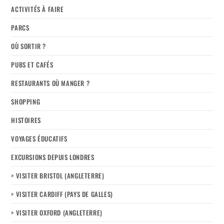
ACTIVITÉS À FAIRE
PARCS
OÙ SORTIR ?
PUBS ET CAFÉS
RESTAURANTS OÙ MANGER ?
SHOPPING
HISTOIRES
VOYAGES ÉDUCATIFS
EXCURSIONS DEPUIS LONDRES
> VISITER BRISTOL (ANGLETERRE)
> VISITER CARDIFF (PAYS DE GALLES)
> VISITER OXFORD (ANGLETERRE)