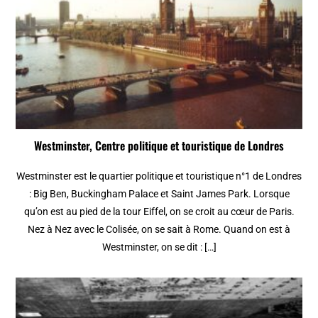
Westminster, Centre politique et touristique de Londres
Westminster est le quartier politique et touristique n°1 de Londres
: Big Ben, Buckingham Palace et Saint James Park. Lorsque
qu’on est au pied de la tour Eiffel, on se croit au cœur de Paris.
Nez à Nez avec le Colisée, on se sait à Rome. Quand on est à
Westminster, on se dit : […]