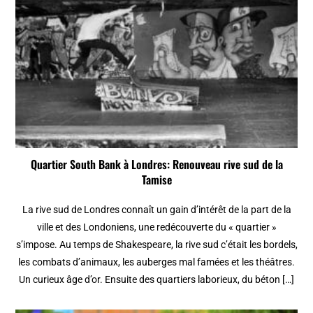
Quartier South Bank à Londres: Renouveau rive sud de la
Tamise
La rive sud de Londres connaît un gain d’intérêt de la part de la
ville et des Londoniens, une redécouverte du « quartier »
s’impose. Au temps de Shakespeare, la rive sud c’était les bordels,
les combats d’animaux, les auberges mal famées et les théâtres.
Un curieux âge d’or. Ensuite des quartiers laborieux, du béton […]