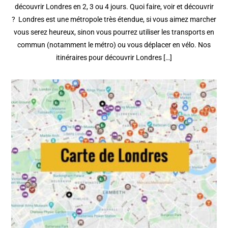
découvrir Londres en 2, 3 ou 4 jours. Quoi faire, voir et découvrir
? Londres est une métropole très étendue, si vous aimez marcher
vous serez heureux, sinon vous pourrez utiliser les transports en
commun (notamment le métro) ou vous déplacer en vélo. Nos
itinéraires pour découvrir Londres […]