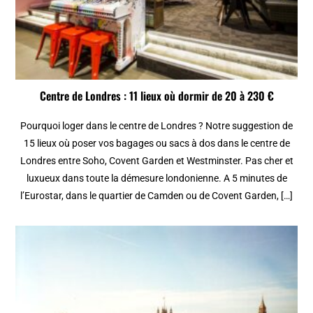
Centre de Londres : 11 lieux où dormir de 20 à 230 €
Pourquoi loger dans le centre de Londres ? Notre suggestion de
15 lieux où poser vos bagages ou sacs à dos dans le centre de
Londres entre Soho, Covent Garden et Westminster. Pas cher et
luxueux dans toute la démesure londonienne. A 5 minutes de
l’Eurostar, dans le quartier de Camden ou de Covent Garden, […]