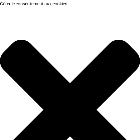
Gérer le consentement aux cookies