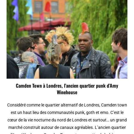
Camden Town à Londres, l’ancien quartier punk d’Amy
Winehouse
Considéré comme le quartier alternatif de Londres, Camden town
est un haut lieu des communautés punk, goth et emo. C’est le
cœur de la vie nocturne du nord de Londres et surtout… un grand
marché construit autour de canaux agréables. L’ancien quartier