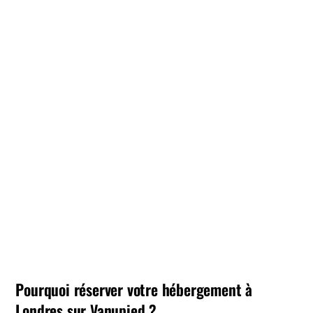
Pourquoi réserver votre hébergement à
Londres sur Vanupied ?