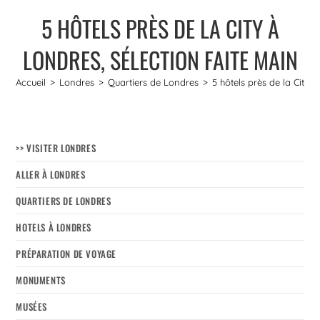
5 HÔTELS PRÈS DE LA CITY À
LONDRES, SÉLECTION FAITE MAIN
Accueil
>
Londres
>
Quartiers de Londres
>
5 hôtels près de la City 
>> VISITER LONDRES
ALLER À LONDRES
QUARTIERS DE LONDRES
HOTELS À LONDRES
PRÉPARATION DE VOYAGE
MONUMENTS
MUSÉES