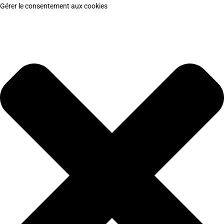
Gérer le consentement aux cookies