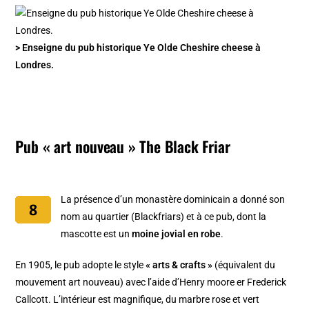
> Enseigne du pub historique Ye Olde Cheshire cheese à
Londres.
Pub « art nouveau » The Black Friar
La présence d’un monastère dominicain a donné son
nom au quartier (Blackfriars) et à ce pub, dont la
mascotte est un
moine jovial en robe
.
En 1905, le pub adopte le style
« arts & crafts »
(équivalent du
mouvement art nouveau) avec l’aide d’Henry moore er Frederick
Callcott. L’intérieur est magnifique, du marbre rose et vert