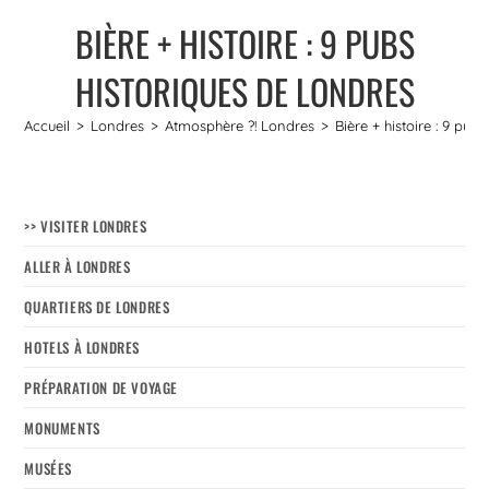
BIÈRE + HISTOIRE : 9 PUBS
HISTORIQUES DE LONDRES
Accueil
>
Londres
>
Atmosphère ?! Londres
>
Bière + histoire : 9 pub
>> VISITER LONDRES
ALLER À LONDRES
QUARTIERS DE LONDRES
HOTELS À LONDRES
PRÉPARATION DE VOYAGE
MONUMENTS
MUSÉES