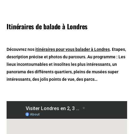
Itinéraires de balade à Londres
Découvrez nos
itinéraires pour vous balader à Londres
. Etapes,
description précise et photos du parcours. Au programme : Les
lieux incontournables et insolites les plus intéressants, un
panorama des différents quartiers, pleins de musées super
intéressants, des jolis points de vue, des parcs…