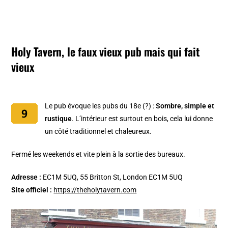
Holy Tavern, le faux vieux pub mais qui fait
vieux
Le pub évoque les pubs du 18e (?) :
Sombre, simple et
rustique
. L’intérieur est surtout en bois, cela lui donne
un côté traditionnel et chaleureux.
Fermé les weekends et vite plein à la sortie des bureaux.
Adresse :
EC1M 5UQ, 55 Britton St, London EC1M 5UQ
Site officiel :
https://theholytavern.com