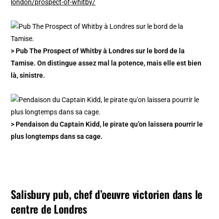
london/prospect-of-whitby/
> Pub The Prospect of Whitby à Londres sur le bord de la
Tamise. On distingue assez mal la potence, mais elle est bien
là, sinistre.
> Pendaison du Captain Kidd, le pirate qu’on laissera pourrir le
plus longtemps dans sa cage.
Salisbury pub, chef d’oeuvre victorien dans le
centre de Londres