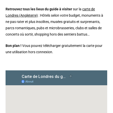
Retrouvez tous les lieux du guide à visiter
sur la
carte de
Londres (Angleterre)
: Hôtels selon votre budget, monuments à
ne pas rater et plus insolites, musées gratuits et surprenants,
parcs romantiques, pubs et microbrasseries, clubs et salles de
concerts où sortir, shopping hors des sentiers battus…
Bon plan !
Vous pouvez télécharger gratuitement la carte pour
une utilisation hors connexion.