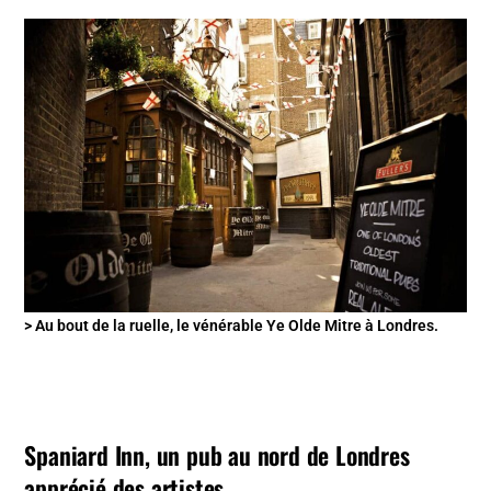
> Au bout de la ruelle, le vénérable Ye Olde Mitre à Londres.
Spaniard Inn, un pub au nord de Londres
apprécié des artistes