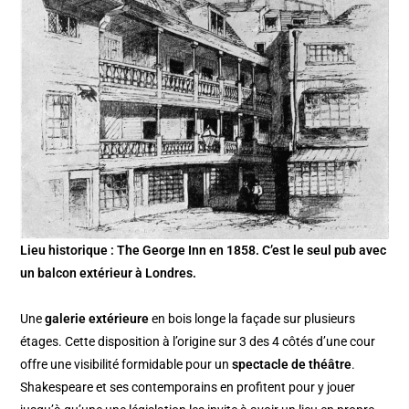
Lieu historique : The George Inn en 1858. C’est le seul pub avec
un balcon extérieur à Londres.
Une
galerie extérieure
en bois longe la façade sur plusieurs
étages. Cette disposition à l’origine sur 3 des 4 côtés d’une cour
offre une visibilité formidable pour un
spectacle de théâtre
.
Shakespeare et ses contemporains en profitent pour y jouer