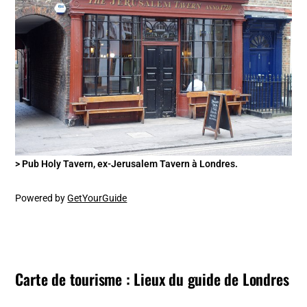
> Pub Holy Tavern, ex-Jerusalem Tavern à Londres.
Powered by
GetYourGuide
Carte de tourisme : Lieux du guide de Londres