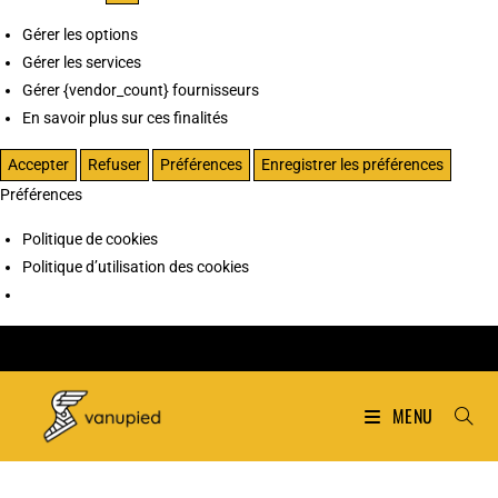
Gérer les options
Gérer les services
Gérer {vendor_count} fournisseurs
En savoir plus sur ces finalités
Accepter
Refuser
Préférences
Enregistrer les préférences
Préférences
Politique de cookies
Politique d’utilisation des cookies
MENU