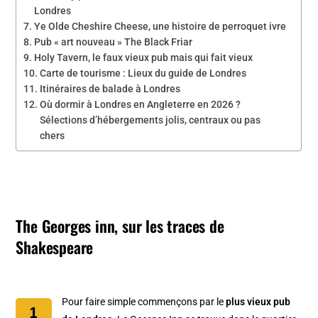
Londres
Ye Olde Cheshire Cheese, une histoire de perroquet ivre
Pub « art nouveau » The Black Friar
Holy Tavern, le faux vieux pub mais qui fait vieux
Carte de tourisme : Lieux du guide de Londres
Itinéraires de balade à Londres
Où dormir à Londres en Angleterre en 2026 ?
Sélections d’hébergements jolis, centraux ou pas
chers
The Georges inn, sur les traces de
Shakespeare
Pour faire simple commençons par le
plus vieux pub