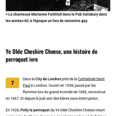
> La chanteuse Marianne Faithfull dans le Pub Salisbury dans
les années 60, à l’époque un lieu de rencontre gay.
Ye Olde Cheshire Cheese, une histoire de
perroquet ivre
Dans la
City de Londres
près de la
Cathédrale Saint
Paul
à Londres. Ouvert en 1538, passé par les
flammes lors du grand incendie de 1666, reconstruit
en 1667. Et depuis le pub sert des bières sans interruption.
En 1926,
Polly le perroquet
du Ye Olde Cheshire Cheese meurt