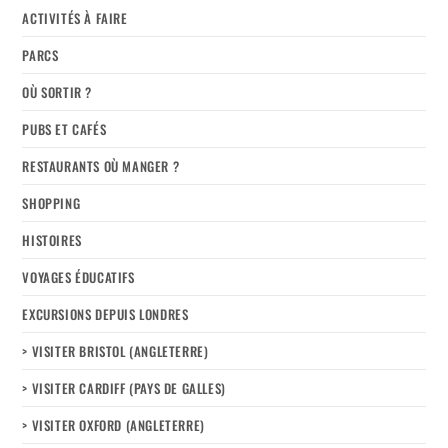
ACTIVITÉS À FAIRE
PARCS
OÙ SORTIR ?
PUBS ET CAFÉS
RESTAURANTS OÙ MANGER ?
SHOPPING
HISTOIRES
VOYAGES ÉDUCATIFS
EXCURSIONS DEPUIS LONDRES
> VISITER BRISTOL (ANGLETERRE)
> VISITER CARDIFF (PAYS DE GALLES)
> VISITER OXFORD (ANGLETERRE)