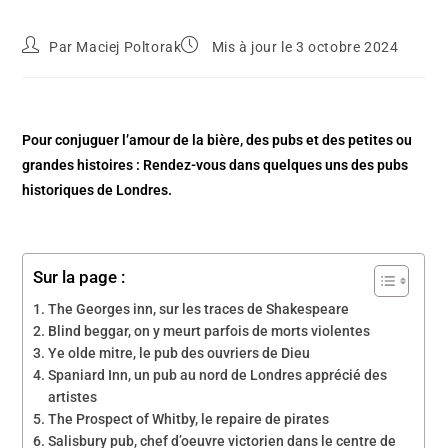
Par
Maciej Poltorak
Mis à jour le 3 octobre 2024
Pour conjuguer l’amour de la bière, des pubs et des petites ou
grandes histoires : Rendez-vous dans quelques uns des pubs
historiques de Londres.
Sur la page :
The Georges inn, sur les traces de Shakespeare
Blind beggar, on y meurt parfois de morts violentes
Ye olde mitre, le pub des ouvriers de Dieu
Spaniard Inn, un pub au nord de Londres apprécié des
artistes
The Prospect of Whitby, le repaire de pirates
Salisbury pub, chef d’oeuvre victorien dans le centre de