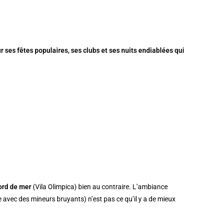
r ses fêtes populaires, ses clubs et ses nuits endiablées qui
ord de mer
(Vila Olimpica) bien au contraire. L’ambiance
avec des mineurs bruyants) n’est pas ce qu’il y a de mieux