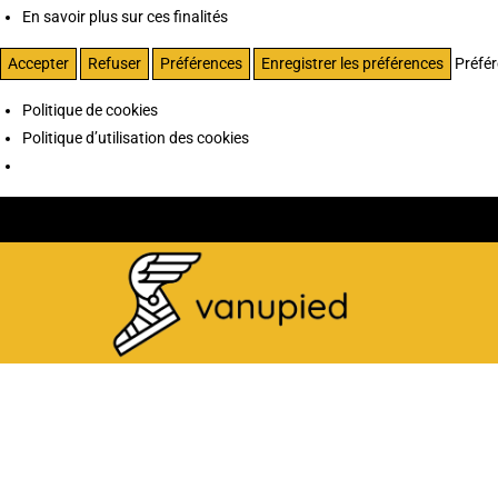
En savoir plus sur ces finalités
Accepter
Refuser
Préférences
Enregistrer les préférences
Préfé
Politique de cookies
Politique d’utilisation des cookies