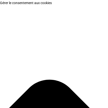
Gérer le consentement aux cookies