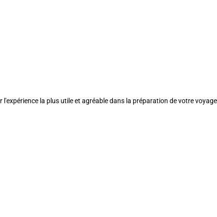
l'expérience la plus utile et agréable dans la préparation de votre voyage