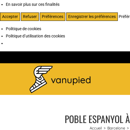
En savoir plus sur ces finalités
Accepter
Refuser
Préférences
Enregistrer les préférences
Préfé
Politique de cookies
Politique d’utilisation des cookies
POBLE ESPANYOL À
Accueil
>
Barcelone
>