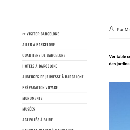
Par
Ma
>> VISITER BARCELONE
ALLER À BARCELONE
QUARTIERS DE BARCELONE
Véritable c
des jardins
HOTELS À BARCELONE
AUBERGES DE JEUNESSE À BARCELONE
PRÉPARATION VOYAGE
MONUMENTS
MUSÉES
ACTIVITÉS À FAIRE