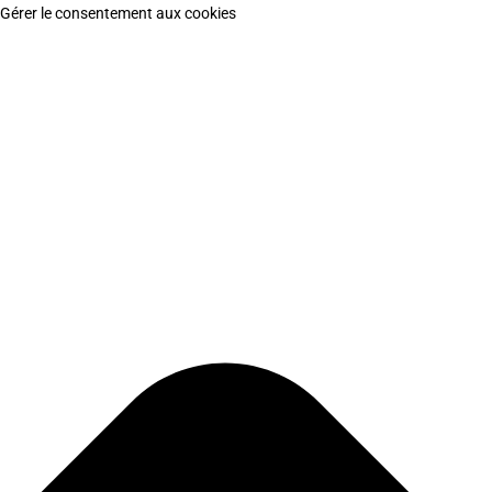
Gérer le consentement aux cookies