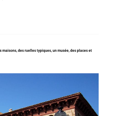
s maisons, des ruelles typiques, un musée, des places et