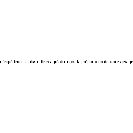
l'expérience la plus utile et agréable dans la préparation de votre voyage