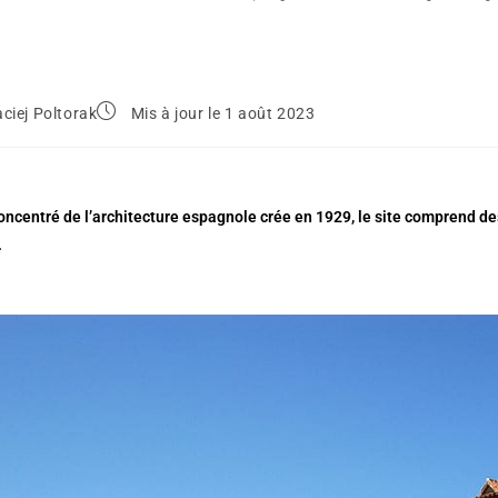
ciej Poltorak
Mis à jour le 1 août 2023
oncentré de l’architecture espagnole crée en 1929, le site comprend de
.