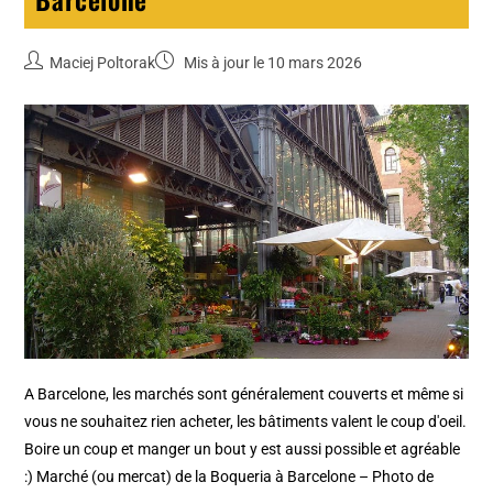
Maciej Poltorak
Mis à jour le 10 mars 2026
A Barcelone, les marchés sont généralement couverts et même si
vous ne souhaitez rien acheter, les bâtiments valent le coup d'oeil.
Boire un coup et manger un bout y est aussi possible et agréable
:) Marché (ou mercat) de la Boqueria à Barcelone – Photo de