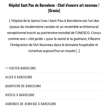
Hôpital Sant Pau de Barcelone : Chef d’oeuvre art nouveau !
[Gracia]
L’Hôpital de la Santa Creu i Sant Pau à Barcelone est l’un des
joyaux du modernisme catalan et un ensemble architectural
exceptionnel inscrit au patrimoine mondial de l’UNESCO. Conçu
comme une « cité-jardin » pour la santé et la guérison, il illustre
l’intégration de l’Art Nouveau dans le domaine hospitalier et
constitue aujourd’hui un musée […]
>> VISITER BARCELONE
ALLER À BARCELONE
QUARTIERS DE BARCELONE
HOTELS À BARCELONE
AUBERGES DE JEUNESSE À BARCELONE