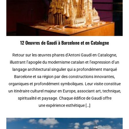
12 Oeuvres de Gaudí à Barcelone et en Catalogne
Retour sur les œuvres phares d’Antoni Gaudí en Catalogne,
illustrant l’apogée du modernisme catalan et l’expression d’un
langage architectural singulier qui a profondément marqué
Barcelone et sa région par des constructions innovantes,
organiques et profondément symboliques. Leur visite constitue
un itinéraire culturel majeur en Europe, associant art, technique,
spiritualité et paysage. Chaque édifice de Gaudí offre
une expérience esthétique […]