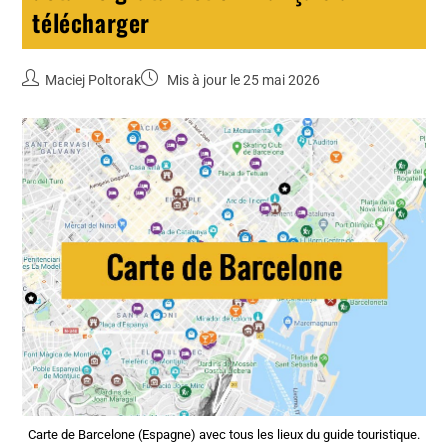
télécharger
Maciej Poltorak
Mis à jour le 25 mai 2026
Carte de Barcelone (Espagne) avec tous les lieux du guide touristique.