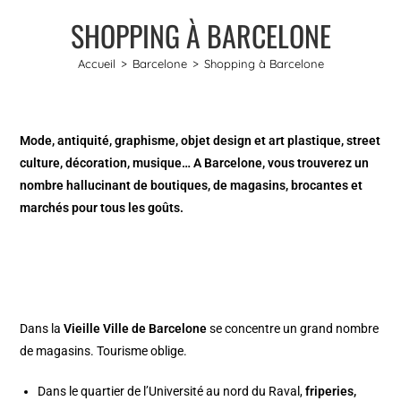
SHOPPING À BARCELONE
Accueil
>
Barcelone
>
Shopping à Barcelone
Mode, antiquité, graphisme, objet design et art plastique, street
culture, décoration, musique… A Barcelone, vous trouverez un
nombre hallucinant de boutiques, de magasins, brocantes et
marchés pour tous les goûts.
Dans la
Vieille Ville de Barcelone
se concentre un grand nombre
de magasins. Tourisme oblige.
Dans le quartier de l’Université au nord du
Raval
,
friperies,