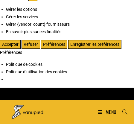
Gérer les options
Gérer les services
Gérer {vendor_count} fournisseurs
En savoir plus sur ces finalités
Accepter
Refuser
Préférences
Enregistrer les préférences
Préférences
Politique de cookies
Politique d’utilisation des cookies
MENU