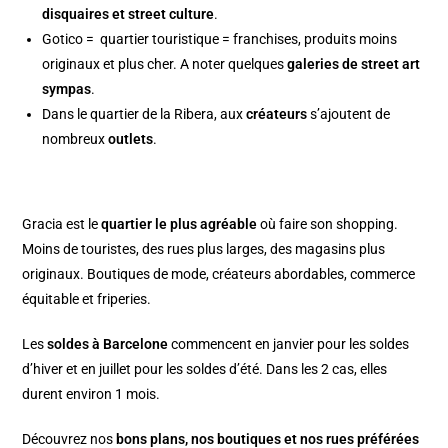
disquaires et street culture
.
Gotico
= quartier touristique = franchises, produits moins
originaux et plus cher. A noter quelques
galeries de street art
sympas
.
Dans le
quartier de la Ribera
, aux
créateurs
s’ajoutent de
nombreux
outlets
.
Gracia
est le
quartier le plus agréable
où faire son shopping.
Moins de touristes, des rues plus larges, des magasins plus
originaux. Boutiques de mode, créateurs abordables, commerce
équitable et friperies.
Les
soldes à Barcelone
commencent en janvier pour les soldes
d’hiver et en juillet pour les soldes d’été. Dans les 2 cas, elles
durent environ 1 mois.
Découvrez nos
bons plans, nos boutiques et nos rues préférées