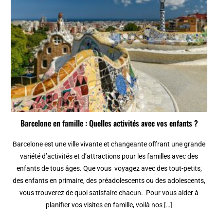
Barcelone en famille : Quelles activités avec vos enfants ?
Barcelone est une ville vivante et changeante offrant une grande
variété d’activités et d’attractions pour les familles avec des
enfants de tous âges. Que vous voyagez avec des tout-petits,
des enfants en primaire, des préadolescents ou des adolescents,
vous trouverez de quoi satisfaire chacun. Pour vous aider à
planifier vos visites en famille, voilà nos […]