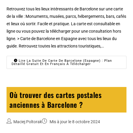
Retrouvez tous les lieux intéressants de Barcelone sur une carte
de la ville : Monuments, musées, parcs, hébergements, bars, cafés
et lieux où sortir. Facile et pratique. La carte est consultable en
ligne ou vous pouvez la télécharger pour une consultation hors
ligne. > Carte de Barcelone en Espagne avec tous les lieux du
guide. Retrouvez toutes les attractions touristiques,…
Lire La Suite De Carte De Barcelone (Espagne) : Plan
Détaillé Gratuit Et En Français À Télécharger
Où trouver des cartes postales
anciennes à Barcelone ?
Maciej Poltorak
Mis à jour le 8 octobre 2024