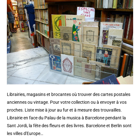
Librairies, magasins et brocantes où trouver des cartes postales
anciennes ou vintage. Pour votre collection ou à envoyer à vos
proches. Liste mise à jour au fur et à mesure des trouvailles.
Librairie en face du Palau de la musica à Barcelone pendant la
Sant Jordi, la fête des fleurs et des livres. Barcelone et Berlin sont
les villes d'Europe…