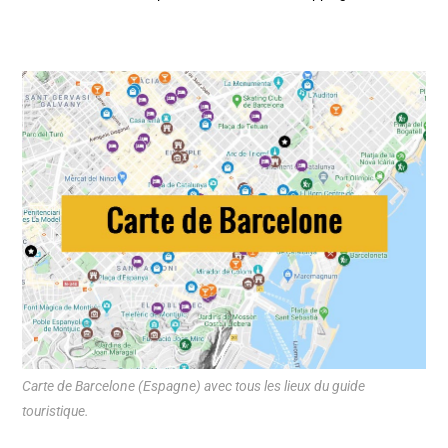
Carte de Barcelone (Espagne) avec tous les lieux du guide
touristique.