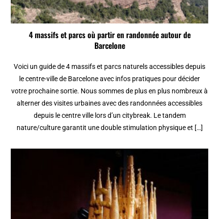
4 massifs et parcs où partir en randonnée autour de
Barcelone
Voici un guide de 4 massifs et parcs naturels accessibles depuis
le centre-ville de Barcelone avec infos pratiques pour décider
votre prochaine sortie. Nous sommes de plus en plus nombreux à
alterner des visites urbaines avec des randonnées accessibles
depuis le centre ville lors d’un citybreak. Le tandem
nature/culture garantit une double stimulation physique et […]