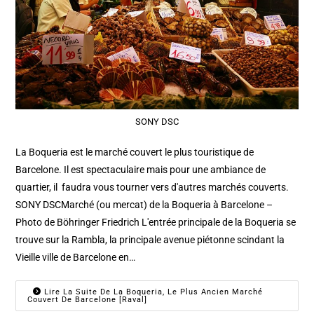
SONY DSC
La Boqueria est le marché couvert le plus touristique de
Barcelone. Il est spectaculaire mais pour une ambiance de
quartier, il faudra vous tourner vers d'autres marchés couverts.
SONY DSCMarché (ou mercat) de la Boqueria à Barcelone –
Photo de Böhringer Friedrich L'entrée principale de la Boqueria se
trouve sur la Rambla, la principale avenue piétonne scindant la
Vieille ville de Barcelone en…
Lire La Suite De La Boqueria, Le Plus Ancien Marché
Couvert De Barcelone [Raval]