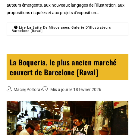
auteurs émergents, aux nouveaux langages de l'illustration, aux
propositions risquées et aux projets d'exposition…
Lire La Suite De Miscelanea, Galerie D’illustrateurs
Barcelone [Raval]
La Boqueria, le plus ancien marché
couvert de Barcelone [Raval]
Maciej Poltorak
Mis à jour le 18 février 2026