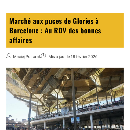
Marché aux puces de Glories à
Barcelone : Au RDV des bonnes
affaires
Maciej Poltorak
Mis à jour le 18 février 2026