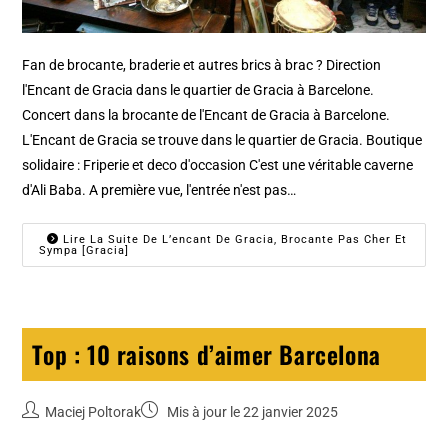
Fan de brocante, braderie et autres brics à brac ? Direction
l'Encant de Gracia dans le quartier de Gracia à Barcelone.
Concert dans la brocante de l'Encant de Gracia à Barcelone.
L'Encant de Gracia se trouve dans le quartier de Gracia. Boutique
solidaire : Friperie et deco d'occasion C'est une véritable caverne
d'Ali Baba. A première vue, l'entrée n'est pas…
Lire La Suite De L’encant De Gracia, Brocante Pas Cher Et
Sympa [Gracia]
Top : 10 raisons d’aimer Barcelona
Maciej Poltorak
Mis à jour le 22 janvier 2025