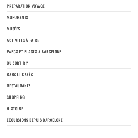
PRÉPARATION VOYAGE
MONUMENTS
MUSÉES
ACTIVITÉS À FAIRE
PARCS ET PLAGES À BARCELONE
OÙ SORTIR ?
BARS ET CAFÉS
RESTAURANTS
SHOPPING
HISTOIRE
EXCURSIONS DEPUIS BARCELONE