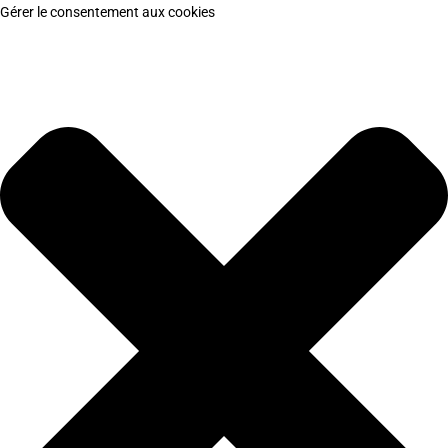
Gérer le consentement aux cookies