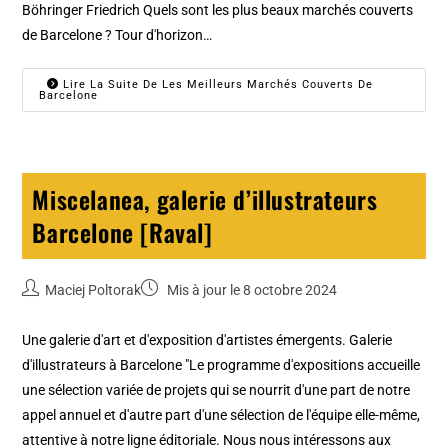
Böhringer Friedrich Quels sont les plus beaux marchés couverts
de Barcelone ? Tour d'horizon…
Lire La Suite De Les Meilleurs Marchés Couverts De
Barcelone
Miscelanea, galerie d’illustrateurs
Barcelone [Raval]
Maciej Poltorak
Mis à jour le 8 octobre 2024
Une galerie d'art et d'exposition d'artistes émergents. Galerie
d'illustrateurs à Barcelone "Le programme d'expositions accueille
une sélection variée de projets qui se nourrit d'une part de notre
appel annuel et d'autre part d'une sélection de l'équipe elle-même,
attentive à notre ligne éditoriale. Nous nous intéressons aux