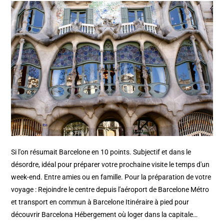
Si l'on résumait Barcelone en 10 points. Subjectif et dans le
désordre, idéal pour préparer votre prochaine visite le temps d'un
week-end. Entre amies ou en famille. Pour la préparation de votre
voyage : Rejoindre le centre depuis l'aéroport de Barcelone Métro
et transport en commun à Barcelone Itinéraire à pied pour
découvrir Barcelona Hébergement où loger dans la capitale…