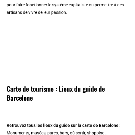
pour faire fonctionner le système capitaliste ou permettre à des
artisans de vivre de leur passion.
Carte de tourisme : Lieux du guide de
Barcelone
Retrouvez tous les lieux du guide sur la
carte de Barcelone
:
Monuments, musées, parcs, bars, où sortir, shopping…