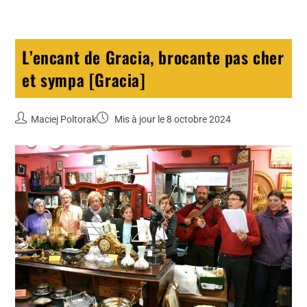
L’encant de Gracia, brocante pas cher
et sympa [Gracia]
Maciej Poltorak
Mis à jour le 8 octobre 2024