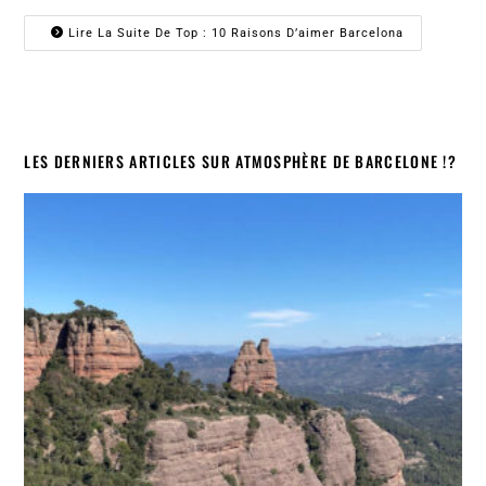
Lire La Suite De Top : 10 Raisons D’aimer Barcelona
LES DERNIERS ARTICLES SUR ATMOSPHÈRE DE BARCELONE !?