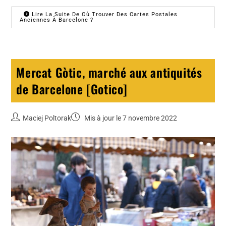
Lire La Suite De Où Trouver Des Cartes Postales
Anciennes À Barcelone ?
Mercat Gòtic, marché aux antiquités
de Barcelone [Gotico]
Maciej Poltorak
Mis à jour le 7 novembre 2022