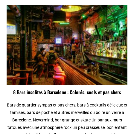
8 Bars insolites à Barcelone : Colorés, cools et pas chers
Bars de quartier sympas et pas chers, bars à cocktails délicieux et
tamisés, bars de poche et autres merveilles où boire un verre à
Barcelone. Nevermind, bar grunge et skate Un bar aux murs
tatoués avec une atmosphère rock un peu crasseuse, bon enfant