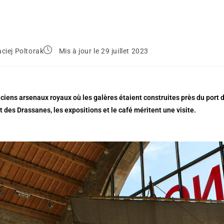
ciej Poltorak
Mis à jour le 29 juillet 2023
ciens arsenaux royaux où les galères étaient construites près du port
 des Drassanes, les expositions et le café méritent une visite.