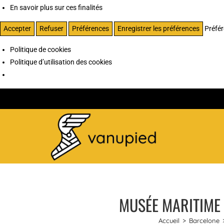
En savoir plus sur ces finalités
Accepter
Refuser
Préférences
Enregistrer les préférences
Préfé
Politique de cookies
Politique d’utilisation des cookies
MUSÉE MARITIME 
Accueil
>
Barcelone