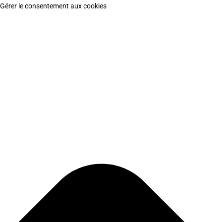
Gérer le consentement aux cookies