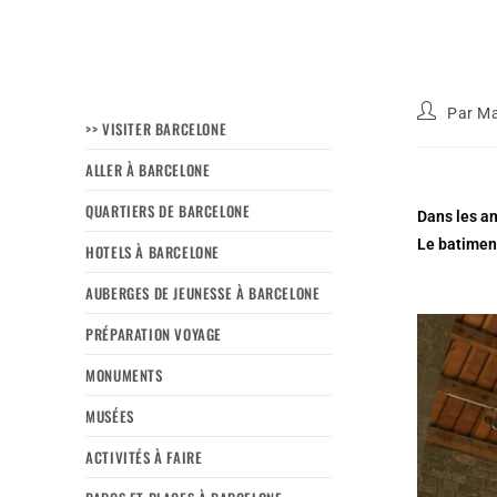
Par
Ma
>> VISITER BARCELONE
ALLER À BARCELONE
QUARTIERS DE BARCELONE
Dans les an
Le batiment
HOTELS À BARCELONE
AUBERGES DE JEUNESSE À BARCELONE
PRÉPARATION VOYAGE
MONUMENTS
MUSÉES
ACTIVITÉS À FAIRE