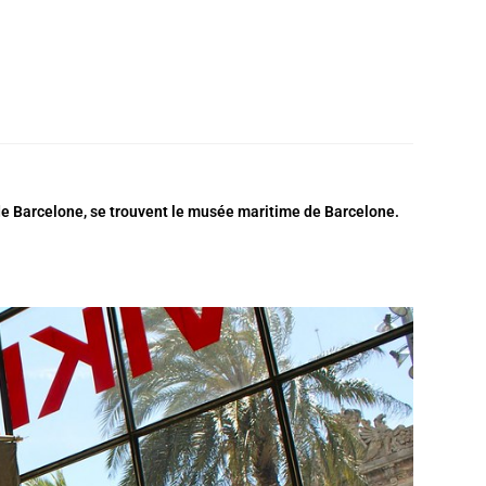
 de Barcelone, se trouvent le musée maritime de Barcelone.