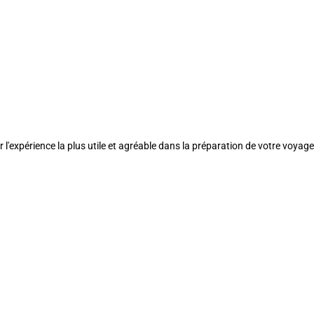
l'expérience la plus utile et agréable dans la préparation de votre voyage