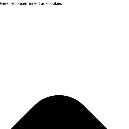
Gérer le consentement aux cookies