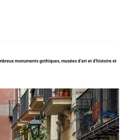
nombreux monuments gothiques, musées d’art et d’histoire et