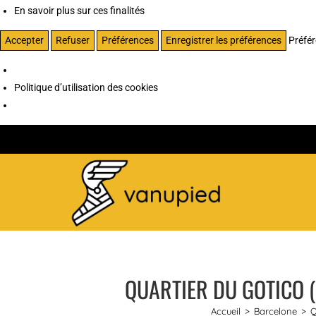
En savoir plus sur ces finalités
Accepter
Refuser
Préférences
Enregistrer les préférences
Préfé
Politique d’utilisation des cookies
QUARTIER DU GOTICO (
Accueil
>
Barcelone
>
Q