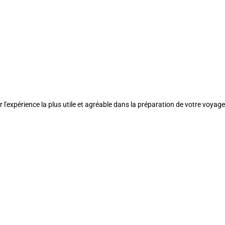
l'expérience la plus utile et agréable dans la préparation de votre voyage