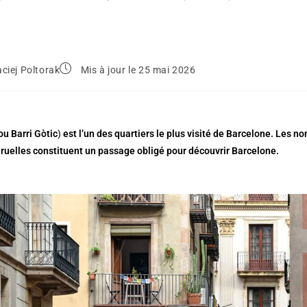
ciej Poltorak
Mis à jour le 25 mai 2026
ou Barri Gòtic
)
est l’un des quartiers le plus visité de Barcelone. Les 
 ruelles constituent un passage obligé pour découvrir Barcelone.