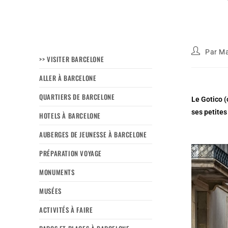
Par
Ma
>> VISITER BARCELONE
ALLER À BARCELONE
QUARTIERS DE BARCELONE
Le Gotico (
ses petites
HOTELS À BARCELONE
AUBERGES DE JEUNESSE À BARCELONE
PRÉPARATION VOYAGE
MONUMENTS
MUSÉES
ACTIVITÉS À FAIRE