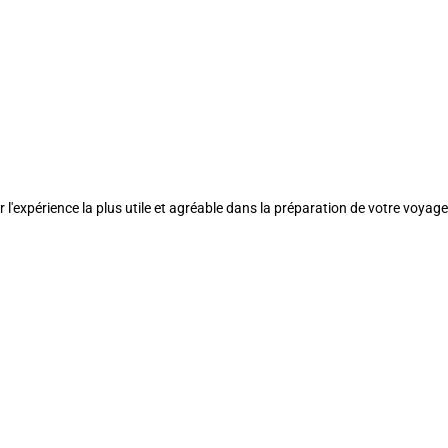
l'expérience la plus utile et agréable dans la préparation de votre voyage