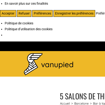
En savoir plus sur ces finalités
Accepter
Refuser
Préférences
Enregistrer les préférences
Préfé
Politique de cookies
Politique d’utilisation des cookies
5 SALONS DE TH
Accueil
>
Barcelone
>
Bar à ta