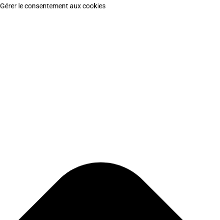
Gérer le consentement aux cookies