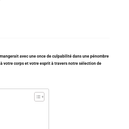
on mangerait avec une once de culpabilité dans une pénombre
 à votre corps et votre esprit à travers notre sélection de