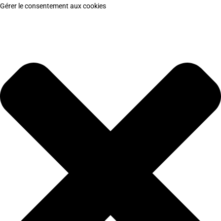
Gérer le consentement aux cookies