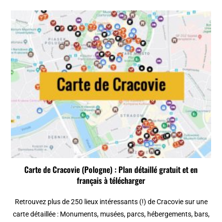
Carte de Cracovie (Pologne) : Plan détaillé gratuit et en
français à télécharger
Retrouvez plus de 250 lieux intéressants (!) de Cracovie sur une
carte détaillée : Monuments, musées, parcs, hébergements, bars,