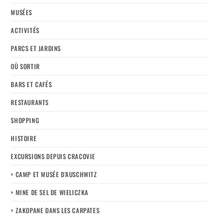
MUSÉES
ACTIVITÉS
PARCS ET JARDINS
OÙ SORTIR
BARS ET CAFÉS
RESTAURANTS
SHOPPING
HISTOIRE
EXCURSIONS DEPUIS CRACOVIE
> CAMP ET MUSÉE D’AUSCHWITZ
> MINE DE SEL DE WIELICZKA
> ZAKOPANE DANS LES CARPATES