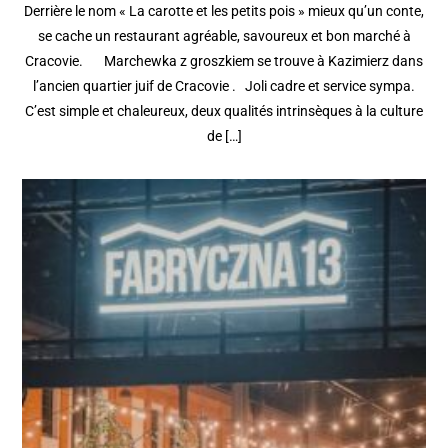
Derrière le nom « La carotte et les petits pois » mieux qu’un conte,
se cache un restaurant agréable, savoureux et bon marché à
Cracovie. Marchewka z groszkiem se trouve à Kazimierz dans
l’ancien quartier juif de Cracovie . Joli cadre et service sympa.
C’est simple et chaleureux, deux qualités intrinsèques à la culture
de […]