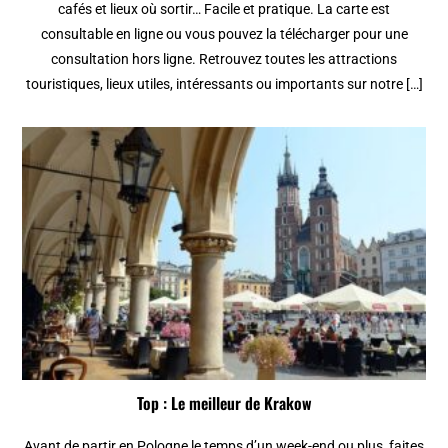
cafés et lieux où sortir… Facile et pratique. La carte est
consultable en ligne ou vous pouvez la télécharger pour une
consultation hors ligne. Retrouvez toutes les attractions
touristiques, lieux utiles, intéressants ou importants sur notre […]
Top : Le meilleur de Krakow
Avant de partir en Pologne le temps d’un week-end ou plus, faites