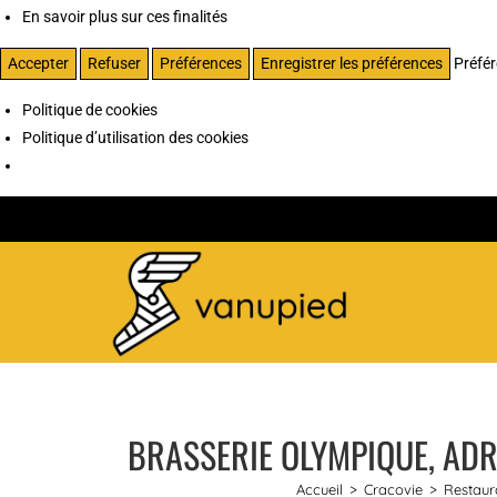
En savoir plus sur ces finalités
Accepter
Refuser
Préférences
Enregistrer les préférences
Préfé
Politique de cookies
Politique d’utilisation des cookies
BRASSERIE OLYMPIQUE, ADRE
Accueil
>
Cracovie
>
Restaur