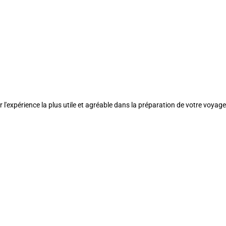
l'expérience la plus utile et agréable dans la préparation de votre voyage