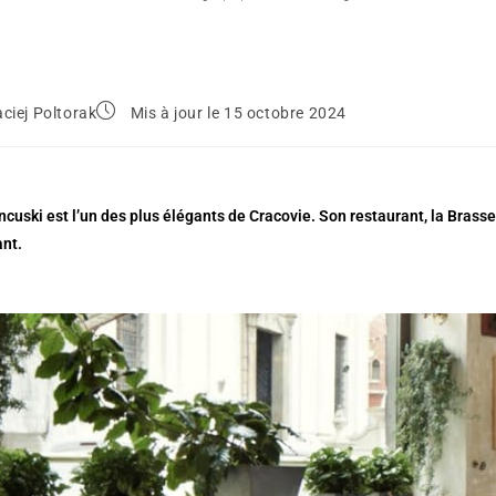
ciej Poltorak
Mis à jour le 15 octobre 2024
ncuski est l’un des plus élégants de Cracovie. Son restaurant, la Bra
ant.