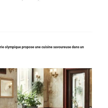
sserie olympique propose une cuisine savoureuse dans un