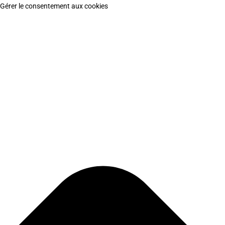
Gérer le consentement aux cookies