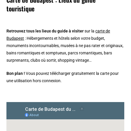
touristique
Retrouvez tous les lieux du guide à visiter
sur la
carte de
Budapest
: Hébergements et hôtels selon votre budget,
monuments incontournables, musées à ne pas rater et originaux,
bains romantiques et somptueux, parcs romantiques, bars
surprenants, clubs où sortir, shopping vintage…
Bon plan !
Vous pouvez télécharger gratuitement la carte pour
une utilisation hors connexion.