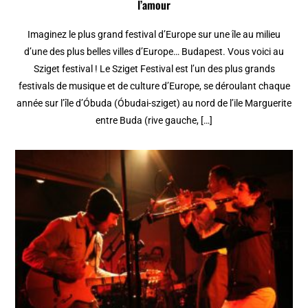
l’amour
Imaginez le plus grand festival d’Europe sur une île au milieu
d’une des plus belles villes d’Europe… Budapest. Vous voici au
Sziget festival ! Le Sziget Festival est l’un des plus grands
festivals de musique et de culture d’Europe, se déroulant chaque
année sur l’île d’Óbuda (Óbudai-sziget) au nord de l’ile Marguerite
entre Buda (rive gauche, […]