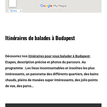
Itinéraires de balades à Budapest
Découvrez nos
itinéraires pour vous balader à Budapest
.
Etapes, description précise et photos du parcours. Au
programme : Les lieux incontournables et insolites les plus
intéressants, un panorama des différents quartiers, des bains
chauds, pleins de musées super intéressants, des jolis points
de vue, des parcs…