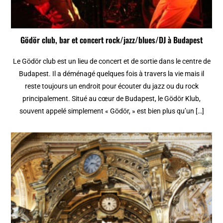
Gödör club, bar et concert rock/jazz/blues/DJ à Budapest
Le Gödör club est un lieu de concert et de sortie dans le centre de
Budapest. Il a déménagé quelques fois à travers la vie mais il
reste toujours un endroit pour écouter du jazz ou du rock
principalement. Situé au cœur de Budapest, le Gödör Klub,
souvent appelé simplement « Gödör, » est bien plus qu’un […]