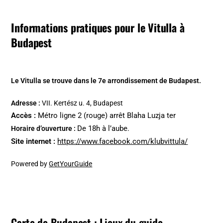
Informations pratiques pour le Vitulla à
Budapest
Le Vitulla se trouve dans le 7e arrondissement de Budapest.
Adresse :
VII. Kertész u. 4, Budapest
Accès :
Métro ligne 2 (rouge) arrêt Blaha Luzja ter
De 18h à l’aube.
Horaire d’ouverture :
Site internet :
https://www.facebook.com/klubvittula/
Powered by
GetYourGuide
Carte de Budapest : Lieux du guide