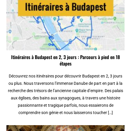
Itinéraires à Budapest en 2, 3 jours : Parcours à pied en 18
étapes
Découvrez nos itinéraires pour découvrir Budapest en 2, 3 jours
ou plus. Nous traversons l’immense Danube de part en part à la
recherche des trésors de l’ancienne capitale d’empire. Des palais
aux églises, des bains aux synagogues, à travers une histoire
passionnante et tragique parfois, nous essaierons de
comprendre son génie et nous laisserons toucher […]