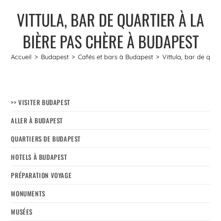
VITTULA, BAR DE QUARTIER À LA
BIÈRE PAS CHÈRE À BUDAPEST
Accueil
>
Budapest
>
Cafés et bars à Budapest
>
Vittula, bar de quar
>> VISITER BUDAPEST
ALLER À BUDAPEST
QUARTIERS DE BUDAPEST
HOTELS À BUDAPEST
PRÉPARATION VOYAGE
MONUMENTS
MUSÉES