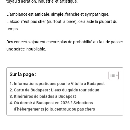
tuyau d’aération, industriel et artistique.
L’ambiance est
amicale, simple, franche
et sympathique.
L’alcool n’est pas cher (surtout la bière), cela aide la plupart du
temps.
Des concerts ajoutent encore plus de probabilité au fait de passer
une soirée inoubliable.
Sur la page :
Informations pratiques pour le Vitulla à Budapest
Carte de Budapest : Lieux du guide touristique
Itinéraires de balades à Budapest
Où dormir à Budapest en 2026 ? Sélections
d’hébergements jolis, centraux ou pas chers