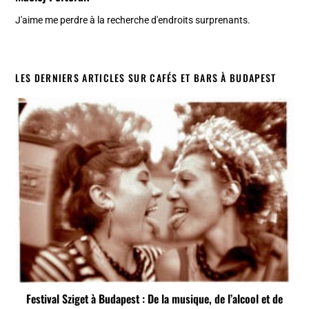
J'aime me perdre à la recherche d'endroits surprenants.
LES DERNIERS ARTICLES SUR CAFÉS ET BARS À BUDAPEST
Festival Sziget à Budapest : De la musique, de l’alcool et de