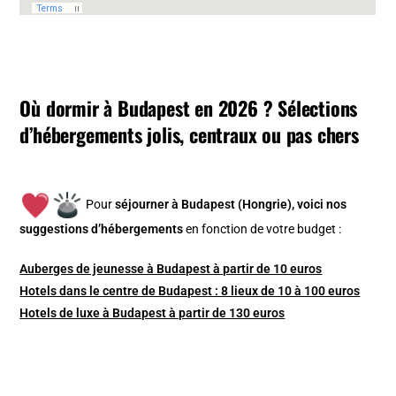
Où dormir à Budapest en 2026 ? Sélections
d’hébergements jolis, centraux ou pas chers
Pour
séjourner à Budapest (Hongrie), v
oici nos
suggestions d’hébergements
en fonction de votre budget :
Auberges de jeunesse à Budapest à partir de 10 euros
Hotels dans le centre de Budapest : 8 lieux de 10 à 100 euros
Hotels de luxe à Budapest à partir de 130 euros