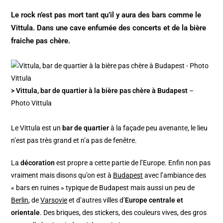
Le rock n’est pas mort tant qu’il y aura des bars comme le
Vittula. Dans une cave enfumée des concerts et de la bière
fraiche pas chère.
> Vittula, bar de quartier à la bière pas chère à Budapest
–
Photo Vittula
Le Vittula est un
bar de quartier
à la façade peu avenante, le lieu
n’est pas très grand et n’a pas de fenêtre.
La
décoration
est propre a cette partie de l’Europe. Enfin non pas
vraiment mais disons qu’on est à
Budapest
avec l’ambiance des
« bars en ruines » typique de Budapest mais aussi un peu de
Berlin
, de
Varsovie
et d’autres villes d’
Europe centrale et
orientale
. Des briques, des stickers, des couleurs vives, des gros