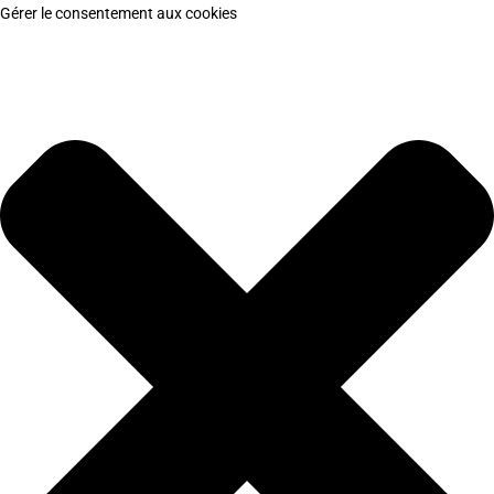
Gérer le consentement aux cookies