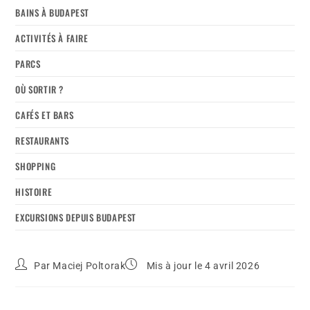
BAINS À BUDAPEST
ACTIVITÉS À FAIRE
PARCS
OÙ SORTIR ?
CAFÉS ET BARS
RESTAURANTS
SHOPPING
HISTOIRE
EXCURSIONS DEPUIS BUDAPEST
Par
Maciej Poltorak
Mis à jour le 4 avril 2026