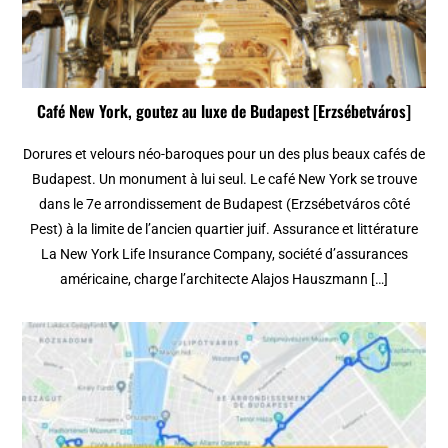
Café New York, goutez au luxe de Budapest [Erzsébetváros]
Dorures et velours néo-baroques pour un des plus beaux cafés de
Budapest. Un monument à lui seul. Le café New York se trouve
dans le 7e arrondissement de Budapest (Erzsébetváros côté
Pest) à la limite de l’ancien quartier juif. Assurance et littérature
La New York Life Insurance Company, société d’assurances
américaine, charge l’architecte Alajos Hauszmann […]