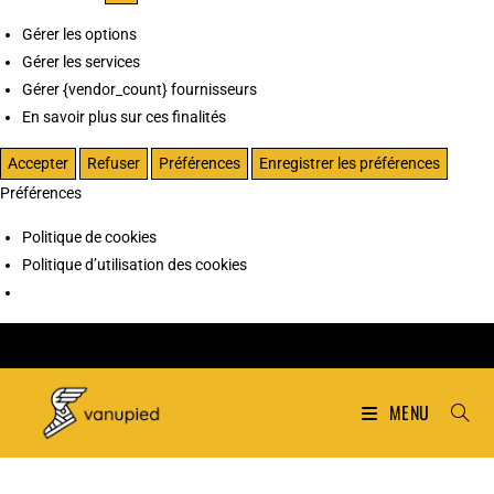
Gérer les options
Gérer les services
Gérer {vendor_count} fournisseurs
En savoir plus sur ces finalités
Accepter
Refuser
Préférences
Enregistrer les préférences
Préférences
Politique de cookies
Politique d’utilisation des cookies
MENU