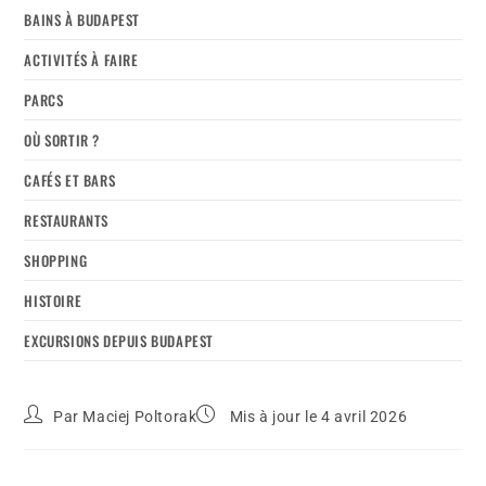
BAINS À BUDAPEST
ACTIVITÉS À FAIRE
PARCS
OÙ SORTIR ?
CAFÉS ET BARS
RESTAURANTS
SHOPPING
HISTOIRE
EXCURSIONS DEPUIS BUDAPEST
Par
Maciej Poltorak
Mis à jour le 4 avril 2026