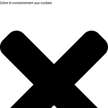
Gérer le consentement aux cookies