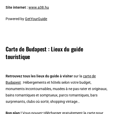
Site internet :
www.a38.hu
Powered by
GetYourGuide
Carte de Budapest : Lieux du guide
touristique
Retrouvez tous les lieux du guide à visiter
sur la
carte de
Budapest
: Hébergements et hôtels selon votre budget,
monuments incontournables, musées à ne pas rater et originaux,
bains romantiques et somptueux, parcs romantiques, bars
surprenants, clubs où sortir, shopping vintage…
Bon plan !
Vous pouvez télécharger gratuitement la carte pour