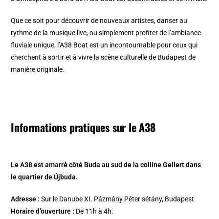
Que ce soit pour découvrir de nouveaux artistes, danser au
rythme de la musique live, ou simplement profiter de l’ambiance
fluviale unique, l’A38 Boat est un incontournable pour ceux qui
cherchent à sortir et à vivre la scène culturelle de Budapest de
manière originale.
Informations pratiques sur le A38
Le A38 est amarré côté Buda au sud de la colline Gellert dans
le quartier de Újbuda.
Adresse :
Sur le Danube XI. Pázmány Péter sétány, Budapest
Horaire d’ouverture :
De 11h à 4h.