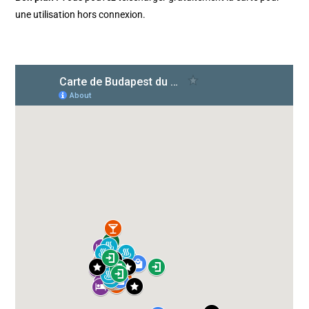
une utilisation hors connexion.