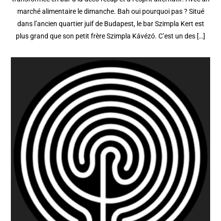
marché alimentaire le dimanche. Bah oui pourquoi pas ? Situé
dans l’ancien quartier juif de Budapest, le bar Szimpla Kert est
plus grand que son petit frère Szimpla Kávézó. C’est un des […]