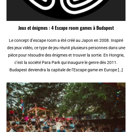
Jeux et énigmes : 4 Escape room games à Budapest
Le concept d’escape room a été créé au Japon en 2008. Inspiré
des jeux vidéo, ce type de jeu réunit plusieurs personnes dans une
pièce pour résoudre des énigmes et trouver la sortie. En Hongrie,
c’est la société Para Park qui inaugure le genre dès 2011.
Budapest deviendra la capitale de l’Escape game en Europe […]