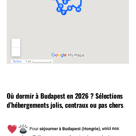
Où dormir à Budapest en 2026 ? Sélections
d’hébergements jolis, centraux ou pas chers
Pour
séjourner à Budapest (Hongrie), v
oici nos