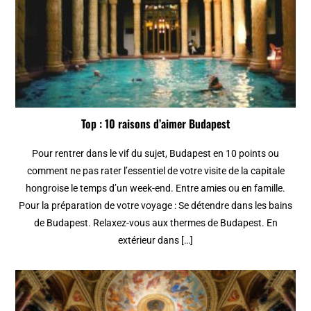
Top : 10 raisons d’aimer Budapest
Pour rentrer dans le vif du sujet, Budapest en 10 points ou
comment ne pas rater l’essentiel de votre visite de la capitale
hongroise le temps d’un week-end. Entre amies ou en famille.
Pour la préparation de votre voyage : Se détendre dans les bains
de Budapest. Relaxez-vous aux thermes de Budapest. En
extérieur dans […]