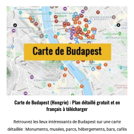
Carte de Budapest (Hongrie) : Plan détaillé gratuit et en
français à télécharger
Retrouvez les lieux intéressants de Budapest sur une carte
détaillée : Monuments, musées, parcs, hébergements, bars, cafés