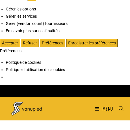
Gérer les options
Gérer les services
Gérer {vendor_count} fournisseurs
En savoir plus sur ces finalités
Accepter
Refuser
Préférences
Enregistrer les préférences
Préférences
Politique de cookies
Politique d’utilisation des cookies
MENU