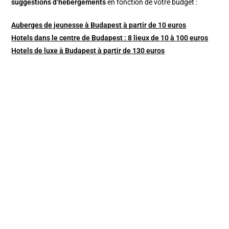
suggestions d’hébergements
en fonction de votre budget :
Auberges de jeunesse à Budapest à partir de 10 euros
Hotels dans le centre de Budapest : 8 lieux de 10 à 100 euros
Hotels de luxe à Budapest à partir de 130 euros