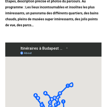
Etapes, description précise et photos du parcours. Au
programme : Les lieux incontournables et insolites les plus
intéressants, un panorama des différents quartiers, des bains
chauds, pleins de musées super intéressants, des jolis points
de vue, des parcs…