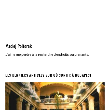
Maciej Poltorak
J'aime me perdre à la recherche d'endroits surprenants.
LES DERNIERS ARTICLES SUR OÙ SORTIR À BUDAPEST