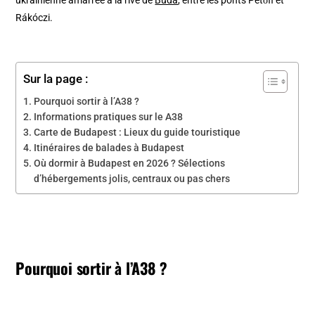
Rákóczi.
Sur la page :
Pourquoi sortir à l’A38 ?
Informations pratiques sur le A38
Carte de Budapest : Lieux du guide touristique
Itinéraires de balades à Budapest
Où dormir à Budapest en 2026 ? Sélections
d’hébergements jolis, centraux ou pas chers
Pourquoi sortir à l’A38 ?