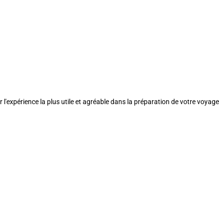
l'expérience la plus utile et agréable dans la préparation de votre voyage