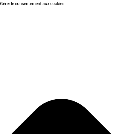
Gérer le consentement aux cookies