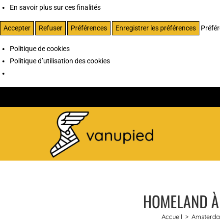
En savoir plus sur ces finalités
Accepter
Refuser
Préférences
Enregistrer les préférences
Préfé
Politique de cookies
Politique d’utilisation des cookies
HOMELAND À 
Accueil
>
Amsterd