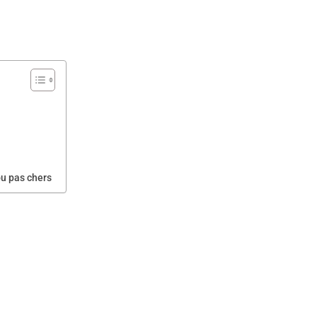
ou pas chers