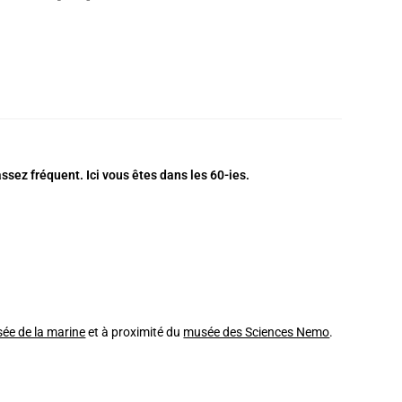
ssez fréquent. Ici vous êtes dans les 60-ies.
ée de la marine
et à proximité du
musée des Sciences Nemo
.