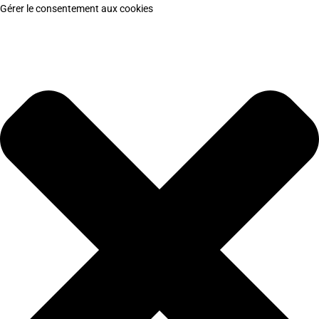
Gérer le consentement aux cookies