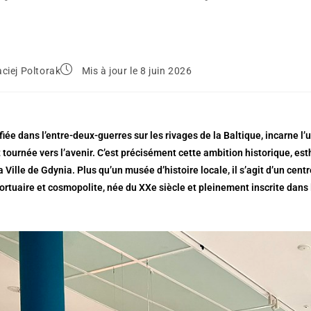
ciej Poltorak
Mis à jour le 8 juin 2026
fiée dans l’entre-deux-guerres sur les rivages de la Baltique, incarne l
tournée vers l’avenir. C’est précisément cette ambition historique, est
 Ville de Gdynia. Plus qu’un musée d’histoire locale, il s’agit d’un cent
rtuaire et cosmopolite, née du XXe siècle et pleinement inscrite dans 