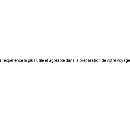
l'expérience la plus utile et agréable dans la préparation de votre voyage