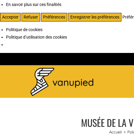
En savoir plus sur ces finalités
Accepter
Refuser
Préférences
Enregistrer les préférences
Préfé
Politique de cookies
Politique d’utilisation des cookies
MUSÉE DE LA V
Accueil
>
Pol