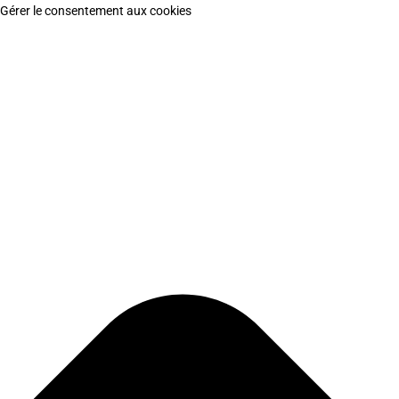
Gérer le consentement aux cookies