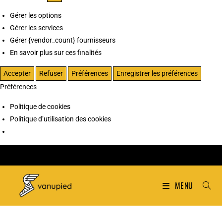
Gérer les options
Gérer les services
Gérer {vendor_count} fournisseurs
En savoir plus sur ces finalités
Accepter
Refuser
Préférences
Enregistrer les préférences
Préférences
Politique de cookies
Politique d’utilisation des cookies
MENU