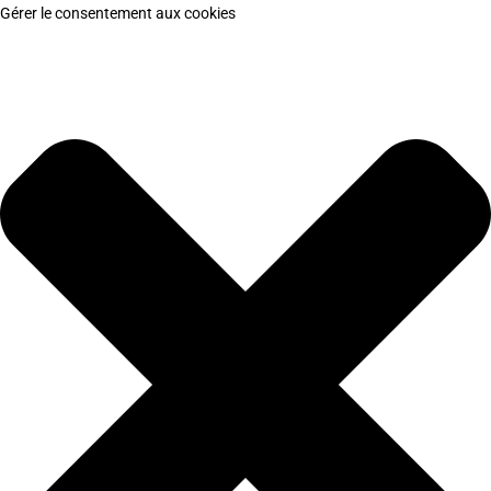
Gérer le consentement aux cookies