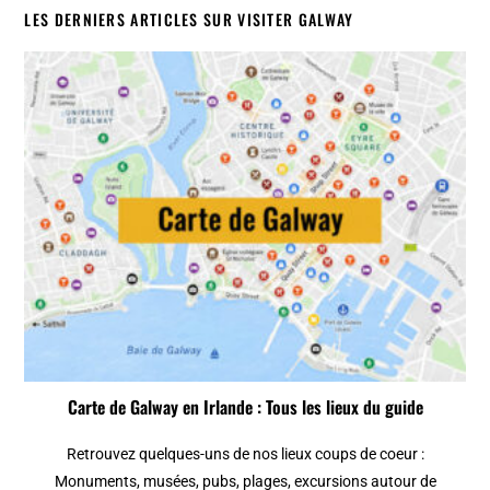
LES DERNIERS ARTICLES SUR VISITER GALWAY
Carte de Galway en Irlande : Tous les lieux du guide
Retrouvez quelques-uns de nos lieux coups de coeur :
Monuments, musées, pubs, plages, excursions autour de