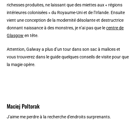
richesses produites, ne laissant que des miettes aux « régions
intérieures colonisées » du Royaume-Uni et de l’Irlande. Ensuite
vient une conception de la modernité désolante et destructrice
donnant naissance à des monstres, je n’ai pas que le
centre de
Glasgow
en tête.
Attention, Galway a plus d’un tour dans son sac à malices et
vous trouverez dans le guide quelques conseils de visite pour que
la magie opère.
Maciej Poltorak
J'aime me perdre à la recherche d'endroits surprenants.