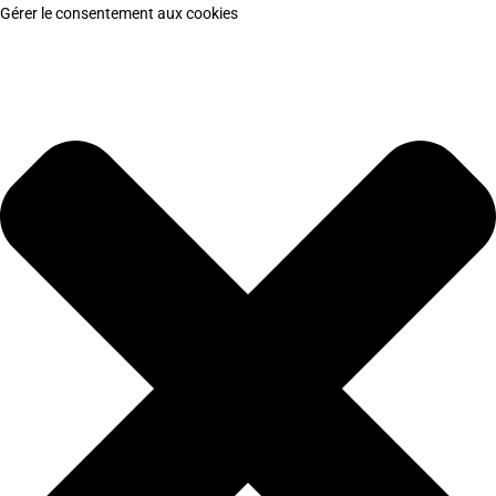
Gérer le consentement aux cookies