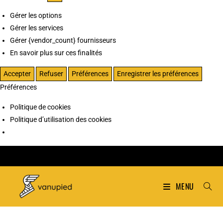
Gérer les options
Gérer les services
Gérer {vendor_count} fournisseurs
En savoir plus sur ces finalités
Accepter
Refuser
Préférences
Enregistrer les préférences
Préférences
Politique de cookies
Politique d’utilisation des cookies
MENU