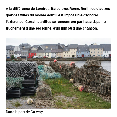
À la différence de Londres, Barcelone, Rome, Berlin ou d’autres
grandes villes du monde dont il est impossible d’ignorer
l’existence. Certaines villes se rencontrent par hasard, par le
truchement d’une personne, d’un film ou d’une chanson.
Dans le port de Galway.