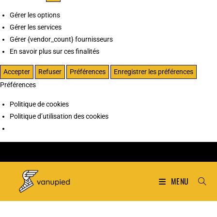
Gérer les options
Gérer les services
Gérer {vendor_count} fournisseurs
En savoir plus sur ces finalités
Accepter
Refuser
Préférences
Enregistrer les préférences
Préférences
Politique de cookies
Politique d’utilisation des cookies
MENU