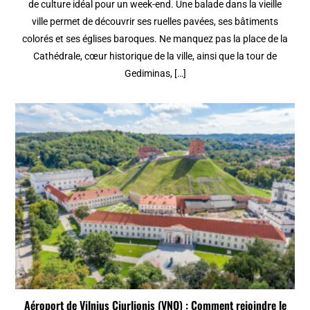
de culture idéal pour un week-end. Une balade dans la vieille
ville permet de découvrir ses ruelles pavées, ses bâtiments
colorés et ses églises baroques. Ne manquez pas la place de la
Cathédrale, cœur historique de la ville, ainsi que la tour de
Gediminas, […]
Aéroport de Vilnius Ciurlionis (VNO) : Comment rejoindre le