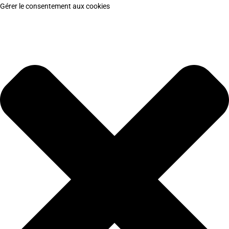
Gérer le consentement aux cookies