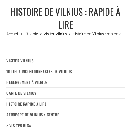
HISTOIRE DE VILNIUS : RAPIDE À
LIRE
Accueil
>
Lituanie
>
Visiter Vilnius
>
Histoire de Vilnius : rapide à lire
VISITER VILNIUS
10 LIEUX INCONTOURNABLES DE VILNIUS
HÉBERGEMENT À VILNIUS
CARTE DE VILNIUS
HISTOIRE RAPIDE À LIRE
AÉROPORT DE VILNIUS > CENTRE
> VISITER RIGA