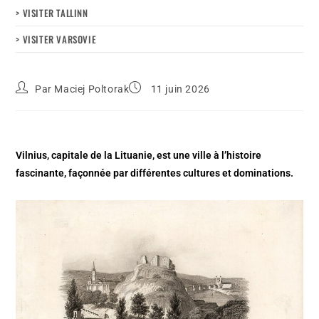
> VISITER TALLINN
> VISITER VARSOVIE
Par
Maciej Poltorak
11 juin 2026
Vilnius, capitale de la Lituanie, est une ville à l’histoire
fascinante, façonnée par différentes cultures et dominations.