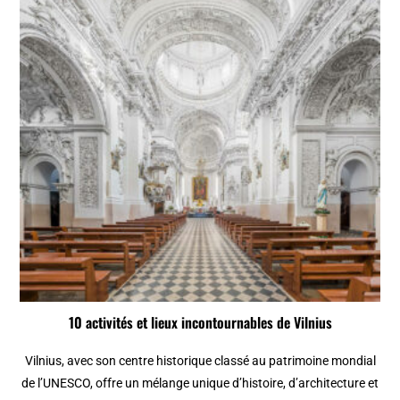
10 activités et lieux incontournables de Vilnius
Vilnius, avec son centre historique classé au patrimoine mondial
de l’UNESCO, offre un mélange unique d’histoire, d’architecture et