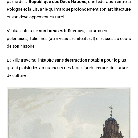
partie de la
République des Deux Nations
, une fédération entre la
Pologne et la Lituanie qui marque profondément son architecture
et son développement culturel.
Vilnius subira de
nombreuses influences
, notamment
polonaises, italiennes (au niveau architectural) et russes au cours
de son histoire.
La ville traversa l’histoire
sans destruction notable
pour le plus
grand plaisir des amoureux et des fans d’architecture, de nature,
de culture…