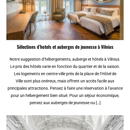
Sélections d’hotels et auberges de jeunesse à Vilnius
Notre suggestion d’hébergements, auberge et hôtels à Vilnius.
Le prix des hôtels varie en fonction du quartier et de la saison.
Les logements en centre-ville près de la place de l’Hôtel de
Ville sont plus onéreux, mais offrent un accès facile aux
principales attractions. Pensez à faire une réservation à l’avance
pour un hébergement bien situé. Pour un séjour économique,
pensez aux auberges de jeunesse ou […]