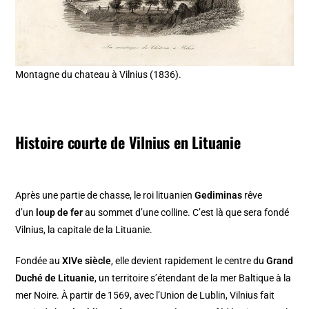
Montagne du chateau à Vilnius (1836).
Histoire courte de Vilnius en Lituanie
Après une partie de chasse, le roi lituanien
Gediminas
rêve
d’un
loup de fer
au sommet d’une colline. C’est là que sera fondé
Vilnius, la capitale de la Lituanie.
Fondée au
XIVe siècle
, elle devient rapidement le centre du
Grand
Duché de Lituanie
, un territoire s’étendant de la mer Baltique à la
mer Noire. À partir de 1569, avec l’Union de Lublin, Vilnius fait