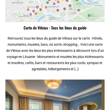
Carte de Vilnius : Tous les lieux du guide
Retrouvez tous les lieux du guide de Vilnius sur la carte : Hôtels,
monuments, musées, bars, où sortir, shopping… Voici une carte
de Vilnius avec les lieux les plus intéressants à découvrir lors d’un
voyage en Lituanie : Monuments et musées les plus intéressants
et insolites, cafés, bars et restaurants les plus cools, sympas et
agréables, hébergements et […]