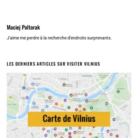
Maciej Poltorak
J'aime me perdre à la recherche d'endroits surprenants.
LES DERNIERS ARTICLES SUR VISITER VILNIUS