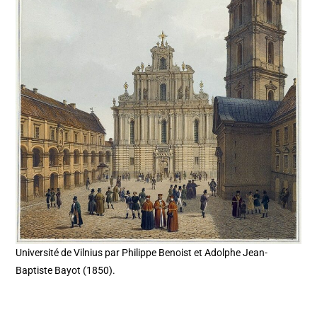
Université de Vilnius par Philippe Benoist et Adolphe Jean-
Baptiste Bayot (1850).