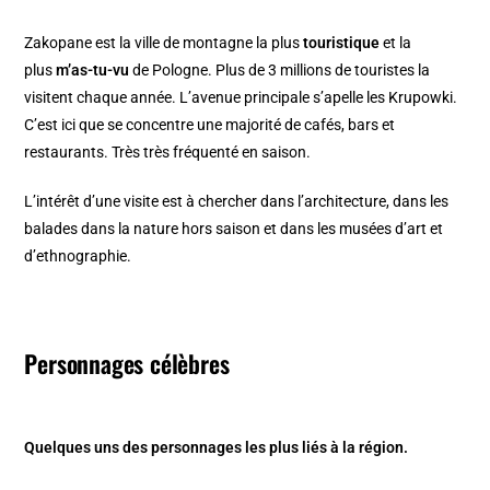
Zakopane est la ville de montagne la plus
touristique
et la
plus
m’as-tu-vu
de Pologne. Plus de 3 millions de touristes la
visitent chaque année. L’avenue principale s’apelle les Krupowki.
C’est ici que se concentre une majorité de cafés, bars et
restaurants. Très très fréquenté en saison.
L’intérêt d’une visite est à chercher dans l’architecture, dans les
balades dans la nature hors saison et dans les musées d’art et
d’ethnographie.
Personnages célèbres
Quelques uns des personnages les plus liés à la région.