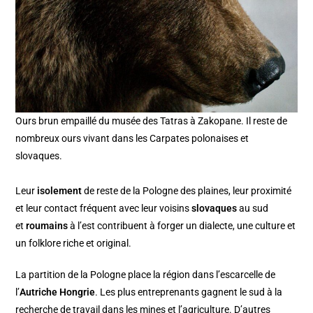
Ours brun empaillé du musée des Tatras à Zakopane. Il reste de
nombreux ours vivant dans les Carpates polonaises et
slovaques.
Leur
isolement
de reste de la Pologne des plaines, leur proximité
et leur contact fréquent avec leur voisins
slovaques
au sud
et
roumains
à l’est contribuent à forger un dialecte, une culture et
un folklore riche et original.
La partition de la Pologne place la région dans l’escarcelle de
l’
Autriche Hongrie
. Les plus entreprenants gagnent le sud à la
recherche de travail dans les mines et l’agriculture. D’autres