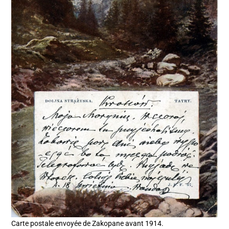
Carte postale envoyée de Zakopane avant 1914.