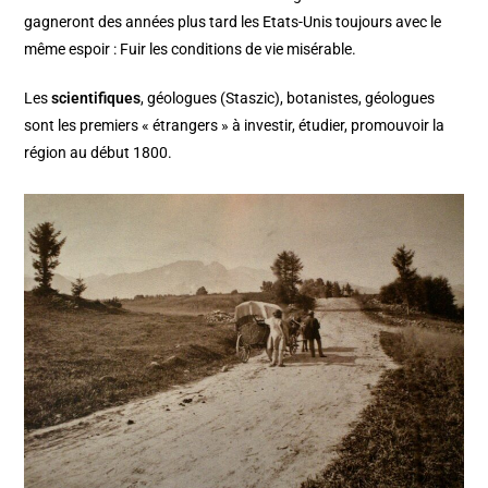
gagneront des années plus tard les Etats-Unis toujours avec le
même espoir : Fuir les conditions de vie misérable.
Les
scientifiques
, géologues (Staszic), botanistes, géologues
sont les premiers « étrangers » à investir, étudier, promouvoir la
région au début 1800.