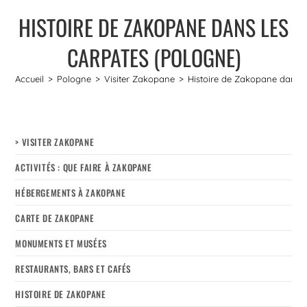
HISTOIRE DE ZAKOPANE DANS LES
CARPATES (POLOGNE)
Accueil
>
Pologne
>
Visiter Zakopane
>
Histoire de Zakopane dans l
> VISITER ZAKOPANE
ACTIVITÉS : QUE FAIRE À ZAKOPANE
HÉBERGEMENTS À ZAKOPANE
CARTE DE ZAKOPANE
MONUMENTS ET MUSÉES
RESTAURANTS, BARS ET CAFÉS
HISTOIRE DE ZAKOPANE