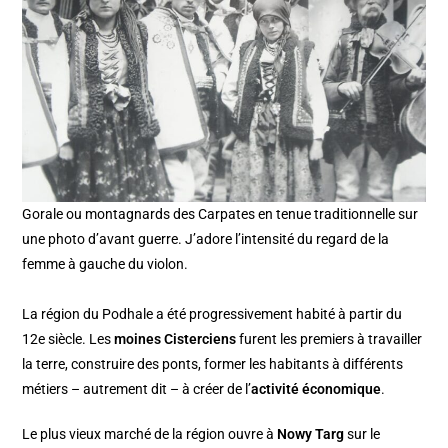
Gorale ou montagnards des Carpates en tenue traditionnelle sur
une photo d’avant guerre. J’adore l’intensité du regard de la
femme à gauche du violon.
La région du Podhale a été progressivement habité à partir du
12e siècle. Les
moines Cisterciens
furent les premiers à travailler
la terre, construire des ponts, former les habitants à différents
métiers – autrement dit – à créer de l’
activité économique
.
Le plus vieux marché de la région ouvre à
Nowy Targ
sur le