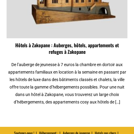
Hôtels à Zakopane : Auberges, hôtels, appartements et
refuges à Zakopane
De l’auberge de jeunesse à 7 euros la chambre en dortoir aux
appartements familiaux en location à la semaine en passant par
les hôtels de luxe dans des bâtiments classés et chalets, la ville
offre toute la gamme d’hébergements possibles. Pour une nuit
dans un hôtel à Zakopane, vous trouverez un large choix
d’hébergements, des appartements cosy aux hôtels de […]
Soutenez-nous !
Hébergement :
Auberges de jeunesse
Hotels pas chers