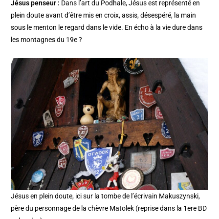
Jésus penseur :
Dans l’art du Podhale, Jésus est représenté en
plein doute avant d’être mis en croix, assis, désespéré, la main
sous le menton le regard dans le vide. En écho à la vie dure dans
les montagnes du 19e ?
Jésus en plein doute, ici sur la tombe de l’écrivain Makuszynski,
père du personnage de la chèvre Matolek (reprise dans la 1ere BD