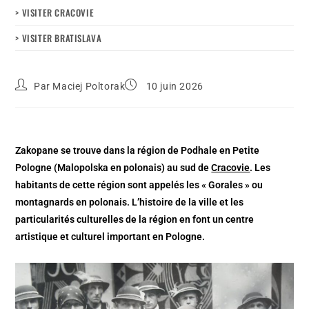
> VISITER CRACOVIE
> VISITER BRATISLAVA
Par
Maciej Poltorak
10 juin 2026
Zakopane se trouve dans la région de Podhale en Petite
Pologne (Malopolska en polonais) au sud de
Cracovie
. Les
habitants de cette région sont appelés les « Gorales » ou
montagnards en polonais. L’histoire de la ville et les
particularités culturelles de la région en font un centre
artistique et culturel important en Pologne.