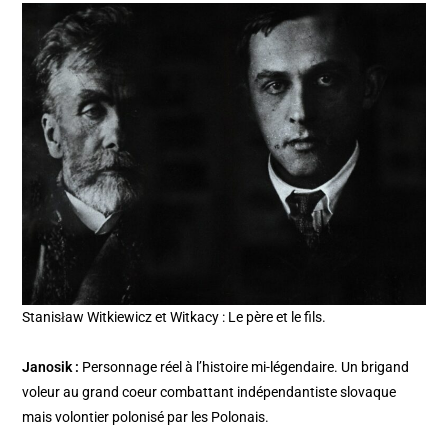
Stanisław Witkiewicz et Witkacy : Le père et le fils.
Janosik :
Personnage réel à l’histoire mi-légendaire. Un brigand
voleur au grand coeur combattant indépendantiste slovaque
mais volontier polonisé par les Polonais.