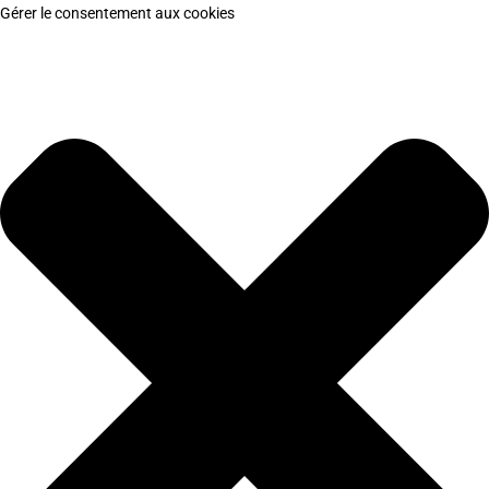
Gérer le consentement aux cookies