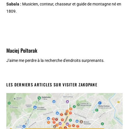
Sabala :
Musicien, conteur, chasseur et guide de montagne né en
1809.
Maciej Poltorak
J'aime me perdre à la recherche d'endroits surprenants.
LES DERNIERS ARTICLES SUR VISITER ZAKOPANE