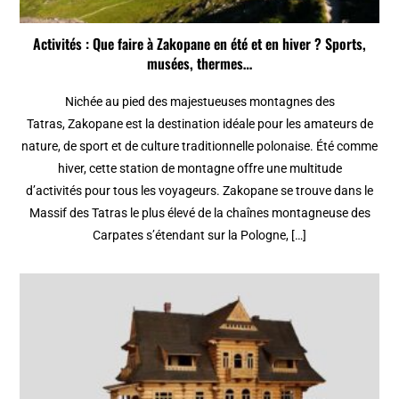
Activités : Que faire à Zakopane en été et en hiver ? Sports,
musées, thermes…
Nichée au pied des majestueuses montagnes des
Tatras, Zakopane est la destination idéale pour les amateurs de
nature, de sport et de culture traditionnelle polonaise. Été comme
hiver, cette station de montagne offre une multitude
d’activités pour tous les voyageurs. Zakopane se trouve dans le
Massif des Tatras le plus élevé de la chaînes montagneuse des
Carpates s’étendant sur la Pologne, […]