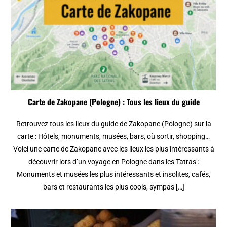
Carte de Zakopane (Pologne) : Tous les lieux du guide
Retrouvez tous les lieux du guide de Zakopane (Pologne) sur la
carte : Hôtels, monuments, musées, bars, où sortir, shopping…
Voici une carte de Zakopane avec les lieux les plus intéressants à
découvrir lors d’un voyage en Pologne dans les Tatras :
Monuments et musées les plus intéressants et insolites, cafés,
bars et restaurants les plus cools, sympas […]