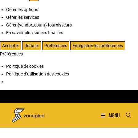
Gérer les options
Gérer les services
Gérer {vendor_count} fournisseurs
En savoir plus sur ces finalités
Accepter
Refuser
Préférences
Enregistrer les préférences
Préférences
Politique de cookies
Politique d’utilisation des cookies
MENU