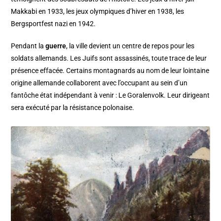
Makkabi en 1933, les jeux olympiques d’hiver en 1938, les
Bergsportfest nazi en 1942.
Pendant la
guerre
, la ville devient un centre de repos pour les
soldats allemands. Les Juifs sont assassinés, toute trace de leur
présence effacée. Certains montagnards au nom de leur lointaine
origine allemande collaborent avec l’occupant au sein d’un
fantôche état indépendant à venir : Le Goralenvolk. Leur dirigeant
sera exécuté par la résistance polonaise.