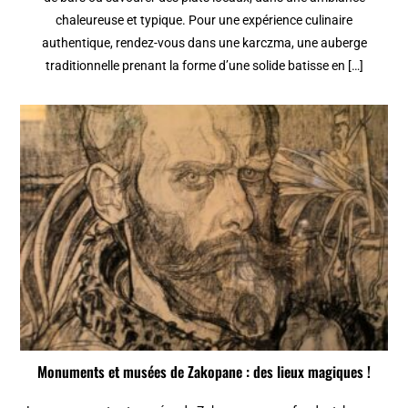
chaleureuse et typique. Pour une expérience culinaire
authentique, rendez-vous dans une karczma, une auberge
traditionnelle prenant la forme d’une solide batisse en […]
Monuments et musées de Zakopane : des lieux magiques !