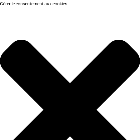
Gérer le consentement aux cookies