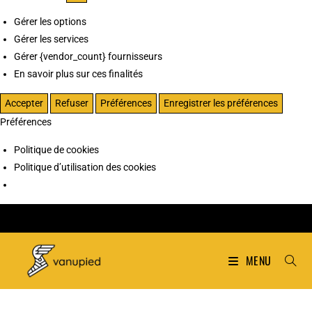
Gérer les options
Gérer les services
Gérer {vendor_count} fournisseurs
En savoir plus sur ces finalités
Accepter
Refuser
Préférences
Enregistrer les préférences
Préférences
Politique de cookies
Politique d’utilisation des cookies
MENU