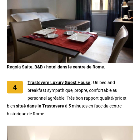
Regola Suite, B&B / hotel dans le centre de Rome.
Trastevere Luxury Guest House
: Un bed and
breakfast sympathique, propre, confortable au
personnel agréable. Très bon rapport qualité/prix et
bien
situé dans le Trastevere
à 5 minutes en face du centre
historique de Rome.