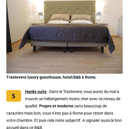
Trastevere luxury guesthouse, hotel/b&b à Rome.
Hanky suite
: Dans le Trastevere, vous aurez du mal à
trouver un hébergement moins cher avec ce niveau de
qualité.
Propre et moderne
sans beaucoup de
caractère mais bon, vous n’irez pas à Rome pour rester dans
votre chambre. Et puis cela reste subjectif. A signaler aussi le bon
accueil dans ce B&B.