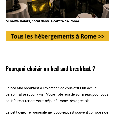
Minerva Relais, hotel dans le centre de Rome.
Pourquoi choisir un bed and breakfast ?
Le bed and breakfast a l’avantage de vous offrir un accueil
personnalisé et convivial. Votre hôte fera de son mieux pour vous
satisfaire et rendre votre séjour à Rome très agréable.
Le petit déjeuner, généralement copieux, est souvent composé de