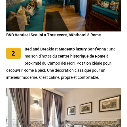
B&B Ventisei Scalini a Trastevere, b&b/hotel à Rome.
Bed and Breakfast Magento luxury Sant’Anna
: Une
maison d’hôtes du
centre historique de Rome
à
proximité du Campo dei Fiori. Position idéale pour
découvrir Rome à pied. Une décoration classique pour un
intérieur moderne. C’est calme, propre et confortable.