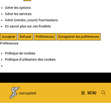
Gérer les options
Gérer les services
Gérer {vendor_count} fournisseurs
En savoir plus sur ces finalités
Accepter
Refuser
Préférences
Enregistrer les préférences
Préférences
Politique de cookies
Politique d’utilisation des cookies
MENU