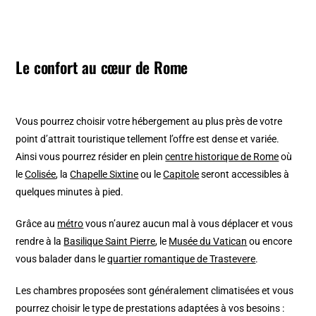
Le confort au cœur de Rome
Vous pourrez choisir votre hébergement au plus près de votre
point d’attrait touristique tellement l’offre est dense et variée.
Ainsi vous pourrez résider en plein
centre historique de Rome
où
le
Colisée
, la
Chapelle Sixtine
ou le
Capitole
seront accessibles à
quelques minutes à pied.
Grâce au
métro
vous n’aurez aucun mal à vous déplacer et vous
rendre à la
Basilique Saint Pierre
, le
Musée du Vatican
ou encore
vous balader dans le
quartier romantique de Trastevere
.
Les chambres proposées sont généralement climatisées et vous
pourrez choisir le type de prestations adaptées à vos besoins :