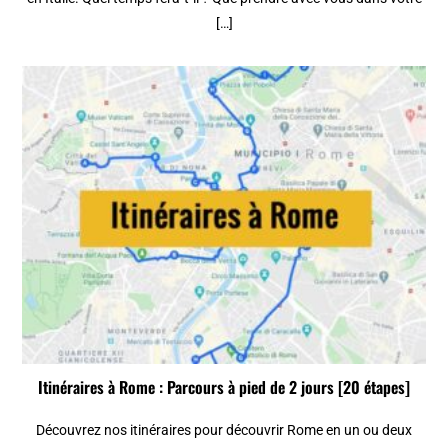
[…]
Itinéraires à Rome : Parcours à pied de 2 jours [20 étapes]
Découvrez nos itinéraires pour découvrir Rome en un ou deux