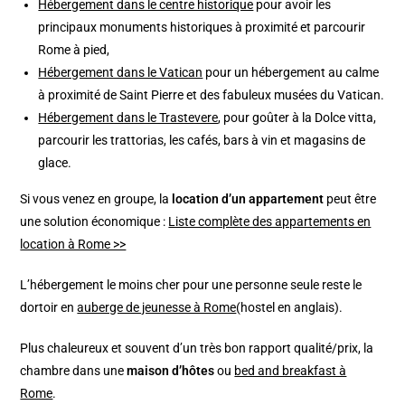
Hébergement dans le centre historique
pour avoir les
principaux monuments historiques à proximité et parcourir
Rome à pied,
Hébergement dans le Vatican
pour un hébergement au calme
à proximité de Saint Pierre et des fabuleux musées du Vatican.
Hébergement dans le Trastevere
, pour goûter à la Dolce vitta,
parcourir les trattorias, les cafés, bars à vin et magasins de
glace.
Si vous venez en groupe, la
location d’un appartement
peut être
une solution économique :
Liste complète des appartements en
location à Rome >>
L’hébergement le moins cher pour une personne seule reste le
dortoir en
auberge de jeunesse à Rome
(hostel en anglais).
Plus chaleureux et souvent d’un très bon rapport qualité/prix, la
chambre dans une
maison d’hôtes
ou
bed and breakfast à
Rome
.