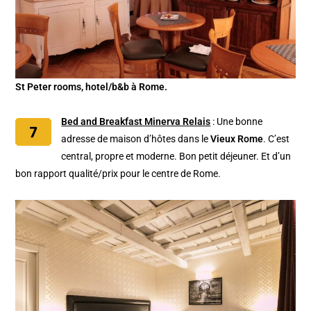
St Peter rooms, hotel/b&b à Rome.
Bed and Breakfast Minerva Relais
: Une bonne
adresse de maison d’hôtes dans le
Vieux Rome
. C’est
central, propre et moderne. Bon petit déjeuner. Et d’un
bon rapport qualité/prix pour le centre de Rome.