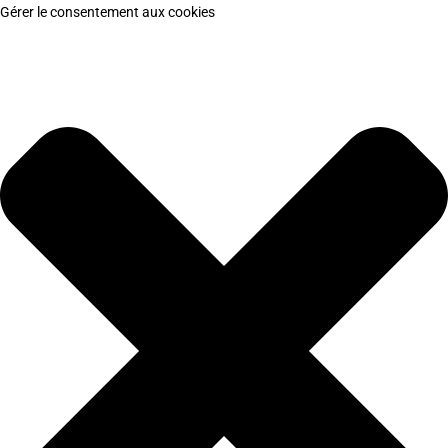
Gérer le consentement aux cookies