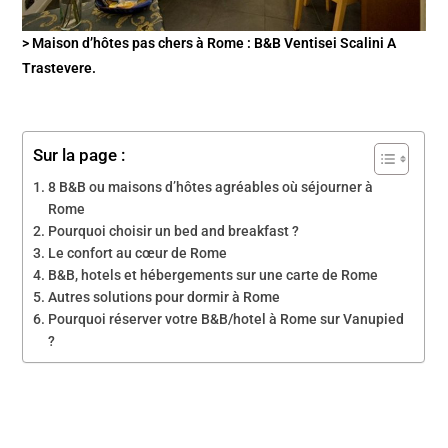
> Maison d’hôtes pas chers à Rome : B&B Ventisei Scalini A
Trastevere.
Sur la page :
8 B&B ou maisons d’hôtes agréables où séjourner à
Rome
Pourquoi choisir un bed and breakfast ?
Le confort au cœur de Rome
B&B, hotels et hébergements sur une carte de Rome
Autres solutions pour dormir à Rome
Pourquoi réserver votre B&B/hotel à Rome sur Vanupied
?