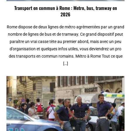
Transport en commun à Rome : Metro, bus, tramway en
2026
Rome dispose de deux lignes de métro agrémentées par un grand
nombre de lignes de bus et de tramway. Ce grand dispositif peut
paraître un vrai casse tète au premier abord, mais avec un peu
d’organisation et quelques infos utiles, vous deviendrez un pro
des transports en commun romains. Métro à Rome Tout ce que
[…]