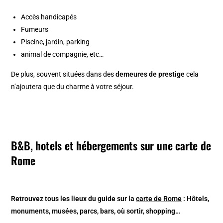
Accès handicapés
Fumeurs
Piscine, jardin, parking
animal de compagnie, etc…
De plus, souvent situées dans des
demeures de prestige
cela
n’ajoutera que du charme à votre séjour.
B&B, hotels et hébergements sur une carte de
Rome
Retrouvez tous les lieux du guide sur la
carte de Rome
: Hôtels,
monuments, musées, parcs, bars, où sortir, shopping…