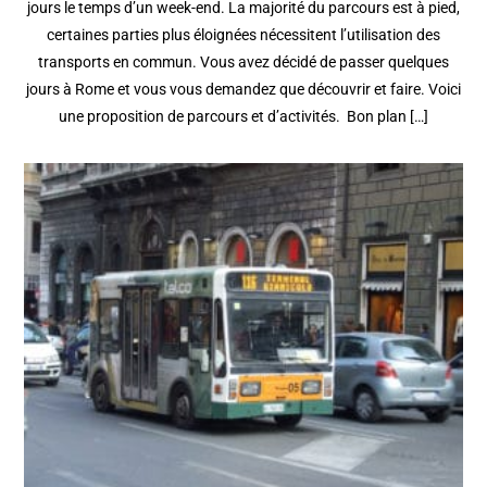
jours le temps d’un week-end. La majorité du parcours est à pied,
certaines parties plus éloignées nécessitent l’utilisation des
transports en commun. Vous avez décidé de passer quelques
jours à Rome et vous vous demandez que découvrir et faire. Voici
une proposition de parcours et d’activités. Bon plan […]