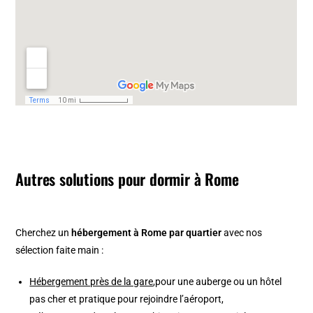
Autres solutions pour dormir à Rome
Cherchez un
hébergement à Rome par quartier
avec nos
sélection faite main :
Hébergement près de la gare
,pour une auberge ou un hôtel
pas cher et pratique pour rejoindre l’aéroport,