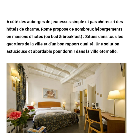
A côté des auberges de jeunesses simple et pas chères et des
hôtels de charme, Rome propose de nombreux hébergements
en maisons d’hôtes (ou bed & breakfast) : Situés dans tous les
quartiers de la ville et d’un bon rapport qualité. Une solution
astucieuse et abordable pour dormir dans la ville éternelle
.