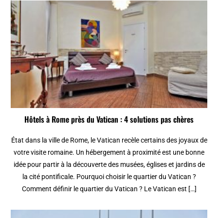
Hôtels à Rome près du Vatican : 4 solutions pas chères
État dans la ville de Rome, le Vatican recèle certains des joyaux de
votre visite romaine. Un hébergement à proximité est une bonne
idée pour partir à la découverte des musées, églises et jardins de
la cité pontificale. Pourquoi choisir le quartier du Vatican ?
Comment définir le quartier du Vatican ? Le Vatican est […]