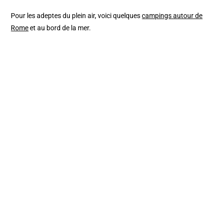
Pour les adeptes du plein air, voici quelques
campings autour de
Rome
et au bord de la mer.