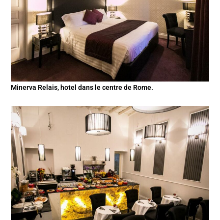
Minerva Relais, hotel dans le centre de Rome.