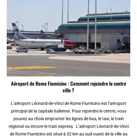
Aéroport de Rome Fiumicino : Comment rejoindre le centre
ville ?
L’aéroport Léonard-de-Vinci de Rome Fiumicino est l’aéroport
principal de la capitale italienne. Pour rejoindre le centre, vous
pouvez au choix emprunter les lignes de bus, le taxi, le train
régional ou encore le train express. L’aéroport Léonard-de-Vinci
de Rome Fiumicino est situé à 32 km au sud-ouest de la ville au