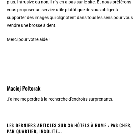
plus. Intrusive ou non, il n’y en a pas sur le site. Et nous préférons
vous proposer un service utile plutôt que de vous obliger à
supporter des images qui clignotent dans tous les sens pour vous
vendre une brosse à dent.
Merci pour votre aide !
Maciej Poltorak
J'aime me perdre à la recherche d'endroits surprenants.
LES DERNIERS ARTICLES SUR 36 HÔTELS À ROME : PAS CHER,
PAR QUARTIER, INSOLITE...