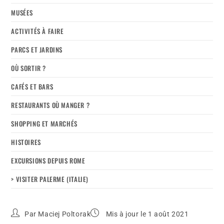
MUSÉES
ACTIVITÉS À FAIRE
PARCS ET JARDINS
OÙ SORTIR ?
CAFÉS ET BARS
RESTAURANTS OÙ MANGER ?
SHOPPING ET MARCHÉS
HISTOIRES
EXCURSIONS DEPUIS ROME
> VISITER PALERME (ITALIE)
Par
Maciej Poltorak
Mis à jour le 1 août 2021