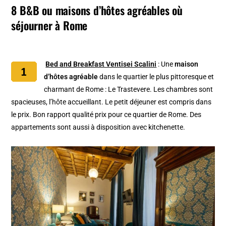
8 B&B ou maisons d’hôtes agréables où
séjourner à Rome
Bed and Breakfast Ventisei Scalini
: Une
maison
d’hôtes agréable
dans le quartier le plus pittoresque et
charmant de Rome : Le Trastevere. Les chambres sont
spacieuses, l’hôte accueillant. Le petit déjeuner est compris dans
le prix. Bon rapport qualité prix pour ce quartier de Rome. Des
appartements sont aussi à disposition avec kitchenette.