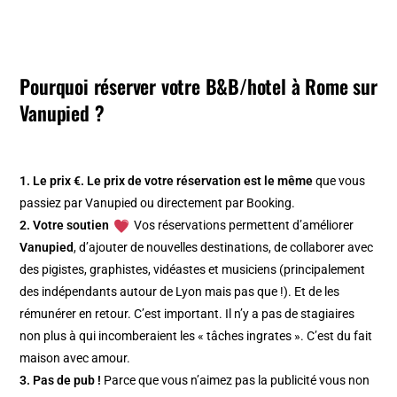
Pourquoi réserver votre B&B/hotel à Rome sur
Vanupied ?
1. Le prix €.
Le prix de votre réservation est le même
que vous
passiez par Vanupied ou directement par Booking.
2. Votre soutien
Vos réservations permettent d’améliorer
Vanupied
, d’ajouter de nouvelles destinations, de collaborer avec
des pigistes, graphistes, vidéastes et musiciens (principalement
des indépendants autour de Lyon mais pas que !). Et de les
rémunérer en retour. C’est important. Il n’y a pas de stagiaires
non plus à qui incomberaient les « tâches ingrates ». C’est du fait
maison avec amour.
3. Pas de pub !
Parce que vous n’aimez pas la publicité vous non