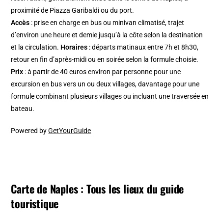
proximité de Piazza Garibaldi ou du port.
Accès
: prise en charge en bus ou minivan climatisé, trajet
d’environ une heure et demie jusqu’à la côte selon la destination
et la circulation.
Horaires
: départs matinaux entre 7h et 8h30,
retour en fin d’après-midi ou en soirée selon la formule choisie.
Prix
: à partir de 40 euros environ par personne pour une
excursion en bus vers un ou deux villages, davantage pour une
formule combinant plusieurs villages ou incluant une traversée en
bateau.
Powered by
GetYourGuide
Carte de Naples : Tous les lieux du guide
touristique