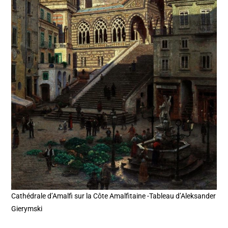
Cathédrale d’Amalfi sur la Côte Amalfitaine -Tableau d’Aleksander
Gierymski