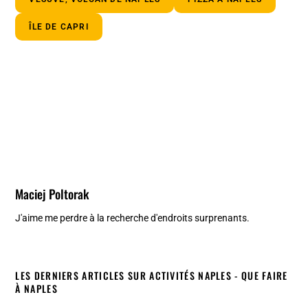
ÎLE DE CAPRI
Maciej Poltorak
J'aime me perdre à la recherche d'endroits surprenants.
LES DERNIERS ARTICLES SUR ACTIVITÉS NAPLES - QUE FAIRE
À NAPLES