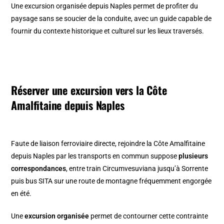
Une excursion organisée depuis Naples permet de profiter du
paysage sans se soucier de la conduite, avec un guide capable de
fournir du contexte historique et culturel sur les lieux traversés.
Réserver une excursion vers la Côte
Amalfitaine depuis Naples
Faute de liaison ferroviaire directe, rejoindre la Côte Amalfitaine
depuis Naples par les transports en commun suppose
plusieurs
correspondances
, entre train Circumvesuviana jusqu’à Sorrente
puis bus SITA sur une route de montagne fréquemment engorgée
en été.
Une
excursion organisée
permet de contourner cette contrainte