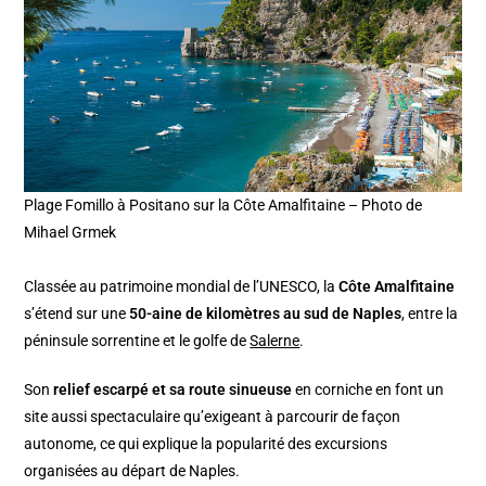
Plage Fomillo à Positano sur la Côte Amalfitaine – Photo de
Mihael Grmek
Classée au patrimoine mondial de l’UNESCO, la
Côte Amalfitaine
s’étend sur une
50-aine de kilomètres au sud de Naples
, entre la
péninsule sorrentine et le golfe de
Salerne
.
Son
relief escarpé et sa route sinueuse
en corniche en font un
site aussi spectaculaire qu’exigeant à parcourir de façon
autonome, ce qui explique la popularité des excursions
organisées au départ de Naples.