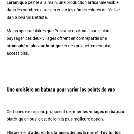
céramique
peinte à la main, une production artisanale visible
dans les nombreux ateliers et sur les dômes colorés de l’église
San Giovanni Battista.
Moins spectaculaires que Positano ou Amalfi sur le plan
paysager, ces deux villages offrent en contrepartie une
atmosphère plus authentique
et des prix nettement plus
accessibles.
Une croisière en bateau pour varier les points de vue
Certaines excursions proposent de
relier les villages en bateau
plutôt qu’en bus, c’est de loin la plus meilleure option.
Elle permet d’
admirer les falaises
depuis la mer et d’
éviter les