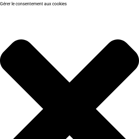
Gérer le consentement aux cookies