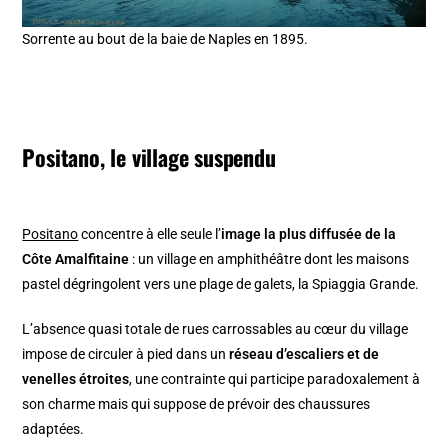
Sorrente au bout de la baie de Naples en 1895.
Positano, le village suspendu
Positano
concentre à elle seule l’
image la plus diffusée de la
Côte Amalfitaine
: un village en amphithéâtre dont les maisons
pastel dégringolent vers une plage de galets, la Spiaggia Grande.
L’absence quasi totale de rues carrossables au cœur du village
impose de circuler à pied dans un
réseau d’escaliers et de
venelles étroites
, une contrainte qui participe paradoxalement à
son charme mais qui suppose de prévoir des chaussures
adaptées.