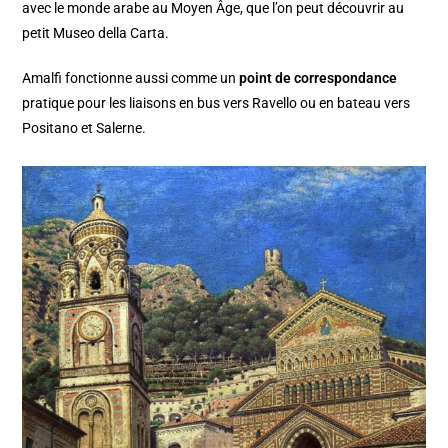
avec le monde arabe au Moyen Âge, que l’on peut découvrir au
petit Museo della Carta.
Amalfi fonctionne aussi comme un
point de correspondance
pratique pour les liaisons en bus vers Ravello ou en bateau vers
Positano et Salerne.