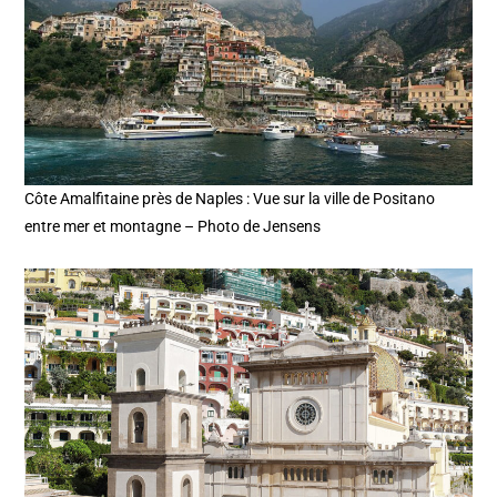
Côte Amalfitaine près de Naples : Vue sur la ville de Positano
entre mer et montagne – Photo de Jensens