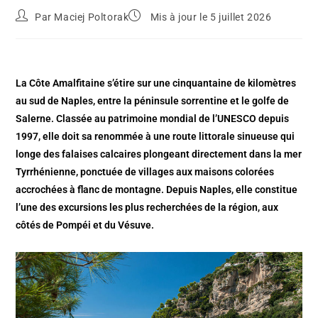
Par
Maciej Poltorak
Mis à jour le 5 juillet 2026
La Côte Amalfitaine s’étire sur une cinquantaine de kilomètres
au sud de Naples, entre la péninsule sorrentine et le golfe de
Salerne. Classée au patrimoine mondial de l’UNESCO depuis
1997, elle doit sa renommée à une route littorale sinueuse qui
longe des falaises calcaires plongeant directement dans la mer
Tyrrhénienne, ponctuée de villages aux maisons colorées
accrochées à flanc de montagne. Depuis Naples, elle constitue
l’une des excursions les plus recherchées de la région, aux
côtés de Pompéi et du Vésuve.