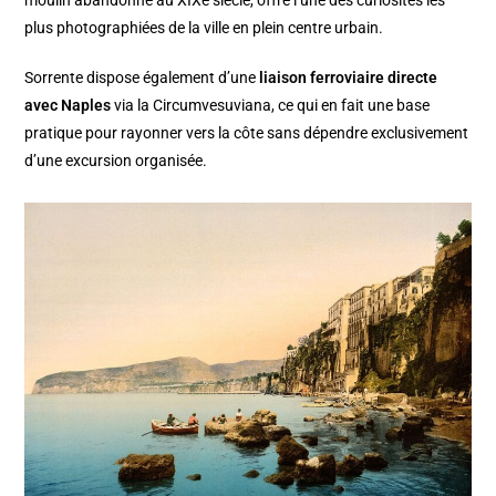
plus photographiées de la ville en plein centre urbain.
Sorrente dispose également d’une
liaison ferroviaire directe
avec Naples
via la Circumvesuviana, ce qui en fait une base
pratique pour rayonner vers la côte sans dépendre exclusivement
d’une excursion organisée.