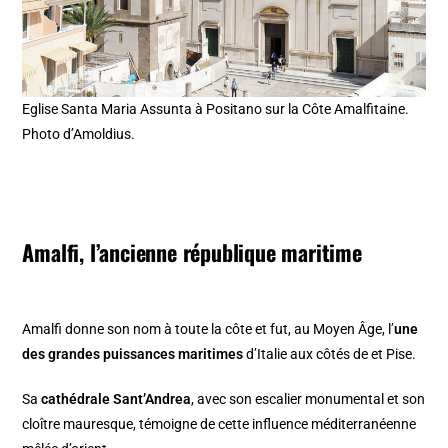
Eglise Santa Maria Assunta à Positano sur la Côte Amalfitaine.
Photo d’Amoldius.
Amalfi, l’ancienne république maritime
Amalfi donne son nom à toute la côte et fut, au Moyen Âge, l’
une
des grandes puissances maritimes
d’Italie aux côtés de et Pise.
Sa
cathédrale Sant’Andrea
, avec son escalier monumental et son
cloître mauresque, témoigne de cette influence méditerranéenne