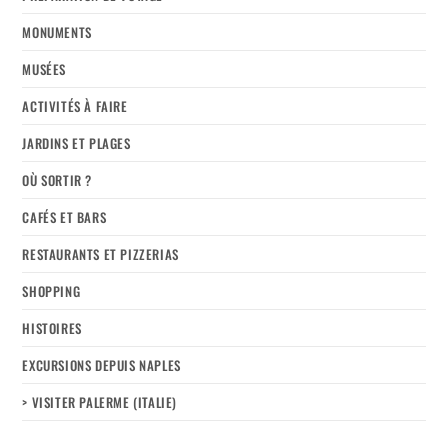
MONUMENTS
MUSÉES
ACTIVITÉS À FAIRE
JARDINS ET PLAGES
OÙ SORTIR ?
CAFÉS ET BARS
RESTAURANTS ET PIZZERIAS
SHOPPING
HISTOIRES
EXCURSIONS DEPUIS NAPLES
> VISITER PALERME (ITALIE)