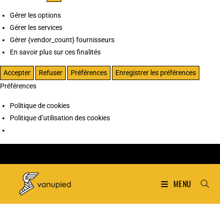
Gérer les options
Gérer les services
Gérer {vendor_count} fournisseurs
En savoir plus sur ces finalités
Accepter
Refuser
Préférences
Enregistrer les préférences
Préférences
Politique de cookies
Politique d’utilisation des cookies
MENU