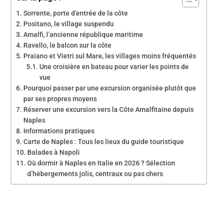
Sorrente, porte d’entrée de la côte
Positano, le village suspendu
Amalfi, l’ancienne république maritime
Ravello, le balcon sur la côte
Praiano et Vietri sul Mare, les villages moins fréquentés
Une croisière en bateau pour varier les points de
vue
Pourquoi passer par une excursion organisée plutôt que
par ses propres moyens
Réserver une excursion vers la Côte Amalfitaine depuis
Naples
Informations pratiques
Carte de Naples : Tous les lieux du guide touristique
Balades à Napoli
Où dormir à Naples en Italie en 2026 ? Sélection
d’hébergements jolis, centraux ou pas chers