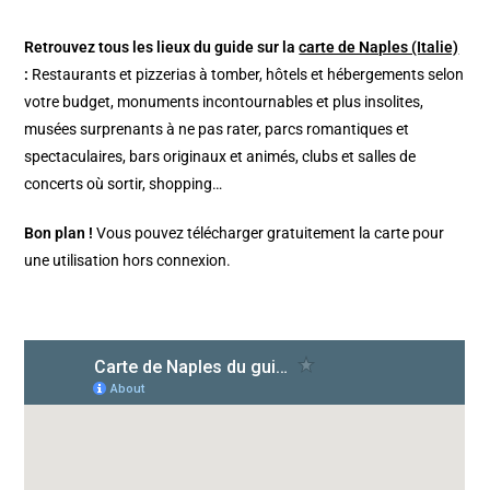
Retrouvez tous les lieux du guide sur la
carte de Naples (Italie)
:
Restaurants et pizzerias à tomber, hôtels et hébergements selon
votre budget, monuments incontournables et plus insolites,
musées surprenants à ne pas rater, parcs romantiques et
spectaculaires, bars originaux et animés, clubs et salles de
concerts où sortir, shopping…
Bon plan !
Vous pouvez télécharger gratuitement la carte pour
une utilisation hors connexion.