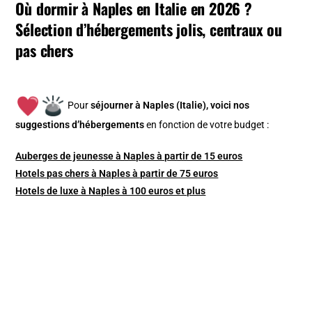
Où dormir à Naples en Italie en 2026 ?
Sélection d’hébergements jolis, centraux ou
pas chers
Pour
séjourner à Naples (Italie), v
oici nos
suggestions d’hébergements
en fonction de votre budget :
Auberges de jeunesse à Naples à partir de 15 euros
Hotels pas chers à Naples à partir de 75 euros
Hotels de luxe à Naples à 100 euros et plus