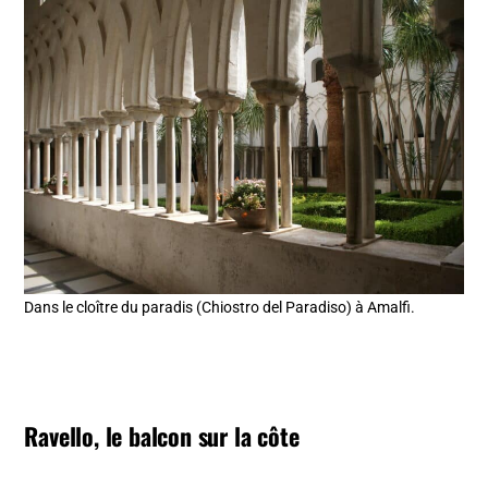
Dans le cloître du paradis (Chiostro del Paradiso) à Amalfi.
Ravello, le balcon sur la côte