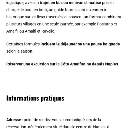
logistique, avec un
trajet en bus ou minivan climatisé
pris en
charge de bout en bout, un guide fournissant du contexte
historique sur les lieux traversés, et souvent un format combinant
plusieurs villages en une seule journée, par exemple Positano et
Amalfi, ou Amalfi et Ravello.
Certaines formules
incluent le déjeuner ou une pause baignade
selon la saison.
Réserver une excursion sur la Côte Amalfitaine depuis Naples
Informations pratiques
Adresse
: point de rendez-vous communiqué lors de la
réservation, généralement situé dans le centre de Naples, à