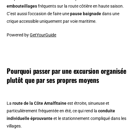
embouteillages
fréquents sur la route côtière en haute saison.
C’est aussi l’occasion de faire une
pause baignade
dans une
crique accessible uniquement par voie maritime.
Powered by
GetYourGuide
Pourquoi passer par une excursion organisée
plutôt que par ses propres moyens
La
route de la Côte Amalfitaine
est étroite, sinueuse et
particulièrement fréquentée en été, ce qui rend la
conduite
individuelle éprouvante
et le stationnement compliqué dans les
villages.