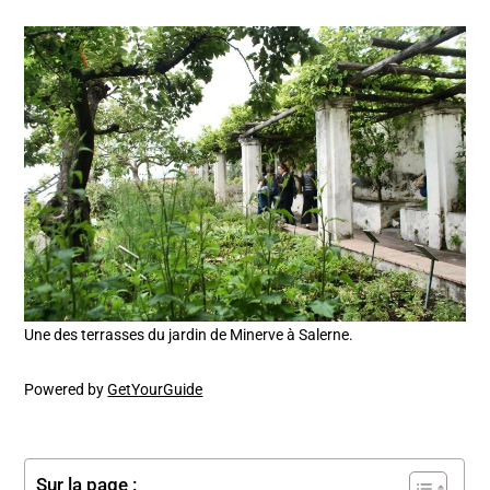
Une des terrasses du jardin de Minerve à Salerne.
Powered by
GetYourGuide
Sur la page :