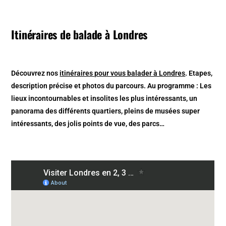
Itinéraires de balade à Londres
Découvrez nos
itinéraires pour vous balader à Londres
. Etapes,
description précise et photos du parcours. Au programme : Les
lieux incontournables et insolites les plus intéressants, un
panorama des différents quartiers, pleins de musées super
intéressants, des jolis points de vue, des parcs…