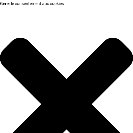
Gérer le consentement aux cookies