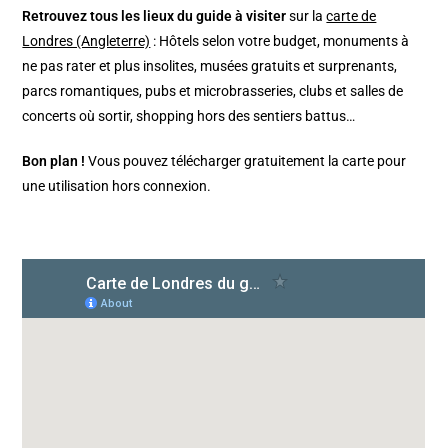
Retrouvez tous les lieux du guide à visiter
sur la
carte de
Londres (Angleterre)
: Hôtels selon votre budget, monuments à
ne pas rater et plus insolites, musées gratuits et surprenants,
parcs romantiques, pubs et microbrasseries, clubs et salles de
concerts où sortir, shopping hors des sentiers battus…
Bon plan !
Vous pouvez télécharger gratuitement la carte pour
une utilisation hors connexion.