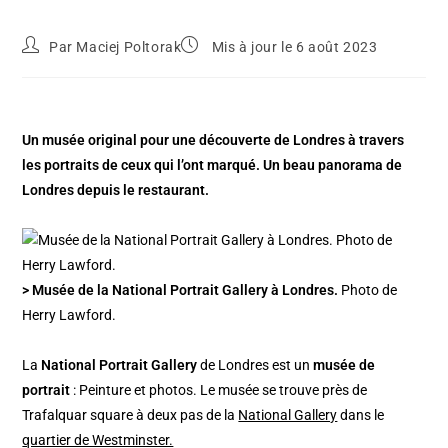
Par
Maciej Poltorak
Mis à jour le 6 août 2023
Un musée original pour une découverte de Londres à travers
les portraits de ceux qui l’ont marqué. Un beau panorama de
Londres depuis le restaurant.
> Musée de la National Portrait Gallery à Londres.
Photo de
Herry Lawford.
La
National Portrait Gallery
de Londres est un
musée de
portrait
: Peinture et photos. Le musée se trouve près de
Trafalquar square à deux pas de la
National Gallery
dans le
quartier de Westminster.