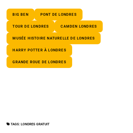
BIG BEN
PONT DE LONDRES
TOUR DE LONDRES
CAMDEN LONDRES
MUSÉE HISTOIRE NATURELLE DE LONDRES
HARRY POTTER À LONDRES
GRANDE ROUE DE LONDRES
TAGS:
LONDRES GRATUIT