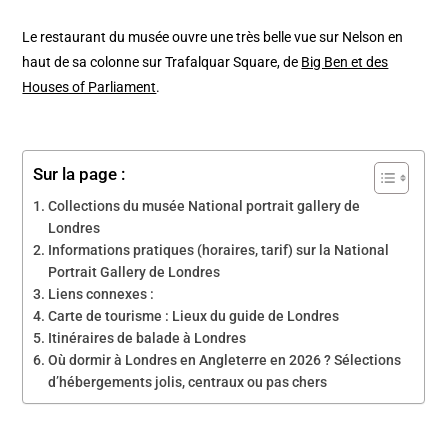
Le restaurant du musée ouvre une très belle vue sur Nelson en
haut de sa colonne sur Trafalquar Square, de
Big Ben et des
Houses of Parliament
.
Sur la page :
Collections du musée National portrait gallery de
Londres
Informations pratiques (horaires, tarif) sur la National
Portrait Gallery de Londres
Liens connexes :
Carte de tourisme : Lieux du guide de Londres
Itinéraires de balade à Londres
Où dormir à Londres en Angleterre en 2026 ? Sélections
d’hébergements jolis, centraux ou pas chers