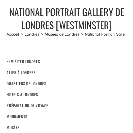
NATIONAL PORTRAIT GALLERY DE
LONDRES [WESTMINSTER]
Accueil
>
Londres
>
Musées de Londres
>
National Portrait Gallery 
>> VISITER LONDRES
ALLER À LONDRES
QUARTIERS DE LONDRES
HOTELS À LONDRES
PRÉPARATION DE VOYAGE
MONUMENTS
MUSÉES