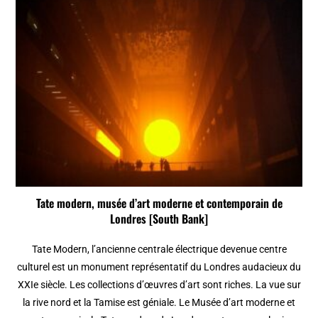
Tate modern, musée d’art moderne et contemporain de
Londres [South Bank]
Tate Modern, l’ancienne centrale électrique devenue centre
culturel est un monument représentatif du Londres audacieux du
XXIe siècle. Les collections d’œuvres d’art sont riches. La vue sur
la rive nord et la Tamise est géniale. Le Musée d’art moderne et