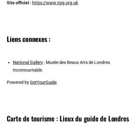
Site officiel :
https://www.npg.org.uk
Liens connexes :
National Gallery
: Musée des Beaux Arts de Londres.
Incontournable.
Powered by
GetYourGuide
Carte de tourisme : Lieux du guide de Londres