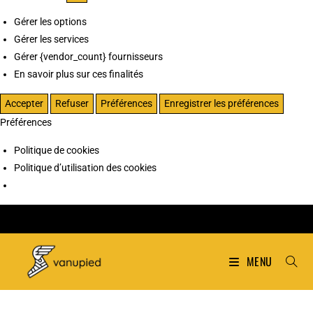
Gérer les options
Gérer les services
Gérer {vendor_count} fournisseurs
En savoir plus sur ces finalités
Accepter
Refuser
Préférences
Enregistrer les préférences
Préférences
Politique de cookies
Politique d’utilisation des cookies
MENU