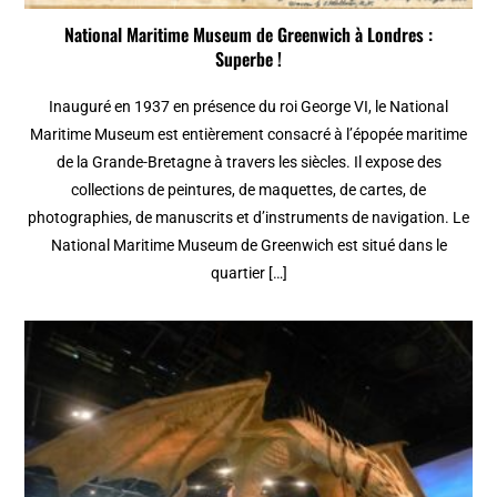
National Maritime Museum de Greenwich à Londres :
Superbe !
Inauguré en 1937 en présence du roi George VI, le National
Maritime Museum est entièrement consacré à l’épopée maritime
de la Grande-Bretagne à travers les siècles. Il expose des
collections de peintures, de maquettes, de cartes, de
photographies, de manuscrits et d’instruments de navigation. Le
National Maritime Museum de Greenwich est situé dans le
quartier […]