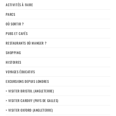
ACTIVITÉS À FAIRE
PARCS
OÙ SORTIR ?
PUBS ET CAFÉS
RESTAURANTS OÙ MANGER ?
SHOPPING
HISTOIRES
VOYAGES ÉDUCATIFS
EXCURSIONS DEPUIS LONDRES
> VISITER BRISTOL (ANGLETERRE)
> VISITER CARDIFF (PAYS DE GALLES)
> VISITER OXFORD (ANGLETERRE)