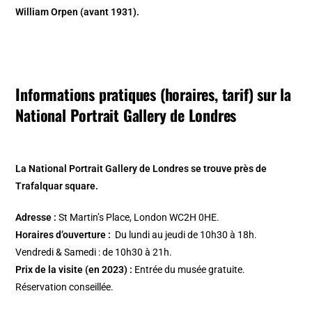
William Orpen (avant 1931).
Informations pratiques (horaires, tarif) sur la
National Portrait Gallery de Londres
La National Portrait Gallery de Londres se trouve près de
Trafalquar square.
Adresse :
St Martin’s Place, London WC2H 0HE.
Horaires d’ouverture :
Du lundi au jeudi de 10h30 à 18h.
Vendredi & Samedi : de 10h30 à 21h.
Prix de la visite (en 2023) :
Entrée du musée gratuite.
Réservation conseillée.