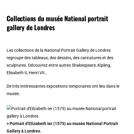
Collections du musée National portrait
gallery de Londres
Les collections de la National Portrait Gallery de Londres
regroupe des tableaux, des dessins, des caricatures et des
sculptures. Découvrez entre autres Shakespeare, Kipling,
Elisabeth II, Henri VII…
De très intéressantes expositions temporaires ont lieu dans le
musée.
> Portrait d’Elizabeth Ier (1575) au musée National Portrait
Gallery à Londres.