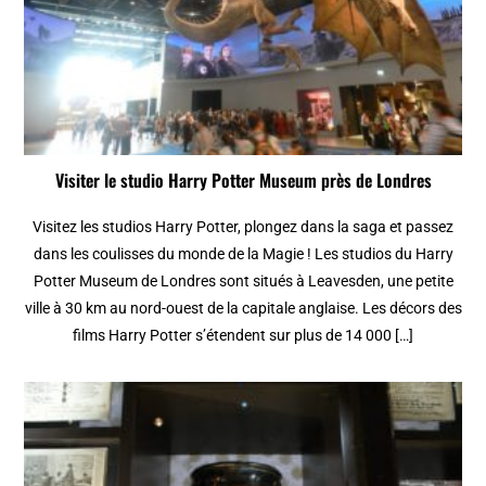
Visiter le studio Harry Potter Museum près de Londres
Visitez les studios Harry Potter, plongez dans la saga et passez
dans les coulisses du monde de la Magie ! Les studios du Harry
Potter Museum de Londres sont situés à Leavesden, une petite
ville à 30 km au nord-ouest de la capitale anglaise. Les décors des
films Harry Potter s’étendent sur plus de 14 000 […]