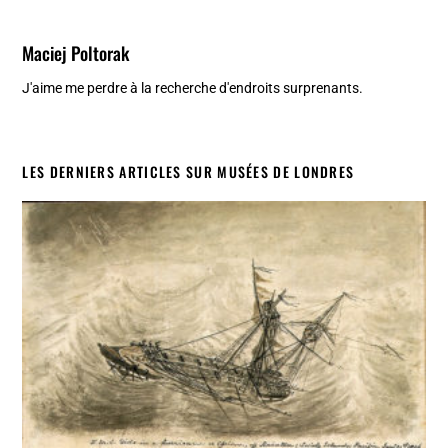
Maciej Poltorak
J'aime me perdre à la recherche d'endroits surprenants.
LES DERNIERS ARTICLES SUR MUSÉES DE LONDRES