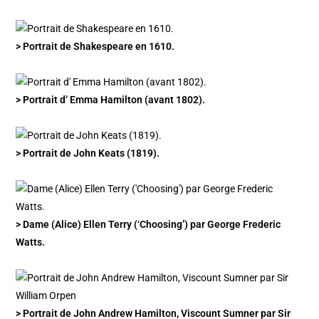
> Portrait de Shakespeare en 1610.
> Portrait d’ Emma Hamilton (avant 1802).
> Portrait de John Keats (1819).
> Dame (Alice) Ellen Terry (‘Choosing’) par George Frederic
Watts.
> Portrait de John Andrew Hamilton, Viscount Sumner par Sir