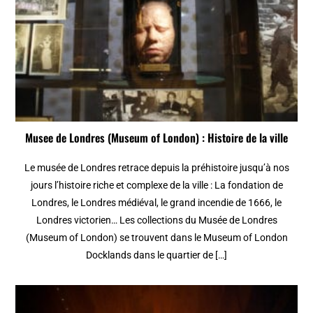
Musee de Londres (Museum of London) : Histoire de la ville
Le musée de Londres retrace depuis la préhistoire jusqu’à nos
jours l’histoire riche et complexe de la ville : La fondation de
Londres, le Londres médiéval, le grand incendie de 1666, le
Londres victorien… Les collections du Musée de Londres
(Museum of London) se trouvent dans le Museum of London
Docklands dans le quartier de […]