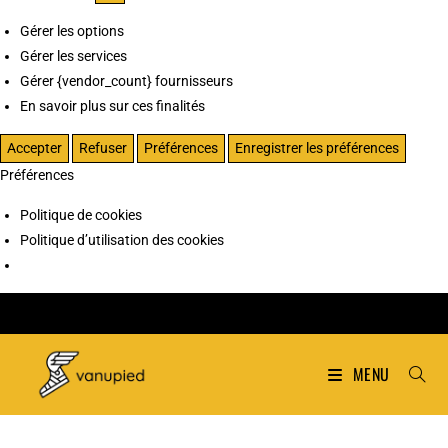
Gérer les options
Gérer les services
Gérer {vendor_count} fournisseurs
En savoir plus sur ces finalités
Accepter
Refuser
Préférences
Enregistrer les préférences
Préférences
Politique de cookies
Politique d’utilisation des cookies
MENU