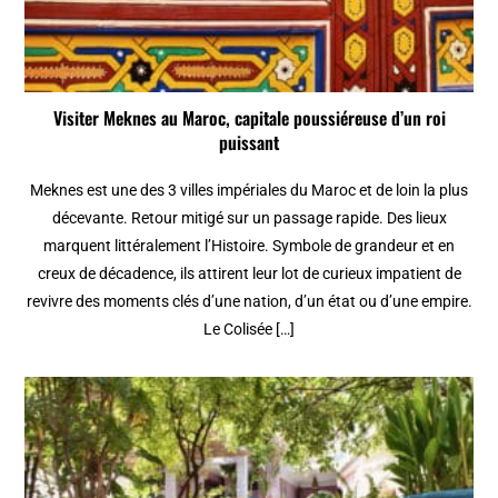
Visiter Meknes au Maroc, capitale poussiéreuse d’un roi
puissant
Meknes est une des 3 villes impériales du Maroc et de loin la plus
décevante. Retour mitigé sur un passage rapide. Des lieux
marquent littéralement l’Histoire. Symbole de grandeur et en
creux de décadence, ils attirent leur lot de curieux impatient de
revivre des moments clés d’une nation, d’un état ou d’une empire.
Le Colisée […]