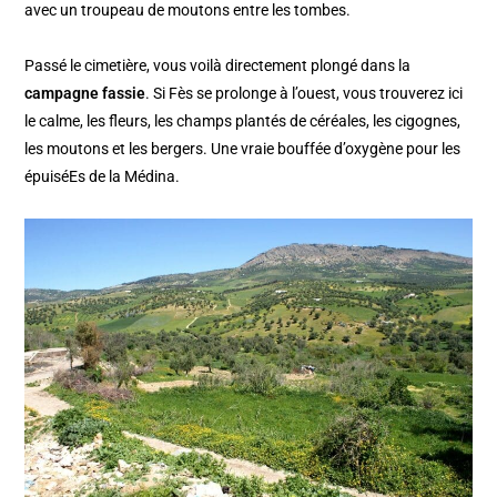
avec un troupeau de moutons entre les tombes.
Passé le cimetière, vous voilà directement plongé dans la
campagne fassie
. Si Fès se prolonge à l’ouest, vous trouverez ici
le calme, les fleurs, les champs plantés de céréales, les cigognes,
les moutons et les bergers. Une vraie bouffée d’oxygène pour les
épuiséEs de la Médina.