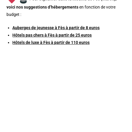
v
oici nos suggestions d’hébergements
en fonction de votre
budget :
Auberges de jeunesse à Fès à partir de 8 euros
Hôtels pas chers à Fès à partir de 25 euros
Hôtels de luxe à Fès à partir de 110 euros