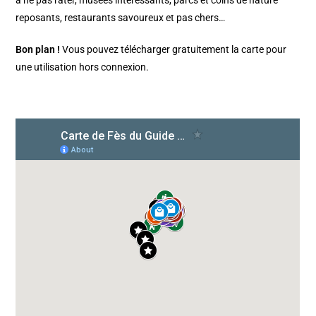
à ne pas rater, musées intéressants, parcs et coins de nature
reposants, restaurants savoureux et pas chers…
Bon plan !
Vous pouvez télécharger gratuitement la carte pour
une utilisation hors connexion.