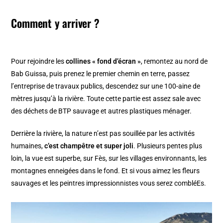
Comment y arriver ?
Pour rejoindre les
collines « fond d’écran »
, remontez au nord de
Bab Guissa, puis prenez le premier chemin en terre, passez
l’entreprise de travaux publics, descendez sur une 100-aine de
mètres jusqu’à la rivière. Toute cette partie est assez sale avec
des déchets de BTP sauvage et autres plastiques ménager.
Derrière la rivière, la nature n’est pas souillée par les activités
humaines,
c’est champêtre et super joli
. Plusieurs pentes plus
loin, la vue est superbe, sur Fès, sur les villages environnants, les
montagnes enneigées dans le fond. Et si vous aimez les fleurs
sauvages et les peintres impressionnistes vous serez combléEs.