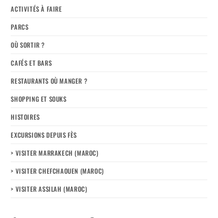
ACTIVITÉS À FAIRE
PARCS
OÙ SORTIR ?
CAFÉS ET BARS
RESTAURANTS OÙ MANGER ?
SHOPPING ET SOUKS
HISTOIRES
EXCURSIONS DEPUIS FÈS
> VISITER MARRAKECH (MAROC)
> VISITER CHEFCHAOUEN (MAROC)
> VISITER ASSILAH (MAROC)