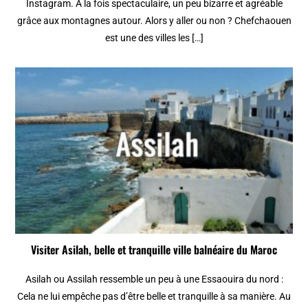
Instagram. A la fois spectaculaire, un peu bizarre et agréable
grâce aux montagnes autour. Alors y aller ou non ? Chefchaouen
est une des villes les […]
Visiter Asilah, belle et tranquille ville balnéaire du Maroc
Asilah ou Assilah ressemble un peu à une Essaouira du nord :
Cela ne lui empêche pas d’être belle et tranquille à sa manière. Au