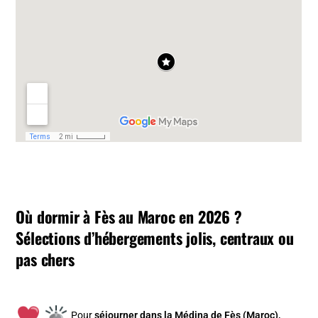
Où dormir à Fès au Maroc en 2026 ?
Sélections d’hébergements jolis, centraux ou
pas chers
Pour
séjourner dans la Médina de Fès (Maroc),