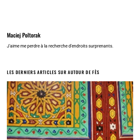
Maciej Poltorak
J'aime me perdre à la recherche d'endroits surprenants.
LES DERNIERS ARTICLES SUR AUTOUR DE FÈS