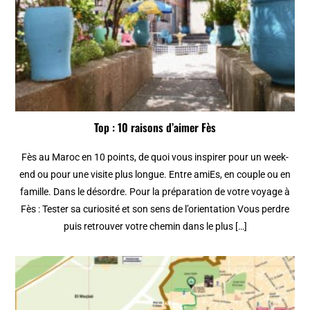
Top : 10 raisons d’aimer Fès
Fès au Maroc en 10 points, de quoi vous inspirer pour un week-
end ou pour une visite plus longue. Entre amiEs, en couple ou en
famille. Dans le désordre. Pour la préparation de votre voyage à
Fès : Tester sa curiosité et son sens de l’orientation Vous perdre
puis retrouver votre chemin dans le plus […]