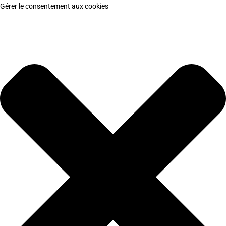
Gérer le consentement aux cookies