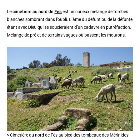
Le
cimetière au nord de
Fès
est un curieux mélange de tombes
blanches sombrant dans l’oubli. L’âme du défunt ou de la défunte
étant avec Dieu qui se soucieraient d’un cadavre en putréfaction.
Mélange de pré et de terrains vagues où passent les moutons.
> Cimetière au nord de Fès au pied des tombeaux des Mérinides