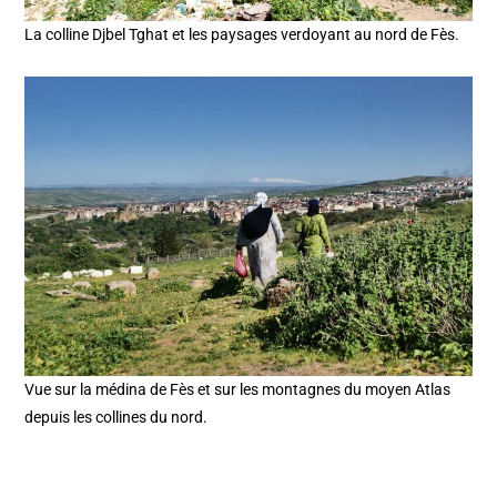
La colline Djbel Tghat et les paysages verdoyant au nord de Fès.
Vue sur la médina de Fès et sur les montagnes du moyen Atlas
depuis les collines du nord.