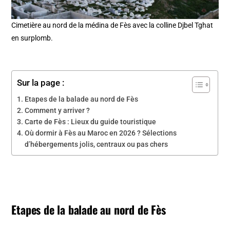
Cimetière au nord de la médina de Fès avec la colline Djbel Tghat
en surplomb.
Sur la page :
Etapes de la balade au nord de Fès
Comment y arriver ?
Carte de Fès : Lieux du guide touristique
Où dormir à Fès au Maroc en 2026 ? Sélections
d’hébergements jolis, centraux ou pas chers
Etapes de la balade au nord de Fès