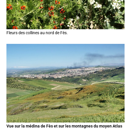
Fleurs des collines au nord de Fès.
Vue sur la médina de Fès et sur les montagnes du moyen Atlas