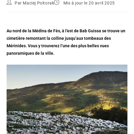
Par
Maciej Poltorak
Mis à jour le 20 avril 2025
Au nord de la Médina de Fès, à l’est de Bab Guissa se trouve un
cimetière remontant la colline jusqu’aux tombeaux des
Mérinides. Vous y trouverez l’une des plus belles vues
panoramiques de la ville.