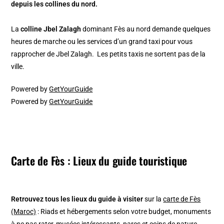
depuis les collines du nord.
La
colline Jbel Zalagh
dominant Fès au nord demande quelques
heures de marche ou les services d’un grand taxi pour vous
rapprocher de Jbel Zalagh. Les petits taxis ne sortent pas de la
ville.
Powered by
GetYourGuide
Powered by
GetYourGuide
Carte de Fès : Lieux du guide touristique
Retrouvez tous les lieux du guide à visiter
sur la
carte de Fès
(Maroc)
: Riads et hébergements selon votre budget, monuments