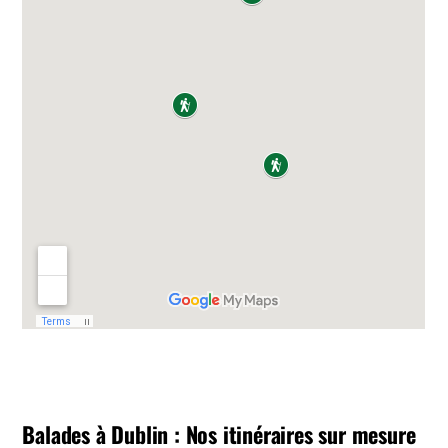
Balades à Dublin : Nos itinéraires sur mesure