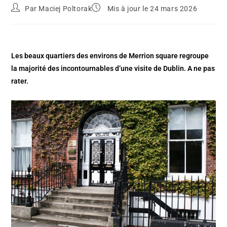
Par
Maciej Poltorak
Mis à jour le 24 mars 2026
Les beaux quartiers des environs de Merrion square regroupe
la majorité des incontournables d’une visite de Dublin. A ne pas
rater.