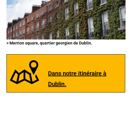
> Merrion square, quartier georgien de Dublin.
Dans notre itinéraire à
Dublin.