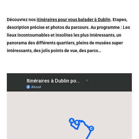
Découvrez nos
itinéraires pour vous balader à Dublin
. Etapes,
description précise et photos du parcours. Au programme : Les
lieux incontournables et insolites les plus intéressants, un
panorama des différents quartiers, pleins de musées super
intéressants, des jolis points de vue, des parcs…