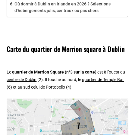
Où dormir à Dublin en Irlande en 2026 ? Sélections
d’hébergements jolis, centraux ou pas chers
Carte du quartier de Merrion square à Dublin
Le
quartier de Merrion Square (n°3 sur la carte)
est à l’ouest du
centre de Dublin
(2). Il touche au nord, le
quartier de Temple Bar
(6) et au sud celui de
Portobello
(4).