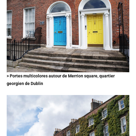
> Portes multicolores autour de Merrion square, quartier
georgien de Dublin