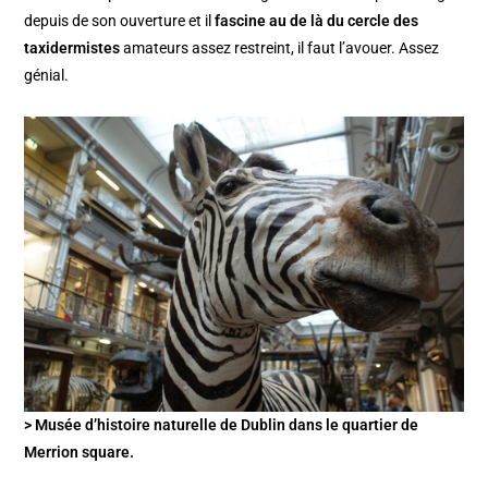
depuis de son ouverture et il
fascine au de là du cercle des
taxidermistes
amateurs assez restreint, il faut l’avouer. Assez
génial.
> Musée d’histoire naturelle de Dublin dans le quartier de
Merrion square.