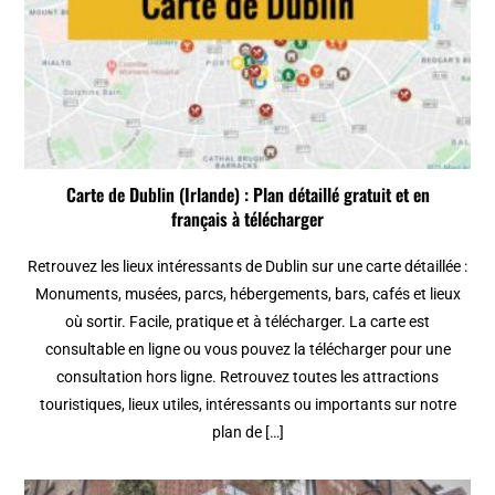
Carte de Dublin (Irlande) : Plan détaillé gratuit et en
français à télécharger
Retrouvez les lieux intéressants de Dublin sur une carte détaillée :
Monuments, musées, parcs, hébergements, bars, cafés et lieux
où sortir. Facile, pratique et à télécharger. La carte est
consultable en ligne ou vous pouvez la télécharger pour une
consultation hors ligne. Retrouvez toutes les attractions
touristiques, lieux utiles, intéressants ou importants sur notre
plan de […]