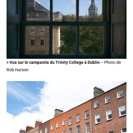
> Vue sur le campanile du Trinity College à Dublin
– Photo de
Rob Hurson