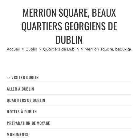
MERRION SQUARE, BEAUX
QUARTIERS GEORGIENS DE
DUBLIN
Accueil
>
Dublin
>
Quartiers de Dublin
>
Merrion square, beaux quart
>> VISITER DUBLIN
ALLER À DUBLIN
QUARTIERS DE DUBLIN
HOTELS À DUBLIN
PRÉPARATION DE VOYAGE
MONUMENTS