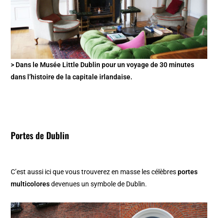
> Dans le Musée Little Dublin pour un voyage de 30 minutes
dans l’histoire de la capitale irlandaise.
Portes de Dublin
C’est aussi ici que vous trouverez en masse les célèbres
portes
multicolores
devenues un symbole de Dublin.