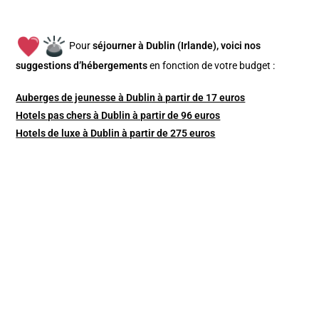
Pour
séjourner à Dublin (Irlande), v
oici nos
suggestions d’hébergements
en fonction de votre budget :
Auberges de jeunesse à Dublin à partir de 17 euros
Hotels pas chers à Dublin à partir de 96 euros
Hotels de luxe à Dublin à partir de 275 euros