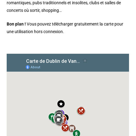
romantiques, pubs traditionnels et insolites, clubs et salles de
concerts où sortir, shopping…
Bon plan !
Vous pouvez télécharger gratuitement la carte pour
une utilisation hors connexion.