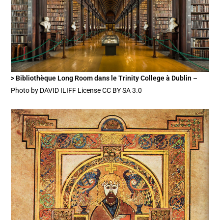
> Bibliothèque Long Room dans le Trinity College à Dublin
–
Photo by DAVID ILIFF License CC BY SA 3.0