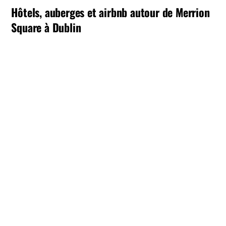
Hôtels, auberges et airbnb autour de Merrion
Square à Dublin