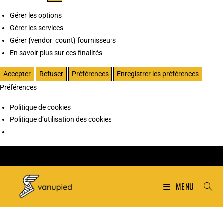
Gérer les options
Gérer les services
Gérer {vendor_count} fournisseurs
En savoir plus sur ces finalités
Accepter
Refuser
Préférences
Enregistrer les préférences
Préférences
Politique de cookies
Politique d’utilisation des cookies
MENU