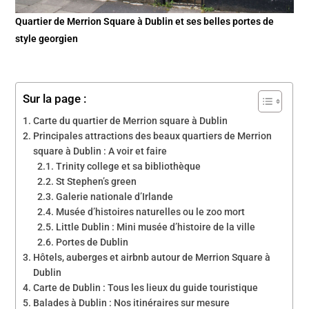
Quartier de Merrion Square à Dublin et ses belles portes de
style georgien
Sur la page :
Carte du quartier de Merrion square à Dublin
Principales attractions des beaux quartiers de Merrion
square à Dublin : A voir et faire
Trinity college et sa bibliothèque
St Stephen’s green
Galerie nationale d’Irlande
Musée d’histoires naturelles ou le zoo mort
Little Dublin : Mini musée d’histoire de la ville
Portes de Dublin
Hôtels, auberges et airbnb autour de Merrion Square à
Dublin
Carte de Dublin : Tous les lieux du guide touristique
Balades à Dublin : Nos itinéraires sur mesure