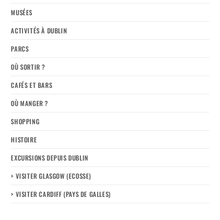
MUSÉES
ACTIVITÉS À DUBLIN
PARCS
OÙ SORTIR ?
CAFÉS ET BARS
OÙ MANGER ?
SHOPPING
HISTOIRE
EXCURSIONS DEPUIS DUBLIN
> VISITER GLASGOW (ECOSSE)
> VISITER CARDIFF (PAYS DE GALLES)