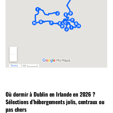
Où dormir à Dublin en Irlande en 2026 ?
Sélections d’hébergements jolis, centraux ou
pas chers