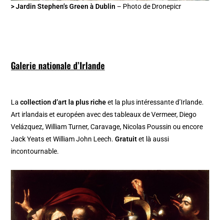
> Jardin Stephen’s Green à Dublin
– Photo de Dronepicr
Galerie nationale d’Irlande
La
collection d’art la plus riche
et la plus intéressante d’Irlande.
Art irlandais et européen avec des tableaux de Vermeer, Diego
Velázquez, William Turner, Caravage, Nicolas Poussin ou encore
Jack Yeats et William John Leech.
Gratuit
et là aussi
incontournable.