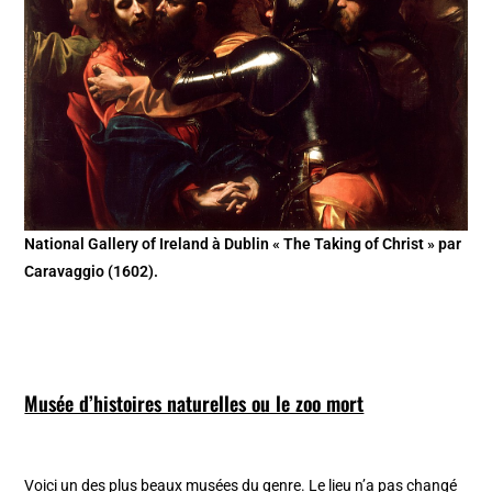
National Gallery of Ireland à Dublin « The Taking of Christ » par
Caravaggio (1602).
Musée d’histoires naturelles ou le zoo mort
Voici un des plus beaux musées du genre. Le lieu n’a pas changé