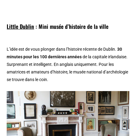
Little Dublin
: Mini musée d’histoire de la ville
L’idée est de vous plonger dans l’histoire récente de Dublin.
30
minutes pour les 100 dernières années
de la capitale irlandaise.
Surprenant et intelligent. En anglais uniquement. Pour les
amatrices et amateurs d’histoire, le musée national d’archéologie
se trouve dans le coin.