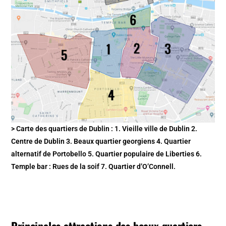
> Carte des quartiers de Dublin : 1. Vieille ville de Dublin 2.
Centre de Dublin 3. Beaux quartier georgiens 4. Quartier
alternatif de Portobello 5. Quartier populaire de Liberties 6.
Temple bar : Rues de la soif 7. Quartier d’O’Connell.