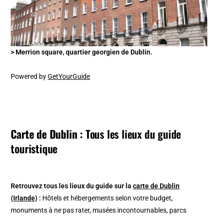
> Merrion square, quartier georgien de Dublin.
Powered by
GetYourGuide
Carte de Dublin :
Tous les lieux du guide
touristique
Retrouvez tous les lieux du guide sur la
carte de Dublin
(Irlande)
:
Hôtels et hébergements selon votre budget,
monuments à ne pas rater, musées incontournables, parcs