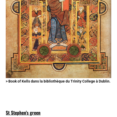
> Book of Kells dans la bibliothèque du Trinity College à Dublin.
St Stephen’s green