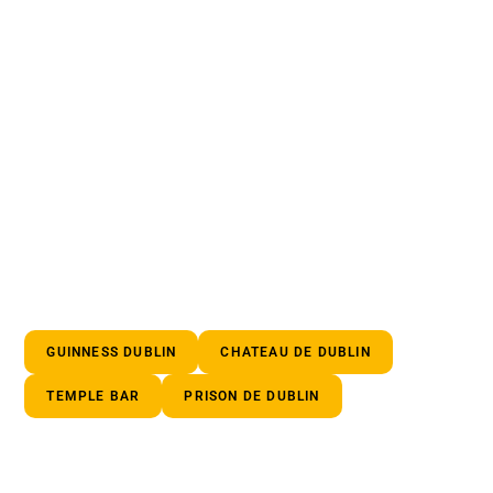
GUINNESS DUBLIN
CHATEAU DE DUBLIN
TEMPLE BAR
PRISON DE DUBLIN