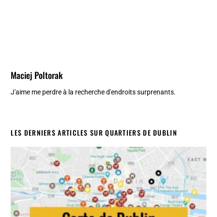
Maciej Poltorak
J'aime me perdre à la recherche d'endroits surprenants.
LES DERNIERS ARTICLES SUR QUARTIERS DE DUBLIN