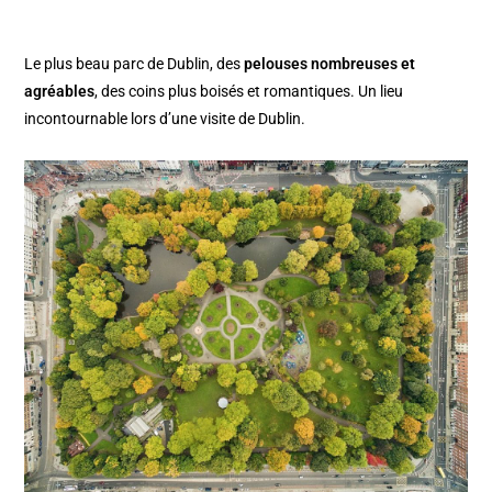
Le plus beau parc de Dublin, des
pelouses nombreuses et
agréables
, des coins plus boisés et romantiques. Un lieu
incontournable lors d’une visite de Dublin.