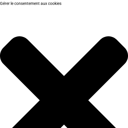
Gérer le consentement aux cookies