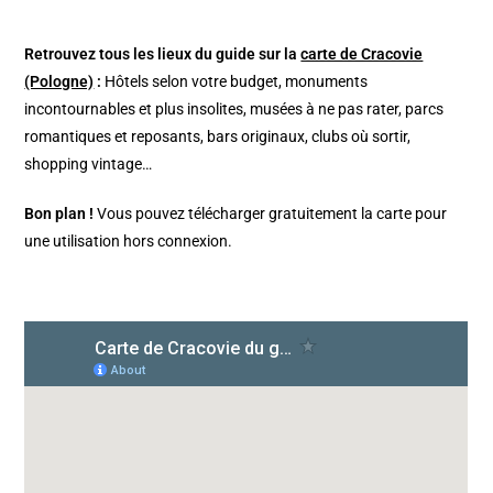
Retrouvez tous les lieux du guide sur la
carte de Cracovie
(Pologne)
:
Hôtels selon votre budget, monuments
incontournables et plus insolites, musées à ne pas rater, parcs
romantiques et reposants, bars originaux, clubs où sortir,
shopping vintage…
Bon plan !
Vous pouvez télécharger gratuitement la carte pour
une utilisation hors connexion.