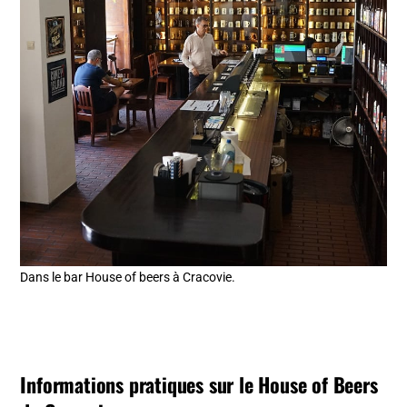
Dans le bar House of beers à Cracovie.
Informations pratiques sur le House of Beers