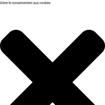
Gérer le consentement aux cookies