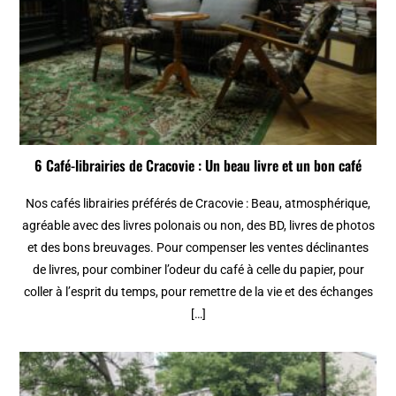
6 Café-librairies de Cracovie : Un beau livre et un bon café
Nos cafés librairies préférés de Cracovie : Beau, atmosphérique,
agréable avec des livres polonais ou non, des BD, livres de photos
et des bons breuvages. Pour compenser les ventes déclinantes
de livres, pour combiner l’odeur du café à celle du papier, pour
coller à l’esprit du temps, pour remettre de la vie et des échanges
[…]