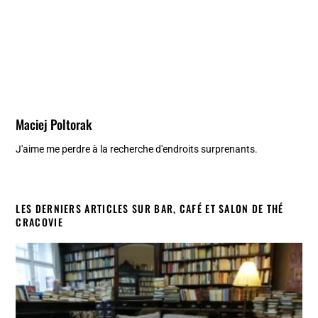
Maciej Poltorak
J'aime me perdre à la recherche d'endroits surprenants.
LES DERNIERS ARTICLES SUR BAR, CAFÉ ET SALON DE THÉ
CRACOVIE