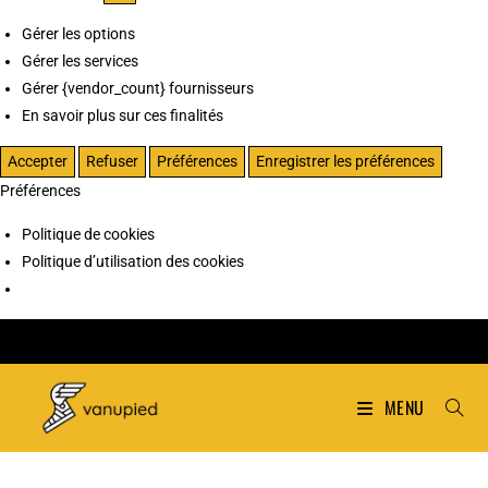
Gérer les options
Gérer les services
Gérer {vendor_count} fournisseurs
En savoir plus sur ces finalités
Accepter
Refuser
Préférences
Enregistrer les préférences
Préférences
Politique de cookies
Politique d’utilisation des cookies
MENU