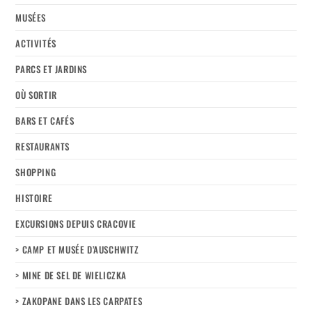
MUSÉES
ACTIVITÉS
PARCS ET JARDINS
OÙ SORTIR
BARS ET CAFÉS
RESTAURANTS
SHOPPING
HISTOIRE
EXCURSIONS DEPUIS CRACOVIE
> CAMP ET MUSÉE D’AUSCHWITZ
> MINE DE SEL DE WIELICZKA
> ZAKOPANE DANS LES CARPATES