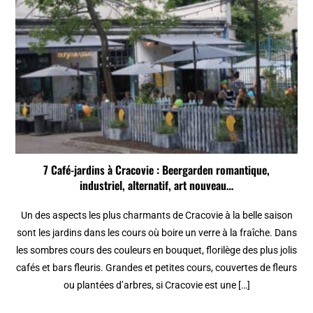
7 Café-jardins à Cracovie : Beergarden romantique,
industriel, alternatif, art nouveau…
Un des aspects les plus charmants de Cracovie à la belle saison
sont les jardins dans les cours où boire un verre à la fraîche. Dans
les sombres cours des couleurs en bouquet, florilège des plus jolis
cafés et bars fleuris. Grandes et petites cours, couvertes de fleurs
ou plantées d’arbres, si Cracovie est une […]