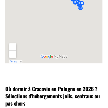
Où dormir à Cracovie en Pologne en 2026 ?
Sélections d’hébergements jolis, centraux ou
pas chers