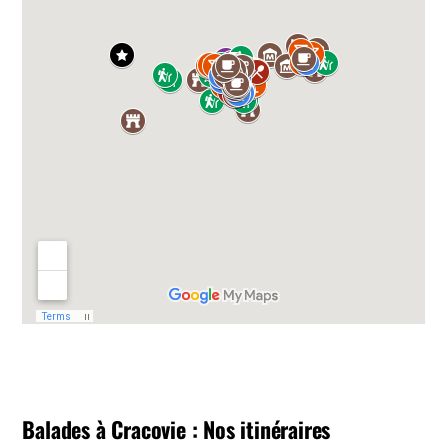
Balades à Cracovie : Nos itinéraires