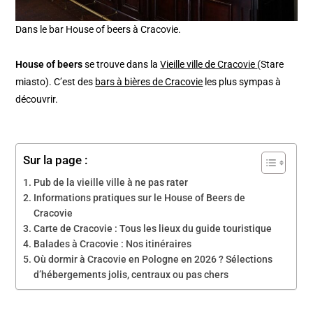
Dans le bar House of beers à Cracovie.
House of beers
se trouve dans la
Vieille ville de Cracovie
(Stare
miasto). C’est des
bars à bières de Cracovie
les plus sympas à
découvrir.
Sur la page :
Pub de la vieille ville à ne pas rater
Informations pratiques sur le House of Beers de
Cracovie
Carte de Cracovie : Tous les lieux du guide touristique
Balades à Cracovie : Nos itinéraires
Où dormir à Cracovie en Pologne en 2026 ? Sélections
d’hébergements jolis, centraux ou pas chers