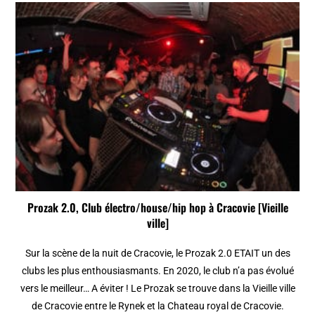
Prozak 2.0, Club électro/house/hip hop à Cracovie [Vieille
ville]
Sur la scène de la nuit de Cracovie, le Prozak 2.0 ETAIT un des
clubs les plus enthousiasmants. En 2020, le club n’a pas évolué
vers le meilleur… A éviter ! Le Prozak se trouve dans la Vieille ville
de Cracovie entre le Rynek et la Chateau royal de Cracovie.