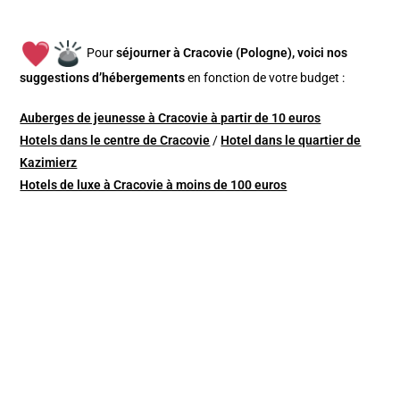
Pour
séjourner à Cracovie (Pologne), v
oici nos
suggestions d’hébergements
en fonction de votre budget :
Auberges de jeunesse à Cracovie à partir de 10 euros
Hotels dans le centre de Cracovie
/
Hotel dans le quartier de
Kazimierz
Hotels de luxe à Cracovie à moins de 100 euros