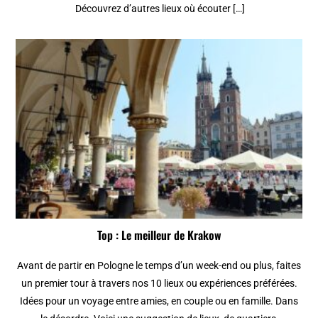
Découvrez d’autres lieux où écouter […]
Top : Le meilleur de Krakow
Avant de partir en Pologne le temps d’un week-end ou plus, faites
un premier tour à travers nos 10 lieux ou expériences préférées.
Idées pour un voyage entre amies, en couple ou en famille. Dans