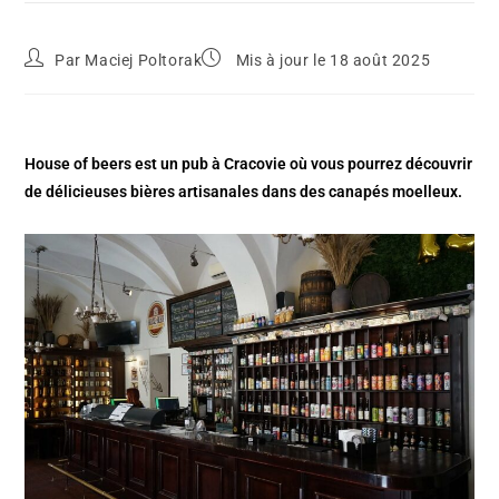
Par
Maciej Poltorak
Mis à jour le 18 août 2025
House of beers est un pub à Cracovie où vous pourrez découvrir
de délicieuses bières artisanales dans des canapés moelleux.