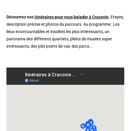
Découvrez nos
itinéraires pour vous balader à Cracovie
.
Etapes,
description précise et photos du parcours. Au programme : Les
lieux incontournables et insolites les plus intéressants, un
panorama des différents quartiers, pleins de musées super
intéressants, des jolis points de vue, des parcs…