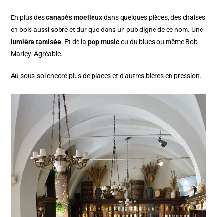
En plus des
canapés moelleux
dans quelques pièces, des chaises
en bois aussi sobre et dur que dans un pub digne de ce nom. Une
lumière tamisée
. Et de la
pop music
ou du blues ou même Bob
Marley. Agréable.
Au sous-sol encore plus de places et d’autres bières en pression.