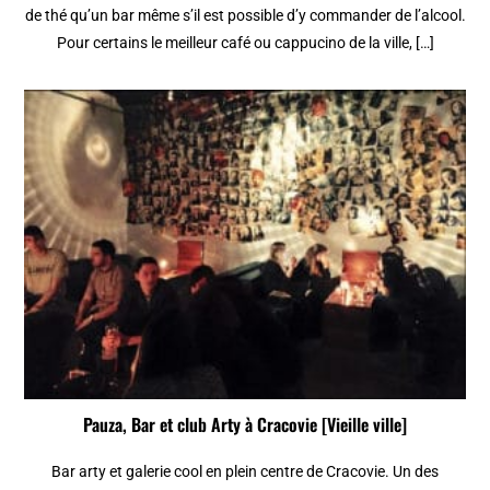
de thé qu’un bar même s’il est possible d’y commander de l’alcool.
Pour certains le meilleur café ou cappucino de la ville, […]
Pauza, Bar et club Arty à Cracovie [Vieille ville]
Bar arty et galerie cool en plein centre de Cracovie. Un des