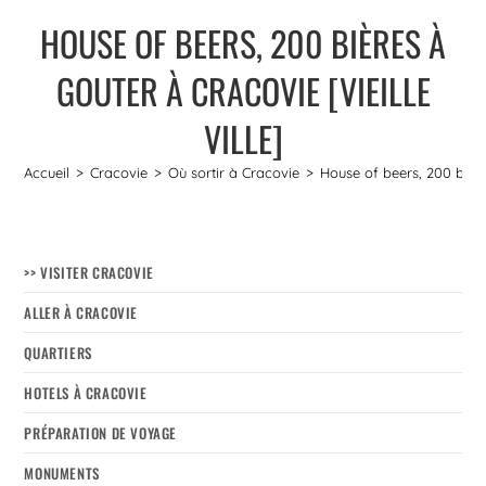
HOUSE OF BEERS, 200 BIÈRES À
GOUTER À CRACOVIE [VIEILLE
VILLE]
Accueil
>
Cracovie
>
Où sortir à Cracovie
>
House of beers, 200 bières
>> VISITER CRACOVIE
ALLER À CRACOVIE
QUARTIERS
HOTELS À CRACOVIE
PRÉPARATION DE VOYAGE
MONUMENTS