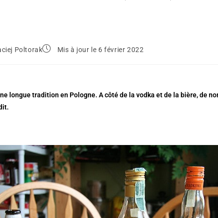
ciej Poltorak
Mis à jour le 6 février 2022
une longue tradition en Pologne. A côté de la vodka et de la bière, de
it.