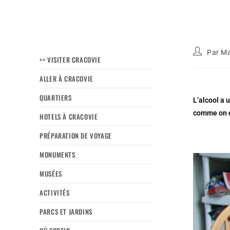
Par
Ma
>> VISITER CRACOVIE
ALLER À CRACOVIE
QUARTIERS
L’alcool a 
comme on d
HOTELS À CRACOVIE
PRÉPARATION DE VOYAGE
MONUMENTS
MUSÉES
ACTIVITÉS
PARCS ET JARDINS