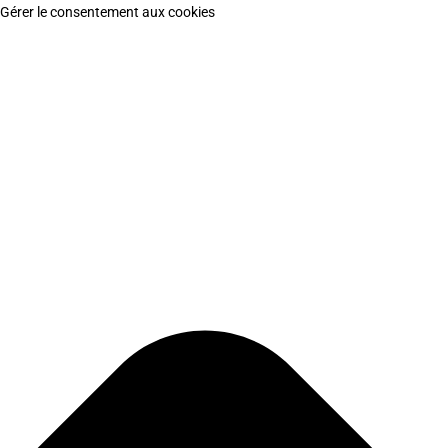
Gérer le consentement aux cookies