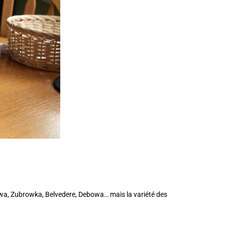
wa, Zubrowka, Belvedere, Debowa… mais la variété des