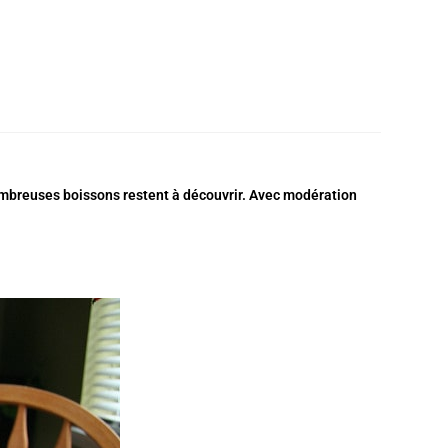
 nombreuses boissons restent à découvrir. Avec modération