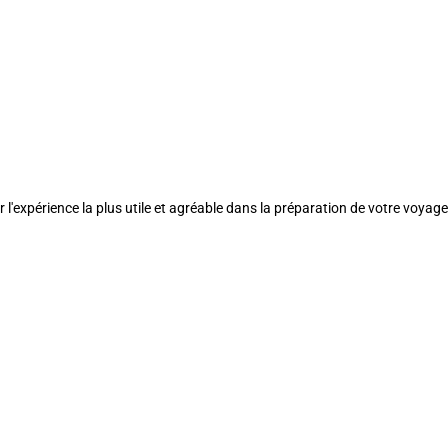
l'expérience la plus utile et agréable dans la préparation de votre voyage