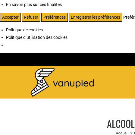
En savoir plus sur ces finalités
Accepter
Refuser
Préférences
Enregistrer les préférences
Préfé
Politique de cookies
Politique d’utilisation des cookies
ALCOOLS
Accueil
>