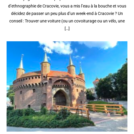
d’ethnographie de Cracovie, vous a mis l’eau à la bouche et vous
décidez de passer un peu plus d’un week-end à Cracovie ? Un
conseil : Trouver une voiture (ou un covoiturage ou un vélo, une
[…]