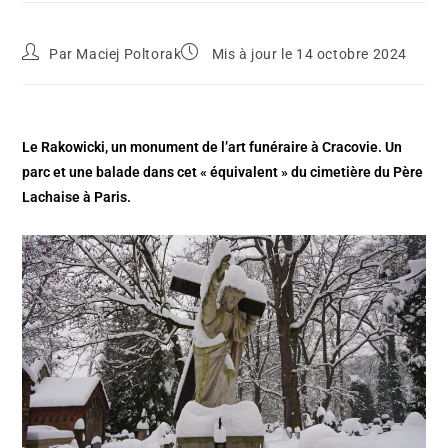
Par
Maciej Poltorak
Mis à jour le 14 octobre 2024
Le Rakowicki, un monument de l’art funéraire à Cracovie. Un
parc et une balade dans cet « équivalent » du cimetière du Père
Lachaise à Paris.