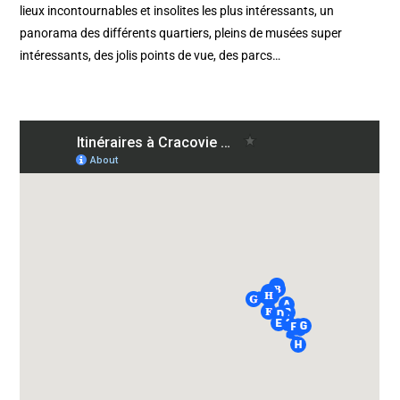
lieux incontournables et insolites les plus intéressants, un
panorama des différents quartiers, pleins de musées super
intéressants, des jolis points de vue, des parcs…