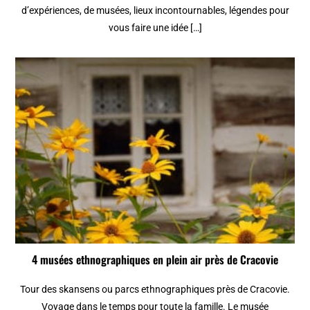
d’expériences, de musées, lieux incontournables, légendes pour
vous faire une idée […]
4 musées ethnographiques en plein air près de Cracovie
Tour des skansens ou parcs ethnographiques près de Cracovie.
Voyage dans le temps pour toute la famille. Le musée