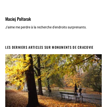
Maciej Poltorak
J'aime me perdre à la recherche d'endroits surprenants.
LES DERNIERS ARTICLES SUR MONUMENTS DE CRACOVIE