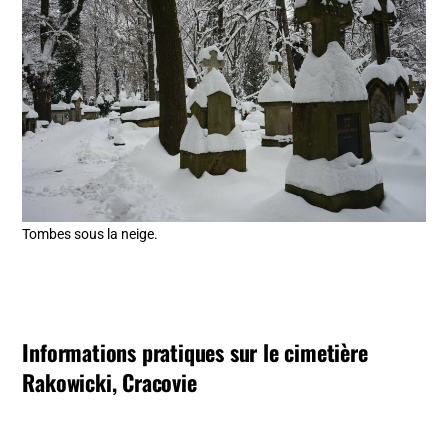
Tombes sous la neige.
Informations pratiques sur le cimetière
Rakowicki, Cracovie