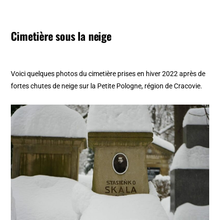
Cimetière sous la neige
Voici quelques photos du cimetière prises en hiver 2022 après de
fortes chutes de neige sur la Petite Pologne, région de Cracovie.