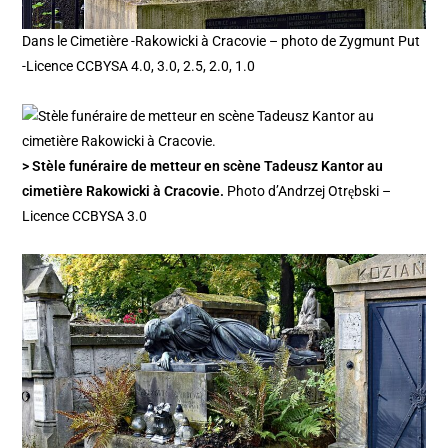
Dans le Cimetière -Rakowicki à Cracovie – photo de Zygmunt Put
-Licence CCBYSA 4.0, 3.0, 2.5, 2.0, 1.0
> Stèle funéraire de metteur en scène Tadeusz Kantor au
cimetière Rakowicki à Cracovie.
Photo d’Andrzej Otrębski –
Licence CCBYSA 3.0