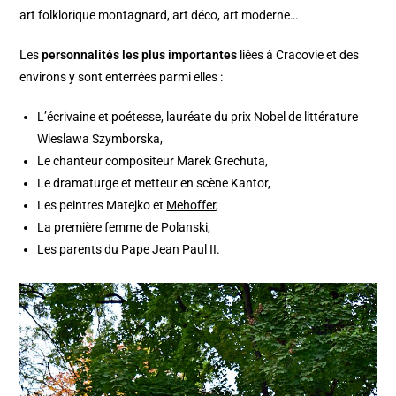
art folklorique montagnard, art déco, art moderne…
Les
personnalités les plus importantes
liées à Cracovie et des
environs y sont enterrées parmi elles :
L’écrivaine et poétesse, lauréate du prix Nobel de littérature
Wieslawa Szymborska,
Le chanteur compositeur Marek Grechuta,
Le dramaturge et metteur en scène Kantor,
Les peintres Matejko et
Mehoffer
,
La première femme de Polanski,
Les parents du
Pape Jean Paul II
.