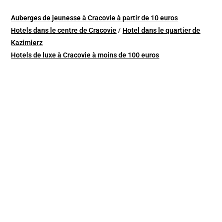
Auberges de jeunesse à Cracovie à partir de 10 euros
Hotels dans le centre de Cracovie
/
Hotel dans le quartier de
Kazimierz
Hotels de luxe à Cracovie à moins de 100 euros