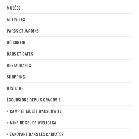
MUSÉES
ACTIVITÉS
PARCS ET JARDINS
OÙ SORTIR
BARS ET CAFÉS
RESTAURANTS
SHOPPING
HISTOIRE
EXCURSIONS DEPUIS CRACOVIE
> CAMP ET MUSÉE D’AUSCHWITZ
> MINE DE SEL DE WIELICZKA
> ZAKOPANE DANS LES CARPATES