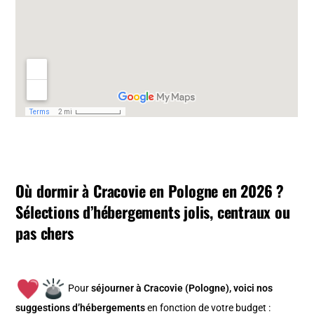
Où dormir à Cracovie en Pologne en 2026 ?
Sélections d’hébergements jolis, centraux ou
pas chers
Pour
séjourner à Cracovie (Pologne), v
oici nos
suggestions d’hébergements
en fonction de votre budget :