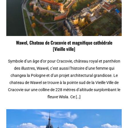
Wawel, Chateau de Cracovie et magnifique cathédrale
[Vieille ville]
Symbole d’un âge d’or pour Cracovie, château royal et panthéon
des illustres, Wawel, c’est aussi l’histoire d’une femme qui
changea la Pologne et d’un projet architectural grandiose. Le
chateau de Wawel se trouve à la pointe sud de la Vieille Ville de
Cracovie sur une colline de 228 mètres d’altitude surplombant le
fleuve Wisla. Ce […]