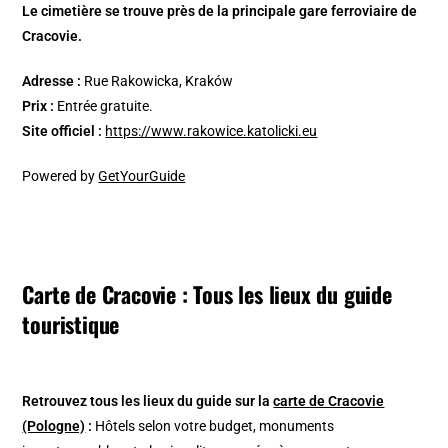
Le cimetière se trouve près de la principale gare ferroviaire de
Cracovie.
Adresse :
Rue Rakowicka, Kraków
Prix :
Entrée gratuite.
Site officiel :
https://www.rakowice.katolicki.eu
Powered by
GetYourGuide
Carte de Cracovie : Tous les lieux du guide
touristique
Retrouvez tous les lieux du guide sur la
carte de Cracovie
(Pologne)
:
Hôtels selon votre budget, monuments