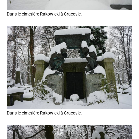
Dans le cimetière Rakowicki à Cracovie.
Dans le cimetière Rakowicki à Cracovie.