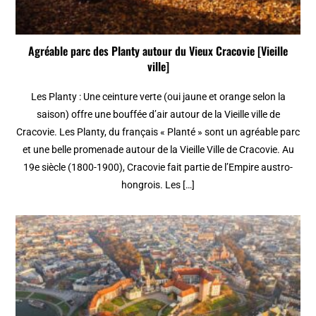
Agréable parc des Planty autour du Vieux Cracovie [Vieille
ville]
Les Planty : Une ceinture verte (oui jaune et orange selon la
saison) offre une bouffée d’air autour de la Vieille ville de
Cracovie. Les Planty, du français « Planté » sont un agréable parc
et une belle promenade autour de la Vieille Ville de Cracovie. Au
19e siècle (1800-1900), Cracovie fait partie de l’Empire austro-
hongrois. Les […]