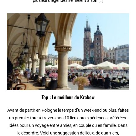
plusieurs légendes se mêlent à son […]
Top : Le meilleur de Krakow
Avant de partir en Pologne le temps d’un week-end ou plus, faites
un premier tour à travers nos 10 lieux ou expériences préférées.
Idées pour un voyage entre amies, en couple ou en famille. Dans
le désordre. Voici une suggestion de lieux, de quartiers,