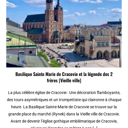
Basilique Sainte Marie de Cracovie et la légende des 2
frères [Vieille ville]
La plus célèbre église de Cracovie : Une décoration flamboyante,
des tours asymétriques et un trompettiste qui claironne à chaque
heure. La Basilique Sainte-Marie de Cracovie se trouve sur la
grande place du marché (Rynek) dans la Vieille ville de Cracovie.
Avant de devenir l’église gothique emblématique de Cracovie,