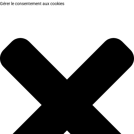
Gérer le consentement aux cookies