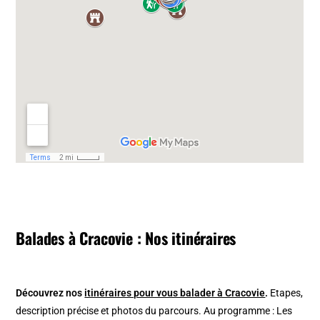
Balades à Cracovie : Nos itinéraires
Découvrez nos
itinéraires pour vous balader à Cracovie
.
Etapes,
description précise et photos du parcours. Au programme : Les