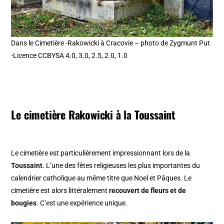
Dans le Cimetière -Rakowicki à Cracovie – photo de Zygmunt Put
-Licence CCBYSA 4.0, 3.0, 2.5, 2.0, 1.0
Le cimetière Rakowicki à la Toussaint
Le cimetière est particulièrement impressionnant lors de la
Toussaint
. L’une des fêtes religieuses les plus importantes du
calendrier catholique au même titre que Noel et Pâques. Le
cimetière est alors littéralement
recouvert de fleurs et de
bougies
. C’est une expérience unique.