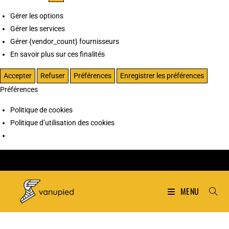
Gérer les options
Gérer les services
Gérer {vendor_count} fournisseurs
En savoir plus sur ces finalités
Accepter
Refuser
Préférences
Enregistrer les préférences
Préférences
Politique de cookies
Politique d’utilisation des cookies
MENU