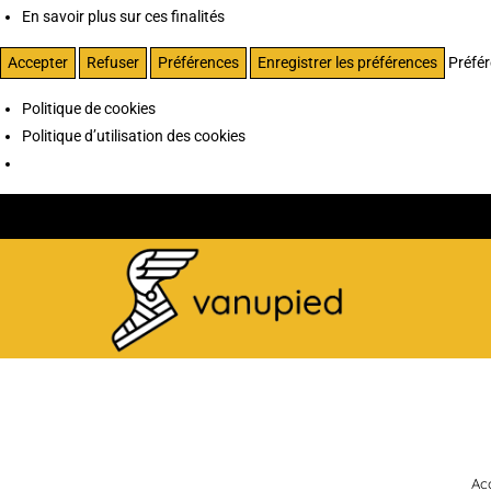
En savoir plus sur ces finalités
Accepter
Refuser
Préférences
Enregistrer les préférences
Préfé
Politique de cookies
Politique d’utilisation des cookies
Acc