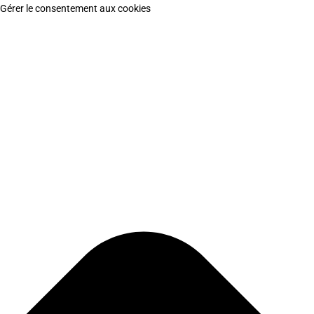
Gérer le consentement aux cookies