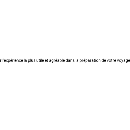
l'expérience la plus utile et agréable dans la préparation de votre voyage