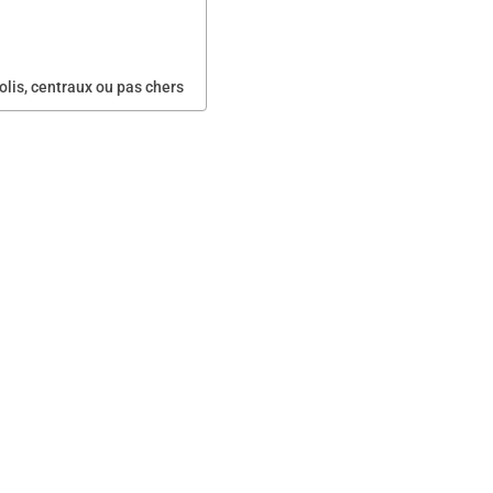
lis, centraux ou pas chers