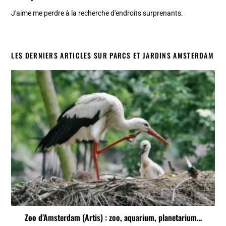
J'aime me perdre à la recherche d'endroits surprenants.
LES DERNIERS ARTICLES SUR PARCS ET JARDINS AMSTERDAM
Zoo d’Amsterdam (Artis) : zoo, aquarium, planetarium…