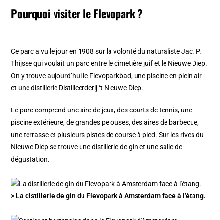
Pourquoi visiter le Flevopark ?
Ce parc a vu le jour en 1908 sur la volonté du naturaliste Jac. P.
Thijsse qui voulait un parc entre le cimetière juif et le Nieuwe Diep.
On y trouve aujourd’hui le Flevoparkbad, une piscine en plein air
et une distillerie Distilleerderij ‘t Nieuwe Diep.
Le parc comprend une aire de jeux, des courts de tennis, une
piscine extérieure, de grandes pelouses, des aires de barbecue,
une terrasse et plusieurs pistes de course à pied. Sur les rives du
Nieuwe Diep se trouve une distillerie de gin et une salle de
dégustation.
> La distillerie de gin du Flevopark à Amsterdam face à l’étang.