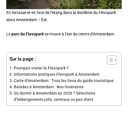
En terrasse et en face de l’étang dans la distillerie du Flevopark
dans Amsterdam – Est.
Le
parc du Flevopark
se trouve à l’est du centre d’Amsterdam.
Sur la page :
Pourquoi visiter le Flevopark ?
Informations pratiques Flevopark à Amsterdam
Carte d’Amsterdam : Tous les lieux du guide touristique
Balades à Amsterdam : Nos itinéraires
Où dormir à Amsterdam en 2026 ? Sélections
d’hébergements jolis, centraux ou pas chers