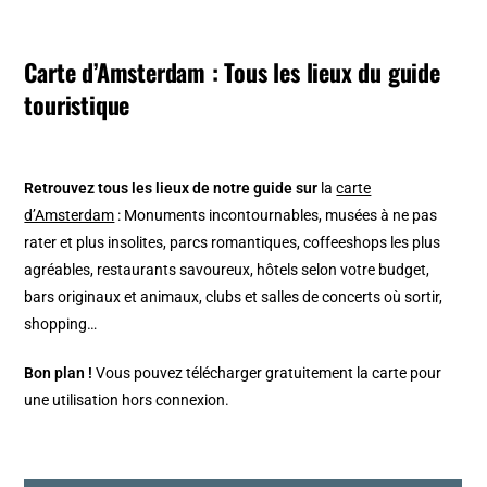
Carte d’Amsterdam : Tous les lieux du guide
touristique
Retrouvez tous les lieux de notre guide sur
la
carte
d’Amsterdam
: Monuments incontournables, musées à ne pas
rater et plus insolites, parcs romantiques, coffeeshops les plus
agréables, restaurants savoureux, hôtels selon votre budget,
bars originaux et animaux, clubs et salles de concerts où sortir,
shopping…
Bon plan !
Vous pouvez télécharger gratuitement la carte pour
une utilisation hors connexion.