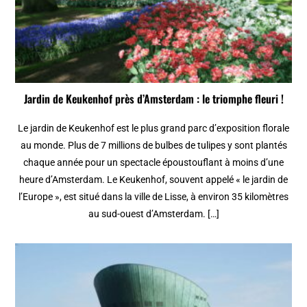
Jardin de Keukenhof près d’Amsterdam : le triomphe fleuri !
Le jardin de Keukenhof est le plus grand parc d’exposition florale
au monde. Plus de 7 millions de bulbes de tulipes y sont plantés
chaque année pour un spectacle époustouflant à moins d’une
heure d’Amsterdam. Le Keukenhof, souvent appelé « le jardin de
l’Europe », est situé dans la ville de Lisse, à environ 35 kilomètres
au sud-ouest d’Amsterdam. […]