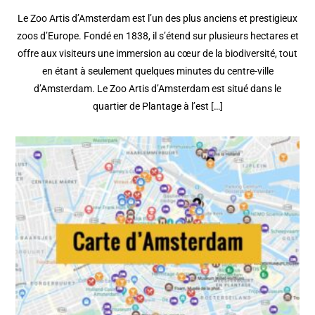
Le Zoo Artis d’Amsterdam est l’un des plus anciens et prestigieux
zoos d’Europe. Fondé en 1838, il s’étend sur plusieurs hectares et
offre aux visiteurs une immersion au cœur de la biodiversité, tout
en étant à seulement quelques minutes du centre-ville
d’Amsterdam. Le Zoo Artis d’Amsterdam est situé dans le
quartier de Plantage à l’est […]