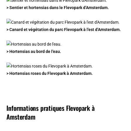
> Sentier et hortensias dans le Flevopark d’Amsterdam.
> Canard et végétation du parc Flevopark à l’est d’Amsterdam.
> Hortensias au bord de l’eau.
> Hortensias roses du Flevopark à Amsterdam.
Informations pratiques Flevopark à
Amsterdam