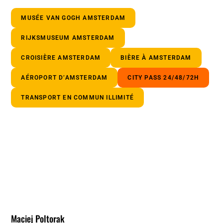
MUSÉE VAN GOGH AMSTERDAM
RIJKSMUSEUM AMSTERDAM
CROISIÈRE AMSTERDAM
BIÈRE À AMSTERDAM
AÉROPORT D’AMSTERDAM
CITY PASS 24/48/72H
TRANSPORT EN COMMUN ILLIMITÉ
Maciej Poltorak