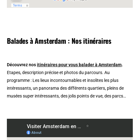
Balades à Amsterdam : Nos itinéraires
Découvrez nos
itinéraires pour vous balader à Amsterdam
.
Etapes, description précise et photos du parcours. Au
programme : Les lieux incontournables et insolites les plus
intéressants, un panorama des différents quartiers, pleins de
musées super intéressants, des jolis points de vue, des parcs…