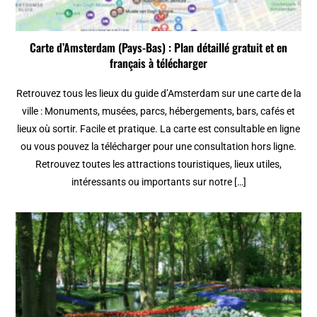
Carte d’Amsterdam (Pays-Bas) : Plan détaillé gratuit et en
français à télécharger
Retrouvez tous les lieux du guide d’Amsterdam sur une carte de la
ville : Monuments, musées, parcs, hébergements, bars, cafés et
lieux où sortir. Facile et pratique. La carte est consultable en ligne
ou vous pouvez la télécharger pour une consultation hors ligne.
Retrouvez toutes les attractions touristiques, lieux utiles,
intéressants ou importants sur notre […]