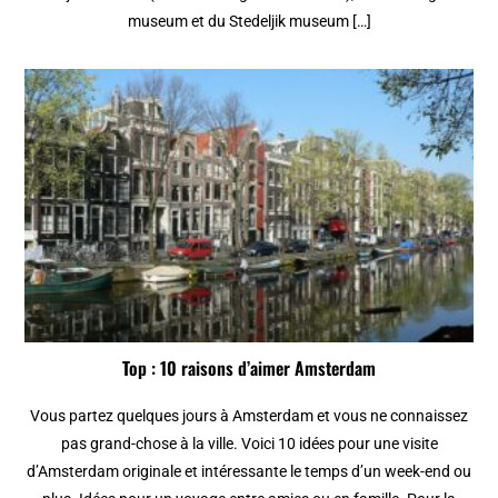
museum et du Stedeljik museum […]
Top : 10 raisons d’aimer Amsterdam
Vous partez quelques jours à Amsterdam et vous ne connaissez
pas grand-chose à la ville. Voici 10 idées pour une visite
d’Amsterdam originale et intéressante le temps d’un week-end ou