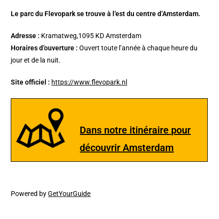
Le parc du Flevopark se trouve à l’est du centre d’Amsterdam.
Adresse :
Kramatweg,1095 KD Amsterdam
Horaires d’ouverture :
Ouvert toute l’année à chaque heure du
jour et de la nuit.
Site officiel :
https://www.flevopark.nl
Dans notre itinéraire pour
découvrir Amsterdam
Powered by
GetYourGuide