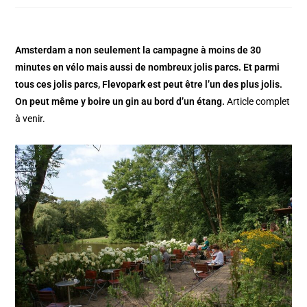
Amsterdam a non seulement la campagne à moins de 30
minutes en vélo mais aussi de nombreux jolis parcs. Et parmi
tous ces jolis parcs, Flevopark est peut être l’un des plus jolis.
On peut même y boire un gin au bord d’un étang.
Article complet
à venir.