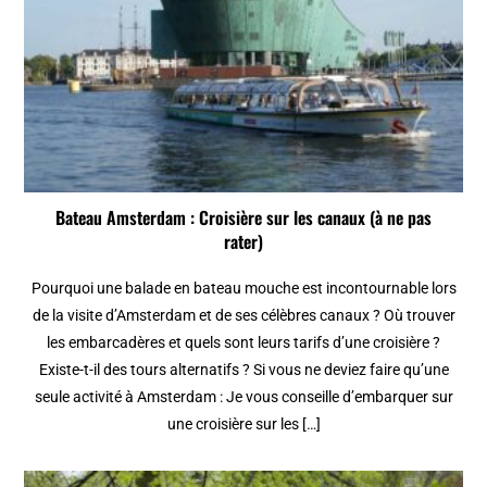
Bateau Amsterdam : Croisière sur les canaux (à ne pas
rater)
Pourquoi une balade en bateau mouche est incontournable lors
de la visite d’Amsterdam et de ses célèbres canaux ? Où trouver
les embarcadères et quels sont leurs tarifs d’une croisière ?
Existe-t-il des tours alternatifs ? Si vous ne deviez faire qu’une
seule activité à Amsterdam : Je vous conseille d’embarquer sur
une croisière sur les […]