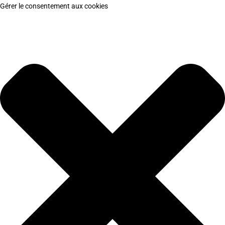
Gérer le consentement aux cookies