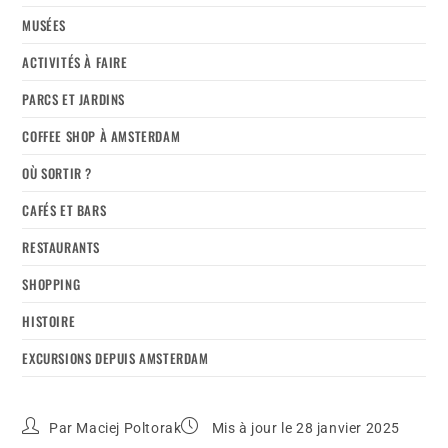
MUSÉES
ACTIVITÉS À FAIRE
PARCS ET JARDINS
COFFEE SHOP À AMSTERDAM
OÙ SORTIR ?
CAFÉS ET BARS
RESTAURANTS
SHOPPING
HISTOIRE
EXCURSIONS DEPUIS AMSTERDAM
Par
Maciej Poltorak
Mis à jour le 28 janvier 2025