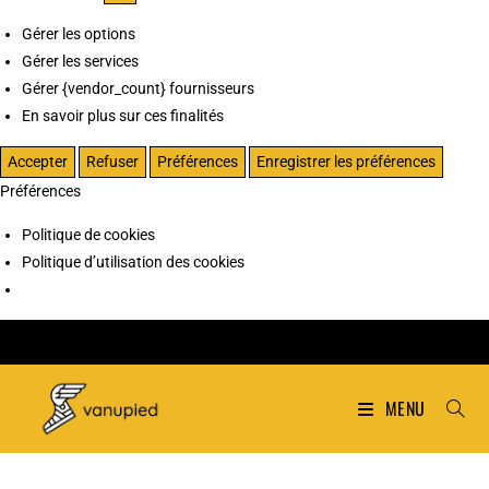
Gérer les options
Gérer les services
Gérer {vendor_count} fournisseurs
En savoir plus sur ces finalités
Accepter
Refuser
Préférences
Enregistrer les préférences
Préférences
Politique de cookies
Politique d’utilisation des cookies
MENU