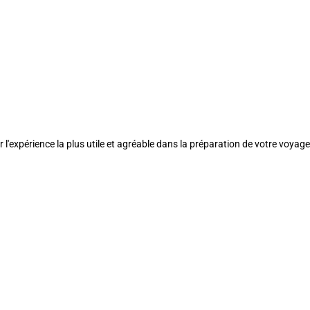
l'expérience la plus utile et agréable dans la préparation de votre voyage