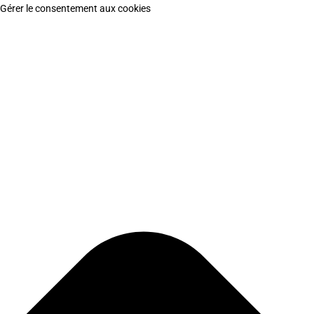
Gérer le consentement aux cookies