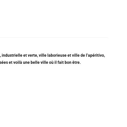
industrielle et verte, ville laborieuse et ville de l’apéritivo,
 et voilà une belle ville où il fait bon être.