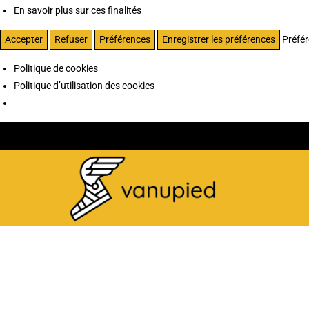
En savoir plus sur ces finalités
Accepter
Refuser
Préférences
Enregistrer les préférences
Préfé
Politique de cookies
Politique d’utilisation des cookies