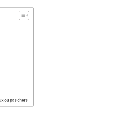
aux ou pas chers