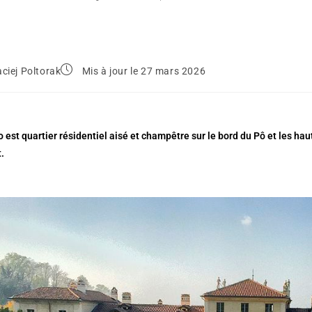
ciej Poltorak
Mis à jour le 27 mars 2026
 est quartier résidentiel aisé et champêtre sur le bord du Pô et les h
t.