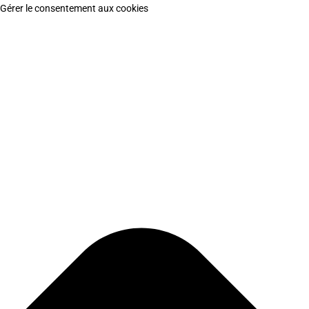
Gérer le consentement aux cookies