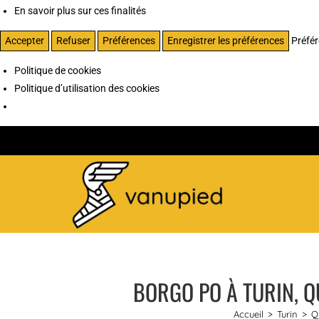
En savoir plus sur ces finalités
Accepter
Refuser
Préférences
Enregistrer les préférences
Préfé
Politique de cookies
Politique d’utilisation des cookies
BORGO PO À TURIN, Q
Accueil
>
Turin
>
Q