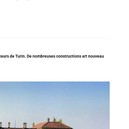
auteurs de Turin. De nombreuses constructions art nouveau