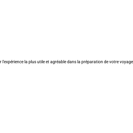
l'expérience la plus utile et agréable dans la préparation de votre voyage