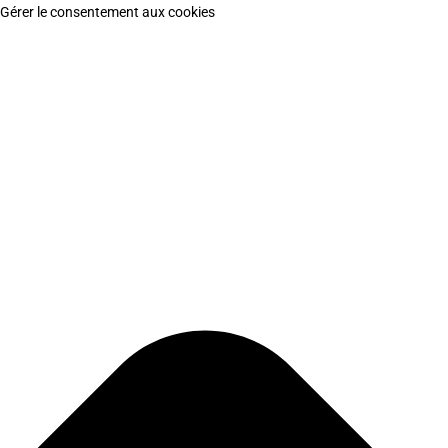
Gérer le consentement aux cookies