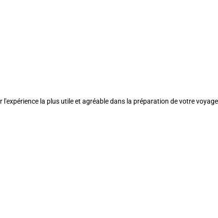
l'expérience la plus utile et agréable dans la préparation de votre voyage