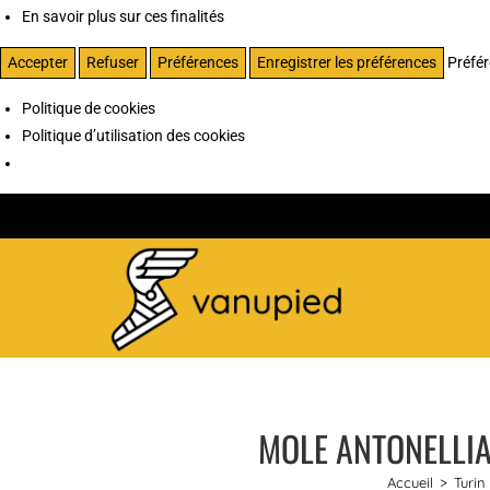
En savoir plus sur ces finalités
Accepter
Refuser
Préférences
Enregistrer les préférences
Préfé
Politique de cookies
Politique d’utilisation des cookies
MOLE ANTONELLIA
Accueil
>
Turin